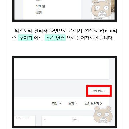
티스토리 관리자 화면으로 가셔서 왼쪽의 카테고리
중
꾸미기
에서
스킨 변경
으로 들어가시면 됩니다.