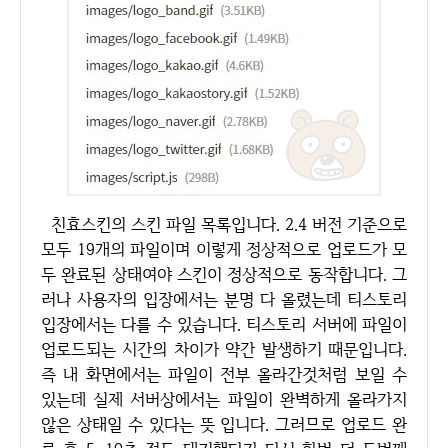
친효스킨의 스킨 파일 목록입니다. 2.4 버전 기준으로
모두 19개의 파일이며 이렇게 정상적으로 업로드가 모
두 완료된 상태여야 스킨이 정상적으로 동작합니다. 그
러나 사용자의 입장에서는 분명 다 올렸는데 티스토리
입장에서는 다를 수 있습니다. 티스토리 서버에 파일이
업로드되는 시간의 차이가 약간 발생하기 때문입니다.
즉 내 화면에서는 파일이 전부 올라간것처럼 보일 수
있는데 실제 서버상에서는 파일이 완벽하게 올라가지
않은 상태일 수 있다는 뜻 입니다. 그러므로 업로드 완