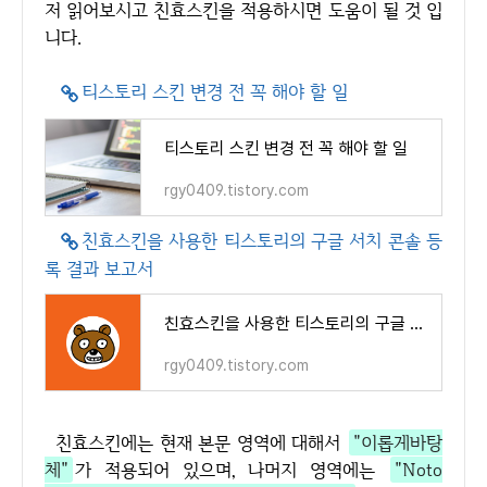
저 읽어보시고 친효스킨을 적용하시면 도움이 될 것 입
니다.
티스토리 스킨 변경 전 꼭 해야 할 일
티스토리 스킨 변경 전 꼭 해야 할 일
rgy0409.tistory.com
친효스킨을 사용한 티스토리의 구글 서치 콘솔 등
록 결과 보고서
친효스킨을 사용한 티스토리의 구글 서치 콘솔 등록 결과 보고서
rgy0409.tistory.com
친효스킨에는 현재 본문 영역에 대해서
"이롭게바탕
체"
가 적용되어 있으며, 나머지 영역에는
"Noto