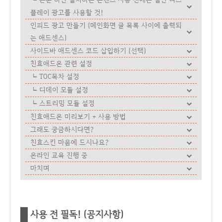
플레이 광고를 사용할 것!
인피드 광고 만들기 (메인화면 글 목록 사이에 출력되
는 애드센스)
사이드바 애드센스 코드 삽입하기 (선택)
친효애드온 관련 설정
TOC목차 설정
디데이 모듈 설정
스트리밍 모듈 설정
친효애드온 미리보기 + 사용 방법
그래도 궁금하시다면?
친효스킨 마음에 드시나요?
온라인 교육 진행 중
마치며
사용 전 필독! (공지사항)