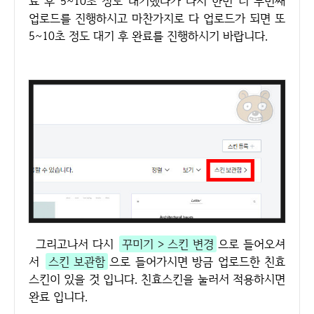
료 후 5~10초 정도 대기했다가 다시 한번 더 두번째
업로드를 진행하시고 마찬가지로 다 업로드가 되면 또
5~10초 정도 대기 후 완료를 진행하시기 바랍니다.
그리고나서 다시
꾸미기 > 스킨 변경
으로 들어오셔
서
스킨 보관함
으로 들어가시면 방금 업로드한 친효
스킨이 있을 것 입니다. 친효스킨을 눌러서 적용하시면
완료 입니다.