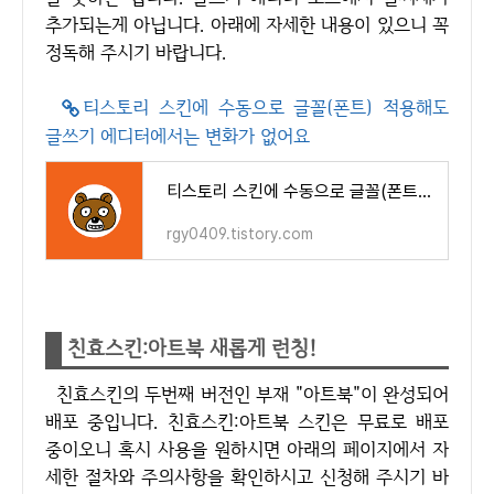
추가되는게 아닙니다. 아래에 자세한 내용이 있으니 꼭
정독해 주시기 바랍니다.
티스토리 스킨에 수동으로 글꼴(폰트) 적용해도
글쓰기 에디터에서는 변화가 없어요
티스토리 스킨에 수동으로 글꼴(폰트) 적용해도 글쓰기 에디터에서는 변화가 없어요
rgy0409.tistory.com
친효스킨:아트북 새롭게 런칭!
친효스킨의 두번째 버전인 부재 "아트북"이 완성되어
배포 중입니다. 친효스킨:아트북 스킨은 무료로 배포
중이오니 혹시 사용을 원하시면 아래의 페이지에서 자
세한 절차와 주의사항을 확인하시고 신청해 주시기 바