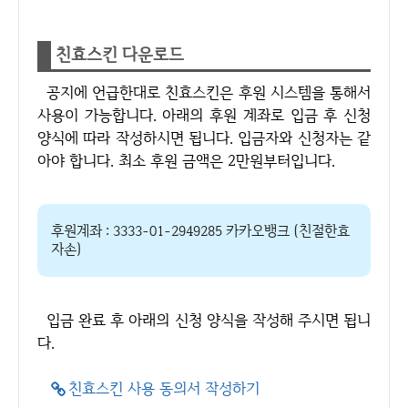
친효스킨 다운로드
공지에 언급한대로 친효스킨은 후원 시스템을 통해서
사용이 가능합니다. 아래의 후원 계좌로 입금 후 신청
양식에 따라 작성하시면 됩니다. 입금자와 신청자는 같
아야 합니다. 최소 후원 금액은 2만원부터입니다.
후원계좌 : 3333-01-2949285 카카오뱅크 (친절한효
자손)
입금 완료 후 아래의 신청 양식을 작성해 주시면 됩니
다.
친효스킨 사용 동의서 작성하기