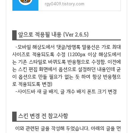
rgy0409.tistory.com
앞으로 적용될 내용 (Ver 2.6.5)
-모바일 해상도에서 댓글/방명록 말풍선은 가로 최대
사이즈로 적용되도록 수정 (1200px 이상 해상도에서
는 기존 스타일로 바뀌도록 반응형으로 수정함. 이전에
는 스킨 편집 화면에서 옵션으로 설정하던 내용인데 굳
이 옵션으로 만들 필요가 없는 듯 하여 항상 반응형으
로 적용되도록 변경)
-사이드바 새 글 배지, 글 개수 배지 폰트 크기 변경
스킨 변경 전 참고사항
이와 관련된 글을 작성해 두었습니다. 아래의 글을 먼