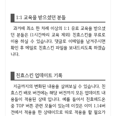
1:1 교육을 받으셨던 분들
과거에 최소 한 차례 이상의 1:1 유료 교육을 받으셨
던 분들은 (1시간짜리 교육 제외) 친효스킨을 무료로
이용 하실 수 있습니다. 댓글로 이메일을 남겨주시면
확인 후 메일로 친효스킨 파일을 보내드리도록 하겠습
니다.
친효스킨 업데이트 기록
지금까지의 변화된 내용을 살펴보실 수 있습니다. 친
효스킨 배포 버전에는 해당 버전까지 모든 업데이트 내
용들이 적용된 상태 입니다. 예를 들어서 친효애드온
중 TOP 버튼 관련 모듈이 있는데 이것은 이미 1.14버
전에서 적용을 한 상태이므로 따로 적용을 할 필요가