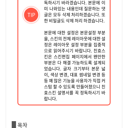
독하시기 바라겠습니다. 본문에 이
미 나와있는 내용인데 질문하는 댓
TIP
글은 모두 삭제 처리하겠습니다. 또
한 비밀글도 삭제 처리 하겠습니다.
본문에 대한 설정은 본문설정 부분
을, 스킨의 전체 레이아웃에 대한 설
정은 레이아웃 설정 부분을 집중적
으로 읽어주시기 바랍니다. 친효스
킨은 스킨편집 페이지에서 왠만한
부분은 다 해결 가능하도록 설계되
었습니다. 글자 크기부터 본문 넓
이, 색상 변경, 대표 썸네일 변경 등
등 꽤 많은 기능을 사용자가 직접 커
스텀 할 수 있도록 만들어졌으니 친
효스킨 설명서를 꼭 정독하시기 바
랍니다.
목차