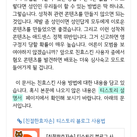
렇다면 성인인 우리들이 할 수 있는 방법은 딱 하나죠.
그렇습니다. 성착취 관련 콘텐츠를 만들지 않으면 되는
것입니다. 제발 좀 성인이면 성인답게 모두에게 이로운
콘텐츠를 만들었으면 좋겠습니다. 그리고 이런 성착취
콘텐츠는 애드센스 정책 위반입니다. 그거 신고하면 영
구정지 당할 확률이 매우 높습니다. 어른이 모범을 보
여야하지 않겠습니까? 앞으로 친효스킨 사용자 중에서
혐오 콘텐츠를 발견하면 배포는 더욱 심사숙고 모드로
들어가게 될 겁니다.
이 문서는 친효스킨 사용 방법에 대한 내용을 담고 있
습니다. 혹시 본문에 나오지 않은 내용은
티스토리 설
명서
페이지에서 확인해 보시기 바랍니다. 아래의 문
서입니다.
[친절한효자손] 티스토리 블로그 사용법
[친절한효자손] 티스토리 블로그 사용법