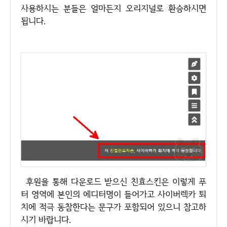
사용하시는 분들은 얼마든지 오리지널로 환승하시면
됩니다.
후원을 통해 다운로드 받으신 친효스킨은 이렇게 푸
터 영역에 본인의 에디터명이 들어가고 사이버렉카 퇴
치에 적극 동참한다는 문구가 포함되어 있으니 참고하
시기 바랍니다.