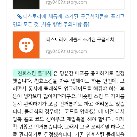
rgy0409.tistory.com
티스토리에 새롭게 추가된 구글서치콘솔 플러그
인의 모든 것 (사용 방법 주의사항 등)
티스토리에 새롭게 추가된 구글서치콘솔 플러그인의 모든 것 (사용 방법 주의사항 등)
rgy0409.tistory.com
친효스킨 클래식
은 당분간 배포를 중지하기로 결정
했습니다. 친효스킨을 자주 업데이트 하는 편인데, 그
러면서 동시에 클래식도 업그레이드를 해줘야 하는 부
분이 생각보다 많아지더라구요. 비슷한 스킨 두 가지를
동시 관리하기가 조금 번거롭기도 하고 어려움도 있습
니다. 클래식의 경우에는 코드를 압축했는데 이걸 다시
압축 풀고 코드 심어주고 재압축을 해야 합니다. 이게
참 귀찮고 번거롭습니다. 그래서 그냥 오리지널 하나로
쭉 관리하기로 결정했습니다. 기존 친효스킨 클래식을