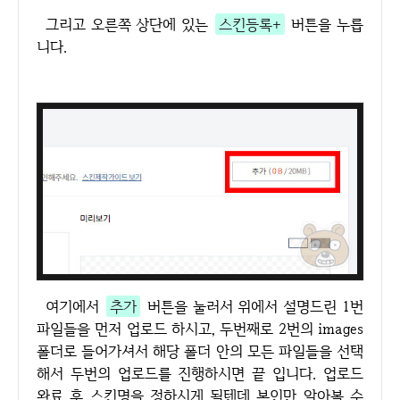
그리고 오른쪽 상단에 있는
스킨등록+
버튼을 누릅
니다.
여기에서
추가
버튼을 눌러서 위에서 설명드린 1번
파일들을 먼저 업로드 하시고, 두번째로 2번의 images
폴더로 들어가셔서 해당 폴더 안의 모든 파일들을 선택
해서 두번의 업로드를 진행하시면 끝 입니다. 업로드
완료 후 스킨명을 정하시게 될텐데 본인만 알아볼 수