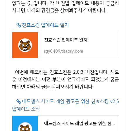
없다는 것 입니다. 각 버전별 업데이트 내용이 궁금하
시다면 아래의 관련글을 살펴봐주시기 바랍니다.
친효스킨 업데이트 일지
친효스킨 업데이트 일지
rgy0409.tistory.com
이번에 배포하는 친효스킨은 2.6.3 버전입니다. 새로
운 버전에서는 어떤 부분이 업그레이드 되었는지 궁금
하시면 아래의 글을 살펴보시기 바랍니다.
애드센스 사이드 레일 광고를 위한 친효스킨 v2.6
업데이트 소식
애드센스 사이드 레일 광고를 위한 친효스킨 v2.6 업데이트 소식