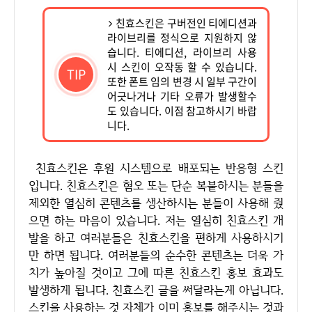
친효스킨은 구버전인 티에디션과
라이브리를 정식으로 지원하지 않
습니다. 티에디션, 라이브리 사용
시 스킨이 오작동 할 수 있습니다.
TIP
또한 폰트 임의 변경 시 일부 구간이
어긋나거나 기타 오류가 발생할수
도 있습니다. 이점 참고하시기 바랍
니다.
친효스킨은 후원 시스템으로 배포되는 반응형 스킨
입니다. 친효스킨은 혐오 또는 단순 복붙하시는 분들을
제외한 열심히 콘텐츠를 생산하시는 분들이 사용해 줬
으면 하는 마음이 있습니다. 저는 열심히 친효스킨 개
발을 하고 여러분들은 친효스킨을 편하게 사용하시기
만 하면 됩니다. 여러분들의 순수한 콘텐츠는 더욱 가
치가 높아질 것이고 그에 따른 친효스킨 홍보 효과도
발생하게 됩니다. 친효스킨 글을 써달라는게 아닙니다.
스킨을 사용하는 것 자체가 이미 홍보를 해주시는 것과