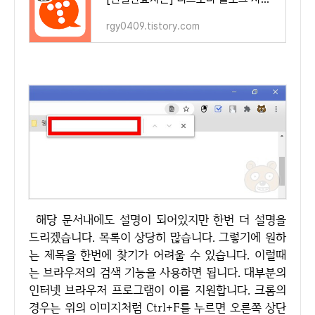
rgy0409.tistory.com
해당 문서내에도 설명이 되어있지만 한번 더 설명을
드리겠습니다. 목록이 상당히 많습니다. 그렇기에 원하
는 제목을 한번에 찾기가 어려울 수 있습니다. 이럴때
는 브라우저의 검색 기능을 사용하면 됩니다. 대부분의
인터넷 브라우저 프로그램이 이를 지원합니다. 크롬의
경우는 위의 이미지처럼 Ctrl+F를 누르면 오른쪽 상단