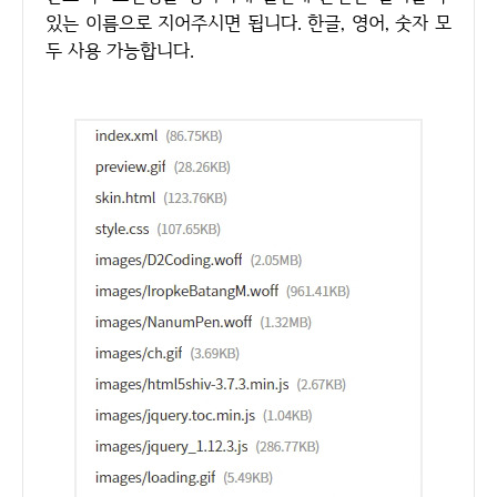
있는 이름으로 지어주시면 됩니다. 한글, 영어, 숫자 모
두 사용 가능합니다.