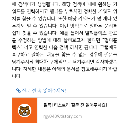
에 검색바가 생성됩니다. 해당 검색바 내에 원하는 키
워드를 입력하시고 엔터를 누르시면 정확한 키워드 위
치를 찾을 수 있습니다. 또한 해당 키워드가 몇 개나 있
는지도 알 수 있습니다. 이런 방법으로 원하는 문서를
쉽게 찾을 수 있습니다. 예를 들어서 멀티플렉스 광고
를 수정하는 방법에 대해 살펴보고자 한다면 "멀티플
렉스" 라고 입력한 다음 검색 하시면 됩니다. 그럼에도
불구하고 원하는 내용을 찾을 수 없는 경우에 질문을
남겨주시되 최대한 구체적으로 남겨주시면 감사하겠습
니다. 자세한 내용은 아래의 문서를 참고해주시기 바랍
니다.
질문 전 꼭 읽어주세요!
필독! 티스토리 질문 전 읽어주세요!
rgy0409.tistory.com