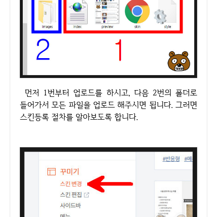
먼저 1번부터 업로드를 하시고, 다음 2번의 폴더로
들어가서 모든 파일을 업로드 해주시면 됩니다. 그러면
스킨등록 절차를 알아보도록 합니다.