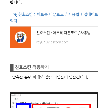
랍니다.
친효스킨 : 아트북 다운로드 / 사용법 / 업데이트
일지
친효스킨 : 아트북 다운로드 / 사용법 / 업데이트 일지
rgy0409.tistory.com
친효스킨 적용하기
압축을 풀면 아래와 같은 파일들이 있을겁니다.