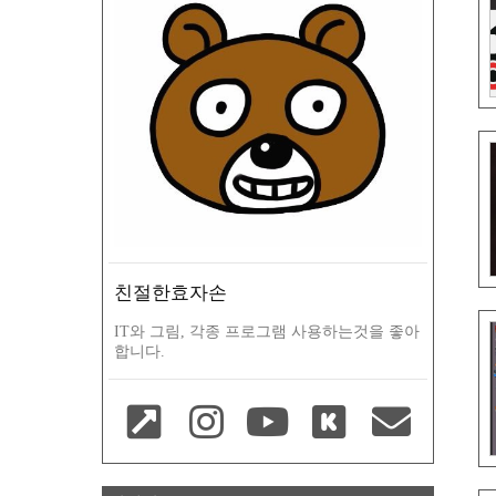
친절한효자손
IT와 그림, 각종 프로그램 사용하는것을 좋아
합니다.