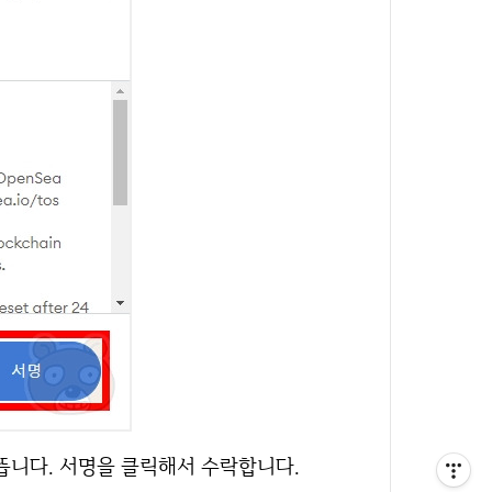
뜹니다. 서명을 클릭해서 수락합니다.