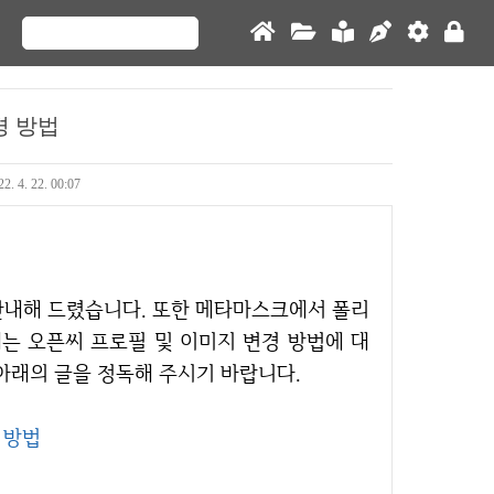
경 방법
2. 4. 22. 00:07
는 오픈씨 프로필 및 이미지 변경 방법에 대
아래의 글을 정독해 주시기 바랍니다.
 방법