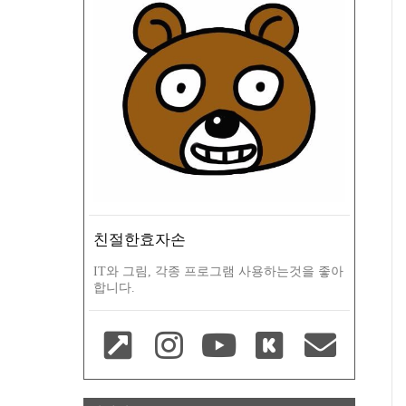
친절한효자손
IT와 그림, 각종 프로그램 사용하는것을 좋아
합니다.