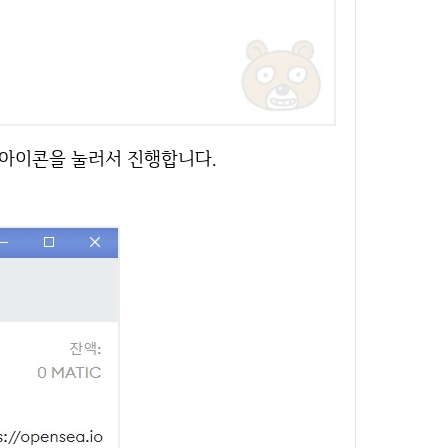
 아이콘을 눌러서 진행합니다.