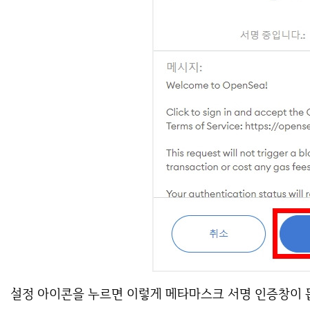
설정 아이콘을 누르면 이렇게 메타마스크 서명 인증창이 