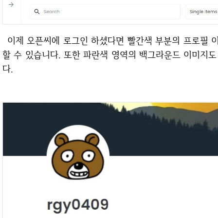
이제 오픈씨에 로그인 하셨다면 빨간색 부분의 프로필 이미지를 클릭해서 원하는 이미지로 업로드를
할 수 있습니다. 또한 파란색 영역의 백그라운드 이미지
다.