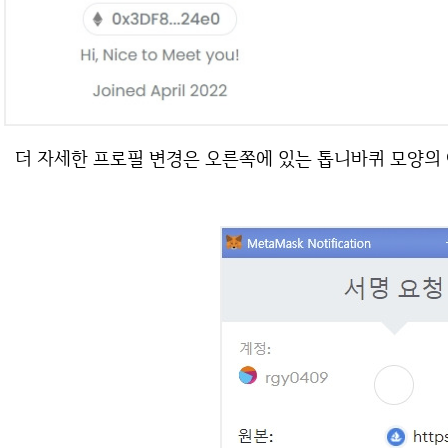
더 자세한 프로필 변경은 오른쪽에 있는 톱니바퀴 모양의