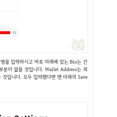
 없을 것입니다. Wallet Address는 최
것입니다. 모두 입력했다면 맨 아래의 Save