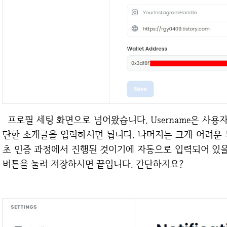
프로필 세팅 화면으로 넘어왔습니다. Username은 사용자명을 입력하시고 바로 아래에 있는 Bio는 간
단한 소개글을 입력하시면 됩니다. 나머지는 크게 어려운 부분이
초 인증 과정에서 진행된 것이기에 자동으로 입력되어 있을 
버튼을 눌러 저장하시면 끝입니다. 간단하지요?