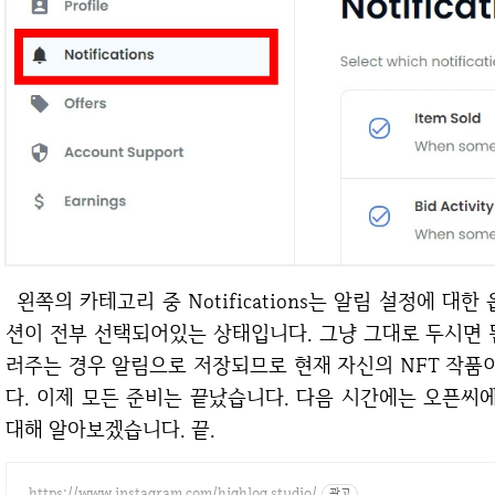
왼쪽의 카테고리 중 Notifications는 알림 설정에 대한 옵션을 변경하는 곳입니다. 기본값은 모든 옵
션이 전부 선택되어있는 상태입니다. 그냥 그대로 두시면 
러주는 경우 알림으로 저장되므로 현재 자신의 NFT 작품
다. 이제 모든 준비는 끝났습니다. 다음 시간에는 오픈
대해 알아보겠습니다. 끝.
https://www.instagram.com/highlog.studio/
광고