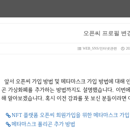
오픈씨 프로필 변
WEB_SNS/인터넷관련
202
앞서 오픈씨 가입 방법 및 메타마스크 가입 방법에 대해 안내해 드렸습니다. 또한 메타마스크에서 폴리
곤 가상화폐를 추가하는 방법까지도 설명했습니다. 이번에
해 알아보겠습니다. 혹시 이전 강좌를 못 보신 분들이라면 
NFT 플랫폼 오픈씨 회원가입을 위한 메타마스크 가입
메타마스크 폴리곤 추가 방법