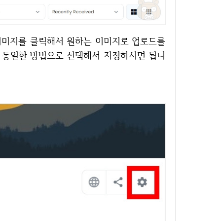
도 동일한 방법으로 선택해서 지정하시면 됩니