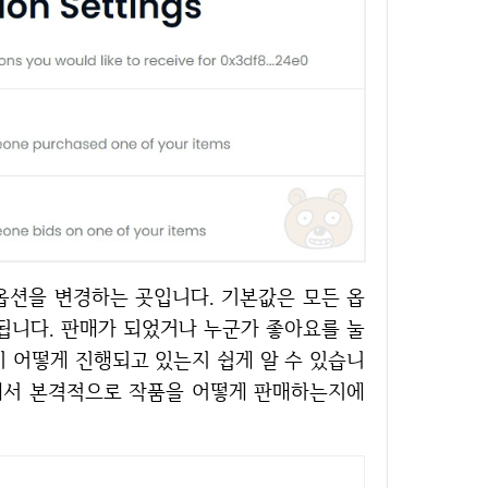
됩니다. 판매가 되었거나 누군가 좋아요를 눌
이 어떻게 진행되고 있는지 쉽게 알 수 있습니
씨에서 본격적으로 작품을 어떻게 판매하는지에