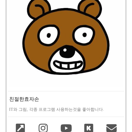
친절한효자손
IT와 그림, 각종 프로그램 사용하는것을 좋아합니다.