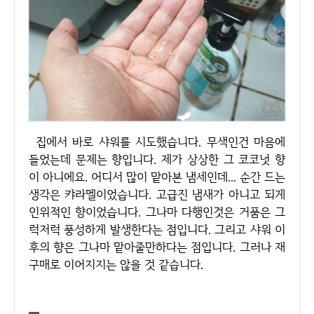
집에서 바로 샤워를 시도했습니다. 무색인건 마음에
들었는데 문제는 향입니다. 제가 상상한 그 코코넛 향
이 아니에요. 어디서 많이 맡아본 냄세인데... 순간 드는
생각은 캬라멜이었습니다. 고급진 냄새가 아니고 되게
인위적인 향이었습니다. 그나마 다행인것은 거품은 그
럭저럭 풍성하게 발생한다는 점입니다. 그리고 샤워 이
후의 향은 그나마 맡아줄만하다는 점입니다. 그러나 재
구매로 이어지지는 않을 것 같습니다.