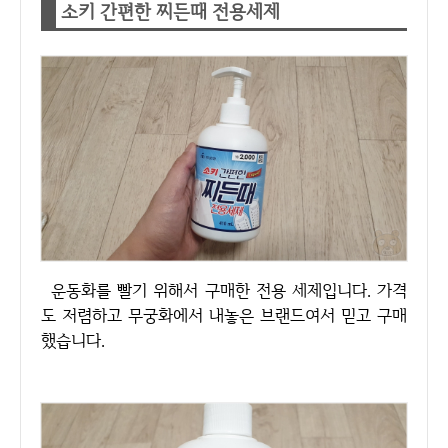
소키 간편한 찌든때 전용세제
운동화를 빨기 위해서 구매한 전용 세제입니다. 가격
도 저렴하고 무궁화에서 내놓은 브랜드여서 믿고 구매
했습니다.