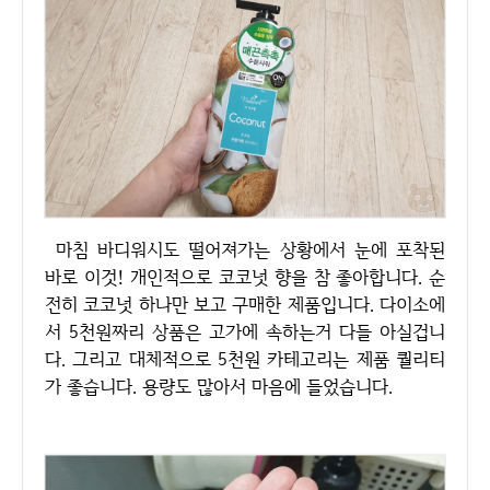
마침 바디워시도 떨어져가는 상황에서 눈에 포착된
바로 이것! 개인적으로 코코넛 향을 참 좋아합니다. 순
전히 코코넛 하나만 보고 구매한 제품입니다. 다이소에
서 5천원짜리 상품은 고가에 속하는거 다들 아실겁니
다. 그리고 대체적으로 5천원 카테고리는 제품 퀄리티
가 좋습니다. 용량도 많아서 마음에 들었습니다.