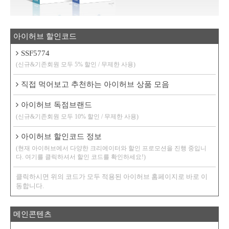
아이허브 할인코드
SSF5774
(신규&기존회원 모두 5% 할인 / 무제한 사용)
직접 먹어보고 추천하는 아이허브 상품 모음
아이허브 독점브랜드
(신규&기존회원 모두 10% 할인 / 무제한 사용)
아이허브 할인코드 정보
(현재 아이허브에서 다양한 크리에이터와 할인 프로모션을 진행 중입니
다. 여기를 클릭하셔서 할인 코드를 확인하세요!)
클릭하시면 위의 코드가 모두 적용된 아이허브 홈페이지로 바로 이
동합니다.
메인콘텐츠