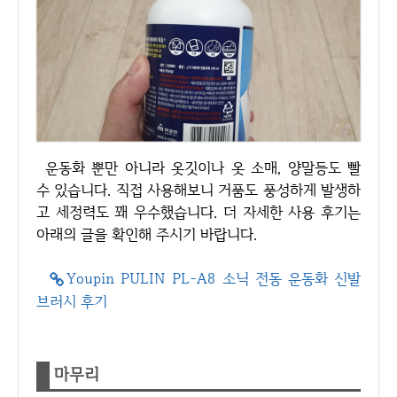
운동화 뿐만 아니라 옷깃이나 옷 소매, 양말등도 빨
수 있습니다. 직접 사용해보니 거품도 풍성하게 발생하
고 세정력도 꽤 우수했습니다. 더 자세한 사용 후기는
아래의 글을 확인해 주시기 바랍니다.
Youpin PULIN PL-A8 소닉 전동 운동화 신발
브러시 후기
마무리