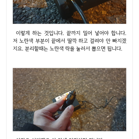
이렇게 하는 것입니다. 끝까지 밀어 넣어야 합니다.
저 노란색 부분이 끝에서 딸깍 하고 걸려야 안 빠지겠
지요. 분리할때는 노란색 락을 눌러서 뽑으면 됩니다.