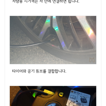
차량용 시거잭은 차 안에 연결하면 됩니다.
타이어와 공기 튜브를 결합합니다.