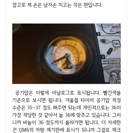
참고로 제 손은 남자손 치고는 작은 편입니다.
공기압은 이렇게 아날로그로 표시됩니다. 빨간색을
기준으로 보시면 됩니다. 겨울철 타이어 공기압 적정
수준은 35~37 정도 해주면 되는데 개인적으로는 36이
가장 적당한 것 같아서 늘 36에 맞추고 있습니다. 그러
니까 바늘이 36 정도까지 올라가면 됩니다. 더 자세한
건 QM6의 차량 계기판에 표시가 되니까 그걸로 체크