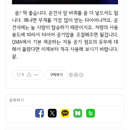
음! 딱 좋습니다. 운전석 앞 바퀴를 좀 더 넣으셔도 됩
니다. 왜냐면 무게를 가장 많이 받는 타이어니까요. 운
전석에는 늘 사람이 탑승하기 때문이지요. 차량의 사용
용도에 따라서 타이어 공기압을 조절해주면 될겁니다.
QM6에서 기본 제공하는 자동 공기 펌프의 유무에 대
해서 몰랐다면 이제부터 적극 사용해 보시기 바랍니다.
끝.
1
구독하기
공유하기