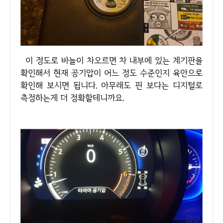
이 정도로 바늘이 차오르면 차 내부에 있는 계기판을
확인해서 현재 공기압이 어느 정도 수준인지 육안으로
확인해 보시면 됩니다. 아무래도 핀 보다는 디지털로
측정하는게 더 정확할테니까요.