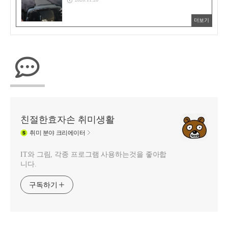
더보기
친절한효자손 취미생활
취미
분야 크리에이터
IT와 그림, 각종 프로그램 사용하는것을 좋아합
니다.
구독하기