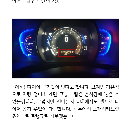
어떤 내용인지 살펴보겠습니다.
아하! 타이어 공기압이 낮다고 합니다. 그러면 기본적
으로 차량 정비소 가면 그냥 바람은 순식간에 넣을 수
있을겁니다. 그렇지만 얼마든지 동내에서도 셀프로 타
이어 공기 주입이 가능합니다. 서두에서 소개시켜드렸
죠? 바로 트렁크로 가보겠습니다.