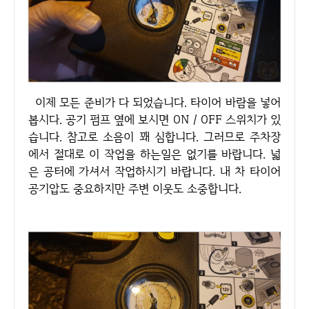
이제 모든 준비가 다 되었습니다. 타이어 바람을 넣어
봅시다. 공기 펌프 옆에 보시면 ON / OFF 스위치가 있
습니다. 참고로 소음이 꽤 심합니다. 그러므로 주차장
에서 절대로 이 작업을 하는일은 없기를 바랍니다. 넓
은 공터에 가셔서 작업하시기 바랍니다. 내 차 타이어
공기압도 중요하지만 주변 이웃도 소중합니다.