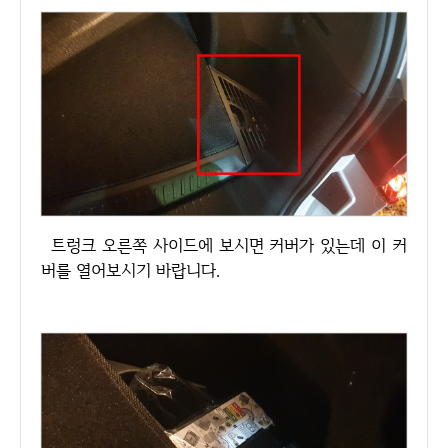
트렁크 오른쪽 사이드에 보시면 커버가 있는데 이 커
버를 열어보시기 바랍니다.