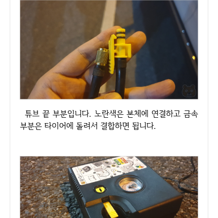
튜브 끝 부분입니다. 노란색은 본체에 연결하고 금속
부분은 타이어에 돌려서 결합하면 됩니다.