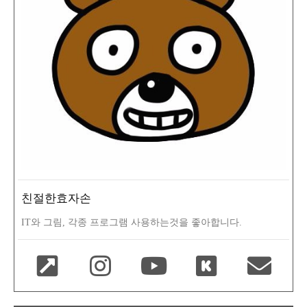
친절한효자손
IT와 그림, 각종 프로그램 사용하는것을 좋아합니다.