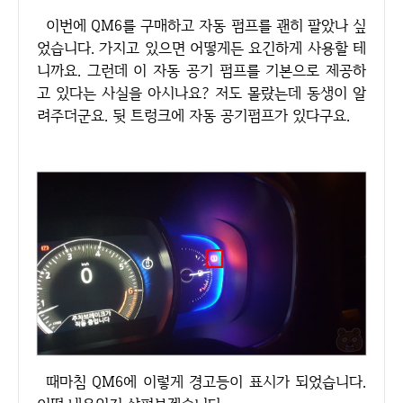
이번에 QM6를 구매하고 자동 펌프를 괜히 팔았나 싶
었습니다. 가지고 있으면 어떻게든 요긴하게 사용할 테
니까요. 그런데 이 자동 공기 펌프를 기본으로 제공하
고 있다는 사실을 아시나요? 저도 몰랐는데 동생이 알
려주더군요. 뒷 트렁크에 자동 공기펌프가 있다구요.
때마침 QM6에 이렇게 경고등이 표시가 되었습니다.