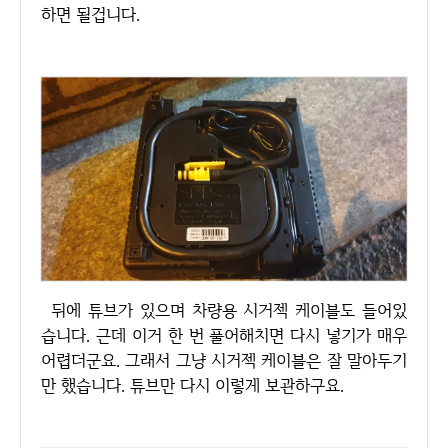
하면 될겁니다.
뒤에 튜브가 있으며 차량용 시거젝 케이블도 들어있
습니다. 근데 이거 한 번 풀어해치면 다시 넣기가 매우
어렵더군요. 그래서 그냥 시거젝 케이블은 잘 말아두기
만 했습니다. 튜브만 다시 이렇게 보관하구요.