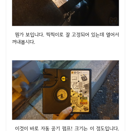
뭔가 보입니다. 찍찍이로 잘 고정되어 있는데 열어서
꺼내봅시다.
이것이 바로 자동 공기 펌프! 크기는 이 정도입니다.