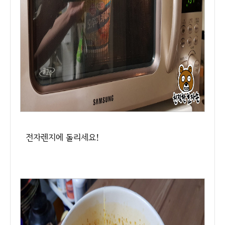
전자렌지에 돌리세요!