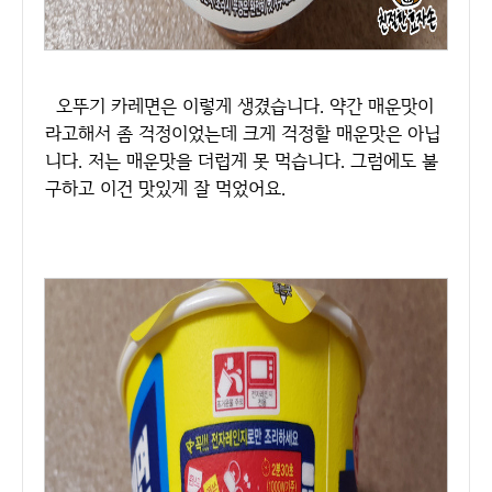
오뚜기 카레면은 이렇게 생겼습니다. 약간 매운맛이
라고해서 좀 걱정이었는데 크게 걱정할 매운맛은 아닙
니다. 저는 매운맛을 더럽게 못 먹습니다. 그럼에도 불
구하고 이건 맛있게 잘 먹었어요.