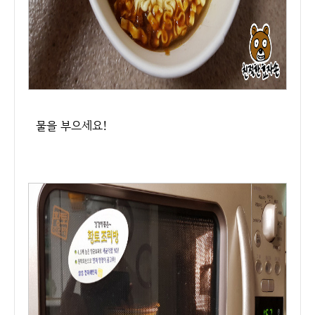
물을 부으세요!