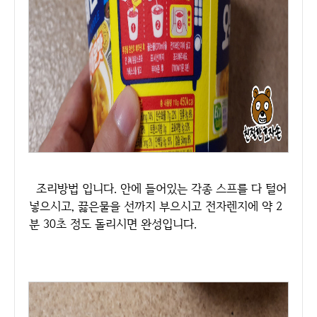
조리방법 입니다. 안에 들어있는 각종 스프를 다 털어
넣으시고, 끓은물을 선까지 부으시고 전자렌지에 약 2
분 30초 정도 돌리시면 완성입니다.