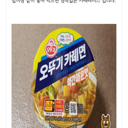
밥이랑 같이 넣어 먹으면 영락없는 카레라이스 입니다.