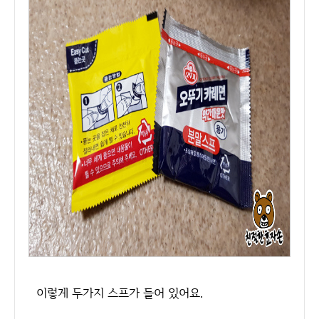
이렇게 두가지 스프가 들어 있어요.