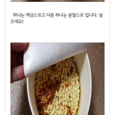
하나는 액상스프고 다른 하나는 분말스프 입니다. 넣
으세요!