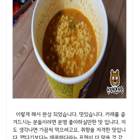
이렇게 해서 완성 되었습니다. 맛있습니다. 카레를 즐
겨드시는 분들이라면 분명 좋아하실만한 맛 입니다. 저
도 생각나면 가끔씩 먹으려고요. 취향을 저격한 맛입니
다. 맵다기보다는 매콤하다라는 표현이 더 맞을 것 같