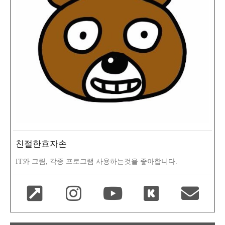
친절한효자손
IT와 그림, 각종 프로그램 사용하는것을 좋아합니다.