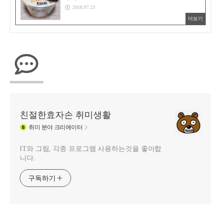
2018.07.23
더보기
친절한효자손 취미생활
취미
분야 크리에이터
IT와 그림, 각종 프로그램 사용하는것을 좋아합
니다.
구독하기