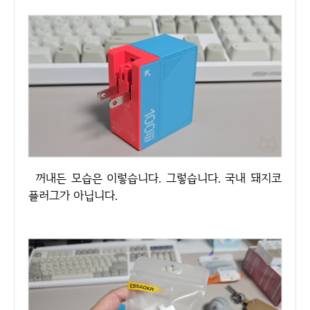
꺼내든 모습은 이렇습니다. 그렇습니다. 국내 돼지코
플러그가 아닙니다.