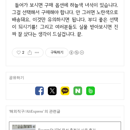
들어가 보시면 구매 옵션에 하늘색 녀석이 있습니다.
그걸 선택해서 구매해야 합니다. 안 그러면 노란색으로
배송돼요. 이것만 유의하시면 됩니다. 부디 좋은 선택
이 되시기를! 그리고 여러분들도 실물 받아보시면 진
짜 잘 샀다는 생각이 드실겁니다. 끝.
2
구독하기
공유하기
'해외직구/AliExpress' 의 관련글
Essager Qi 15W 무선 충전기 사용 후기