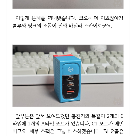
이렇게 본체를 꺼내봤습니다. 크으~ 더 이쁘잖아?!
블루와 핑크의 조합이 진짜 바닐라 스카이로군요.
앞부분은 앞서 보여드렸던 충전기와 똑같이 2개의 C
타입에 1개의 A타입 포트가 있습니다. C1 포트가 메인
이고요. 세부 스팩은 그냥 패스하겠습니다. 뭐 요즘은