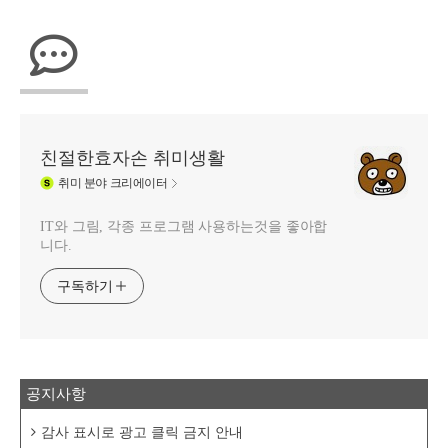
친절한효자손 취미생활
취미
분야 크리에이터
IT와 그림, 각종 프로그램 사용하는것을 좋아합
니다.
구독하기
공지사항
감사 표시로 광고 클릭 금지 안내