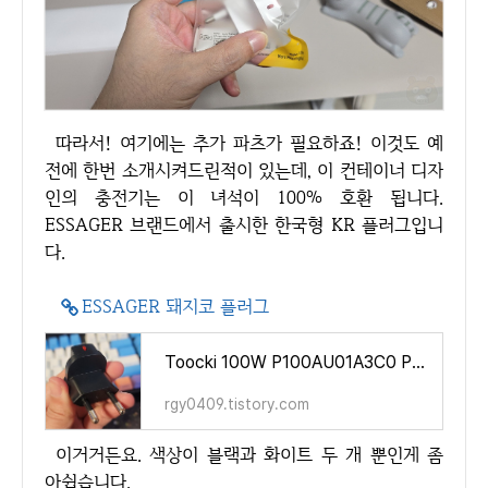
따라서! 여기에는 추가 파츠가 필요하죠! 이것도 예
전에 한번 소개시켜드린적이 있는데, 이 컨테이너 디자
인의 충전기는 이 녀석이 100% 호환 됩니다.
ESSAGER 브랜드에서 출시한 한국형 KR 플러그입니
다.
ESSAGER 돼지코 플러그
Toocki 100W P100AU01A3C0 PD충전기와 호환되는 ESSAGER 돼지코 플러그
rgy0409.tistory.com
이거거든요. 색상이 블랙과 화이트 두 개 뿐인게 좀
아쉽습니다.