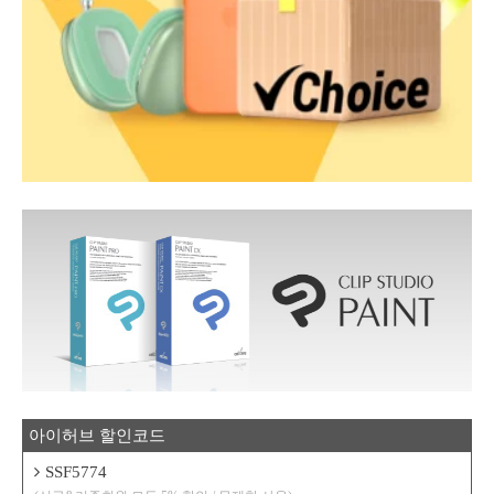
아이허브 할인코드
SSF5774