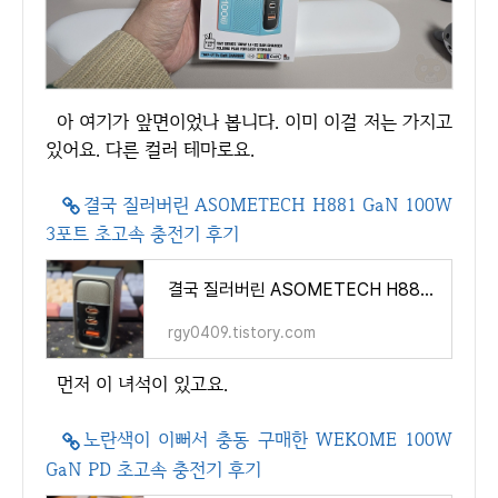
아 여기가 앞면이었나 봅니다. 이미 이걸 저는 가지고
있어요. 다른 컬러 테마로요.
결국 질러버린 ASOMETECH H881 GaN 100W
3포트 초고속 충전기 후기
결국 질러버린 ASOMETECH H881 GaN 100W 3포트 초고속 충전기 후기
rgy0409.tistory.com
먼저 이 녀석이 있고요.
노란색이 이뻐서 충동 구매한 WEKOME 100W
GaN PD 초고속 충전기 후기