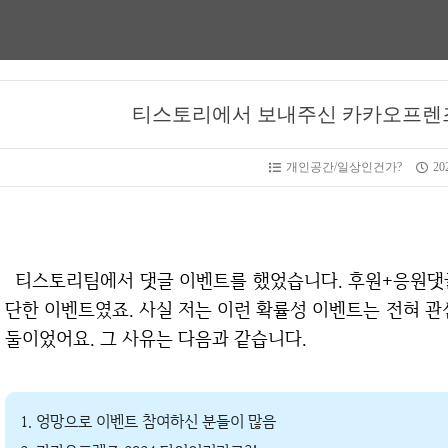
티스토리에서 보내주신 카카오프렌즈 
개인공간/일상인건가?
202
티스토리팀에서 댓글 이벤트를 했었습니다. 후원+응원댓글을 남겨서 인증 완료하면 참여되는 매우 간
단한 이벤트였죠. 사실 저는 이런 확률성 이벤트는 전혀 관
둘이었어요. 그 사유는 다음과 같습니다.
1. 엉망으로 이벤트 참여하신 분들이 많음