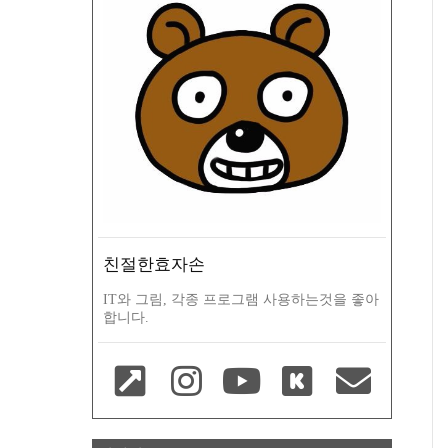
친절한효자손
IT와 그림, 각종 프로그램 사용하는것을 좋아
합니다.