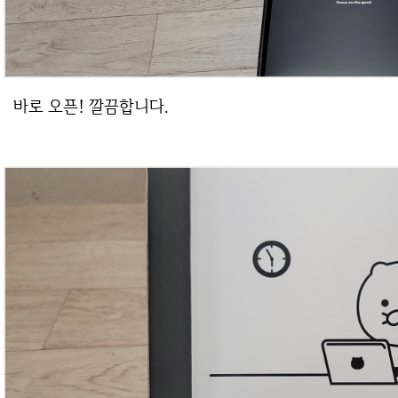
바로 오픈! 깔끔합니다.