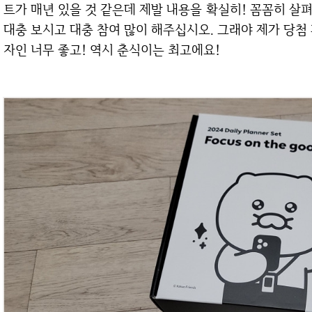
트가 매년 있을 것 같은데 제발 내용을 확실히! 꼼꼼히 살펴
대충 보시고 대충 참여 많이 해주십시오. 그래야 제가 당첨 
자인 너무 좋고! 역시 춘식이는 최고에요!