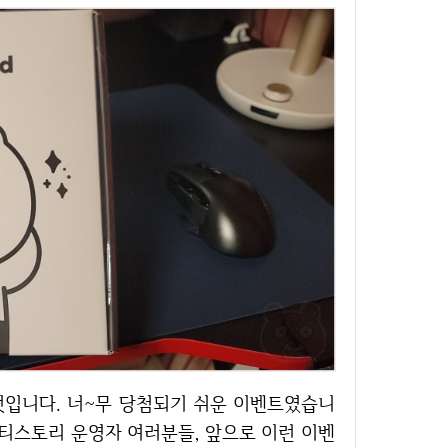
 티스토리 운영자 여러분들, 앞으로 이런 이벤