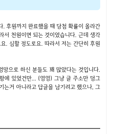
따라서 천원이면 되는 것이었습니다. 근데 생각
요. 심할 정도로요. 따라서 저는 간단히 후원
에 있었건만... (엉엉) 그냥 글 주소만 덩그
남기는거 아니라고 답글을 남기려고 했으나, 그