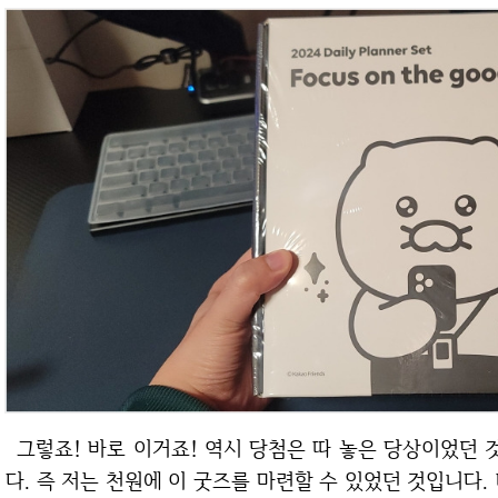
그렇죠! 바로 이거죠! 역시 당첨은 따 놓은 당상이었던 것입니다. 너~무 당첨되기 쉬운 이벤트였습니
다. 즉 저는 천원에 이 굿즈를 마련할 수 있었던 것입니다.