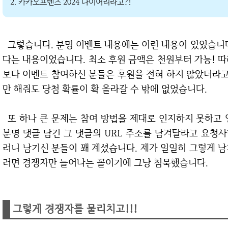
2. 카카오프렌즈 2024 다이어리라고?!
그렇습니다. 분명 이벤트 내용에는 이런 내용이 있었습니다. 후원까지 완료했을 때 당첨 확률이 올라간
다는 내용이었습니다. 최소 후원 금액은 천원부터 가능! 
보다 이벤트 참여하신 분들은 후원을 전혀 하지 않았더라고
만 해줘도 당첨 확률이 확 올라갈 수 밖에 없었습니다.
또 하나 큰 문제는 참여 방법을 제대로 인지하지 못하고 엉망으로 하신 분들도 꽤 많았다는 것입니다.
분명 댓글 남긴 그 댓글의 URL 주소를 남겨달라고 요청사항
러니 남기신 분들이 꽤 계셨습니다. 제가 일일히 그렇게 
러면 경쟁자만 늘어나는 꼴이기에 그냥 침묵했습니다.
그렇게 경쟁자를 물리치고!!!