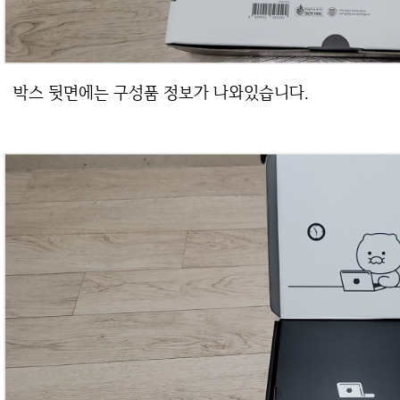
박스 뒷면에는 구성품 정보가 나와있습니다.