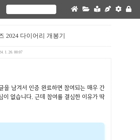
2024 다이어리 개봉기
4. 1. 26. 00:07
심이 없습니다. 근데 참여를 결심한 이유가 딱