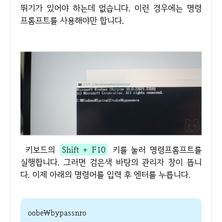
뛰기가 있어야 하는데 없습니다. 이런 경우에는 명령
프롬프트를 사용해야만 합니다.
키보드의
Shift + F10
키를 눌러 명령프롬프트를
실행합니다. 그러면 검은색 바탕의 관리자 창이 뜹니
다. 이제 아래의 명령어를 입력 후 엔터를 누릅니다.
oobe\bypassnro