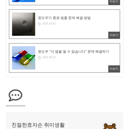
더보기
윈도우11 종료 멈춤 문제 해결 방법
2023.10.02
더보기
윈도우 "이 앱을 열 수 없습니다" 문제 해결하기
2023.09.22
더보기
친절한효자손 취미생활