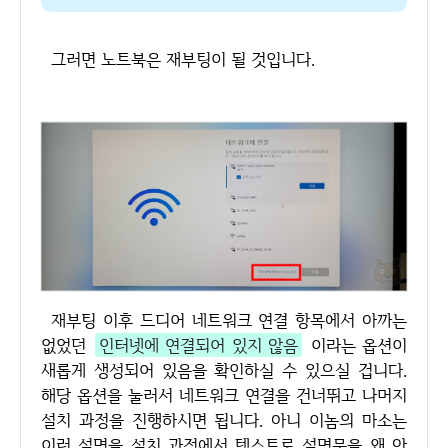
그러면 노트북은 재부팅이 될 것입니다.
재부팅 이후 드디어 네트워크 연결 항목에서 아까는
없었던
인터넷에 연결되어 있지 않음
이라는 옵션이
새롭게 생성되어 있음을 확인하실 수 있으실 겁니다.
해당 옵션을 눌러서 네트워크 연결을 건너뛰고 나머지
설치 과정을 진행하시면 됩니다. 아니 이놈의 마소는
이런 설명을 설치 과정에서 텍스트로 설명문을 왜 안