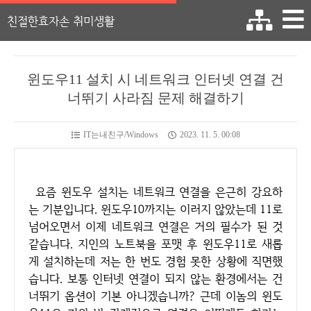
친절한효자손 취미생활
윈도우11 설치 시 네트워크 인터넷 연결 건
너뛰기 사라짐 문제 해결하기
IT는내친구/Windows
2023. 11. 5. 00:08
요즘 윈도우 설치는 네트워크 연결을 은근히 강요하
는 기분입니다. 윈도우10까지는 이러지 않았는데 11로
넘어오면서 이제 네트워크 연결은 거의 필수가 된 것
같습니다. 지인의 노트북을 포맷 후 윈도우11로 새롭
게 설치하는데 저는 한 번도 경험 못한 상황에 직면했
습니다. 보통 인터넷 연결이 되지 않는 환경에서는 건
너뛰기 옵션이 기본 아니겠습니까? 근데 이놈의 윈도