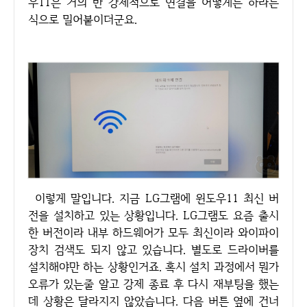
우11은 거의 반 강제적으로 연결을 어떻게든 하라는
식으로 밀어붙이더군요.
이렇게 말입니다. 지금 LG그램에 윈도우11 최신 버
전을 설치하고 있는 상황입니다. LG그램도 요즘 출시
한 버전이라 내부 하드웨어가 모두 최신이라 와이파이
장치 검색도 되지 않고 있습니다. 별도로 드라이버를
설치해야만 하는 상황인거죠. 혹시 설치 과정에서 뭔가
오류가 있는줄 알고 강제 종료 후 다시 재부팅을 했는
데 상황은 달라지지 않았습니다. 다음 버튼 옆에 건너