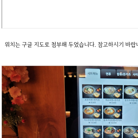
위치는 구글 지도로 첨부해 두었습니다. 참고하시기 바랍