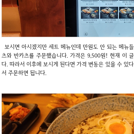
보시면 아시겠지만 세트 메뉴인데 만원도 안 되는 메뉴들이 꽤 있죠? 저는 돈코츠를 좋아하기에 돈코
츠와 반카츠를 주문했습니다. 가격은 9,500원! 현재 이 글
다. 따라서 이후에 보시게 된다면 가격 변동은 있을 수 있
서 주문하면 됩니다.