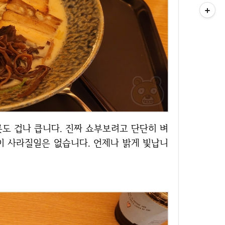
빛이 사라질일은 없습니다. 언제나 밝게 빛납니