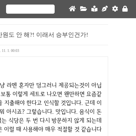
원도 안 해?! 이래서 승부인건가!
. 11. 1. 00:03
. 보통 이렇게 세트로 나오면 왠만하면 요즘같
을 지출해야 한다고 인식할 것입니다. 근데 이
는 뭐 아시죠? 그렇습니다. 맛입니다. 음식이 돈
없는 식당은 두 번 다시 방문하지 않게 되는데
은 이럴 때 사용해야 매우 적절할 것 같습니다