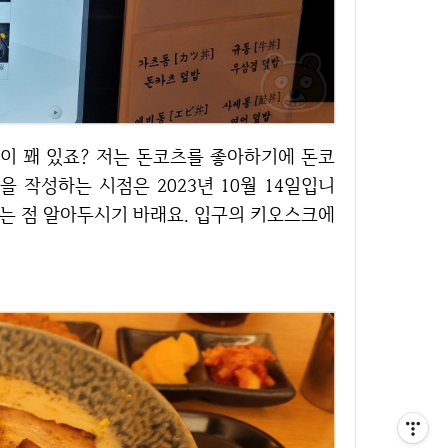
을 작성하는 시점은 2023년 10월 14일입니
다는 점 알아두시기 바래요. 입구의 키오스크에