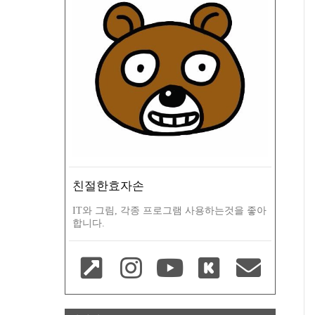
친절한효자손
IT와 그림, 각종 프로그램 사용하는것을 좋아
합니다.