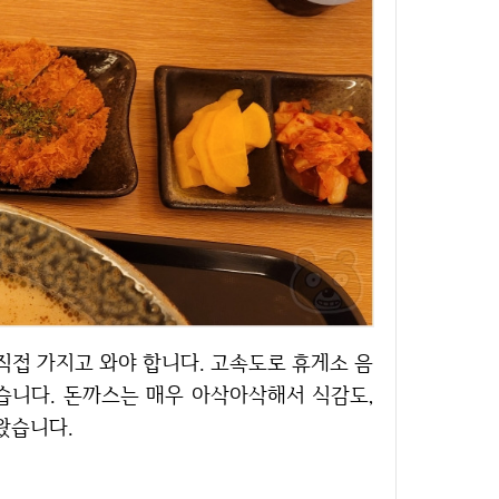
싶습니다. 돈까스는 매우 아삭아삭해서 식감도,
왔습니다.