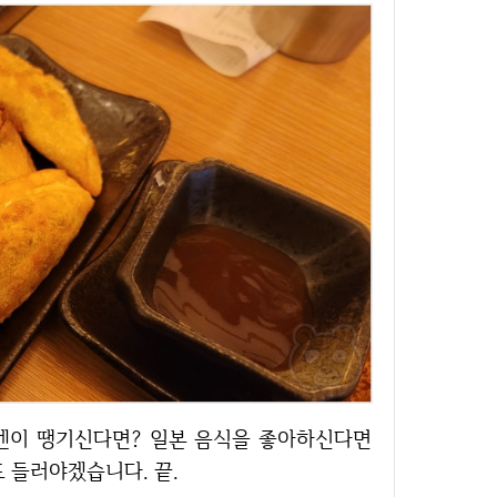
 들러야겠습니다. 끝.