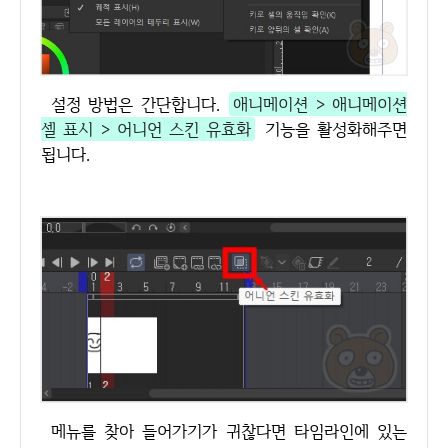
설정 방법은 간단합니다.
애니메이션 > 애니메이션
셀 표시 > 어니언 스킨 유효화
기능을 활성화해주면
됩니다.
메뉴를 찾아 들어가기가 귀찮다면 타임라인에 있는