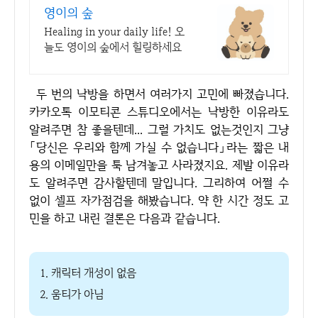
영이의 숲
Healing in your daily life! 오
늘도 영이의 숲에서 힐링하세요
두 번의 낙방을 하면서 여러가지 고민에 빠졌습니다.
카카오톡 이모티콘 스튜디오에서는 낙방한 이유라도
알려주면 참 좋을텐데... 그럴 가치도 없는것인지 그냥
「당신은 우리와 함께 가실 수 없습니다」라는 짧은 내
용의 이메일만을 툭 남겨놓고 사라졌지요. 제발 이유라
도 알려주면 감사할텐데 말입니다. 그리하여 어쩔 수
없이 셀프 자가점검을 해봤습니다. 약 한 시간 정도 고
민을 하고 내린 결론은 다음과 같습니다.
1. 캐릭터 개성이 없음
2. 움티가 아님