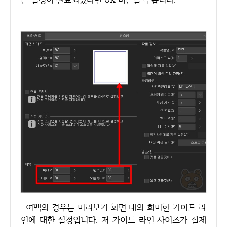
여백의 경우는 미리보기 화면 내의 희미한 가이드 라
인에 대한 설정입니다. 저 가이드 라인 사이즈가 실제