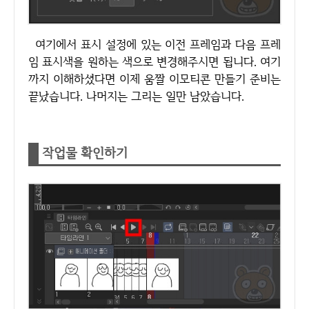
여기에서 표시 설정에 있는 이전 프레임과 다음 프레
임 표시색을 원하는 색으로 변경해주시면 됩니다. 여기
까지 이해하셨다면 이제 움짤 이모티콘 만들기 준비는
끝났습니다. 나머지는 그리는 일만 남았습니다.
작업물 확인하기