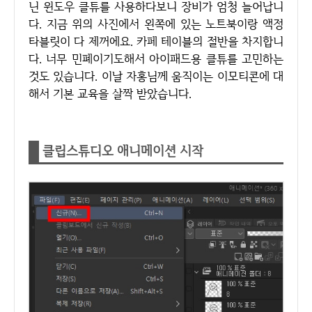
닌 윈도우 클튜를 사용하다보니 장비가 엄청 늘어납니
다. 지금 위의 사진에서 왼쪽에 있는 노트북이랑 액정
타블릿이 다 제꺼에요. 카페 테이블의 절반을 차지합니
다. 너무 민폐이기도해서 아이패드용 클튜를 고민하는
것도 있습니다. 이날 자홍님께 움직이는 이모티콘에 대
해서 기본 교육을 살짝 받았습니다.
클립스튜디오 애니메이션 시작