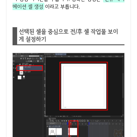
메이션 셀 생성
이라고 부릅니다.
선택된 셀을 중심으로 전/후 셀 작업물 보이
게 설정하기