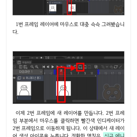
1번 프레임 레이어에 마우스로 대충 슥슥 그려봤습니
다.
이제 2번 프레임에 새 레이어를 만듭니다. 2번 프레
임 부분에서 마우스를 클릭하면 빨간색 인디케이터가
2번 프레임으로 이동하게 됩니다. 이 상태에서 새 레이
어 생성 아이콘을 누릅니다. 정확한 명칭은
신규 에니