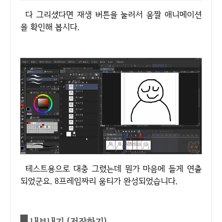
다 그리셨다면 재생 버튼을 눌러서 움짤 애니메이션
을 확인해 봅시다.
테스트용으로 대충 그렸는데 뭔가 마음에 들게 연출
되었군요. 8프레임짜리 움티가 완성되었습니다.
내보내기 (저장하기)