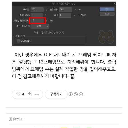
이런 경우에는 GIF 내보내기 시 프레임 레이트를 처
음 설정했던 12프레임으로 지정해줘야 합니다. 출력
범위에서 프레임 수는 실제 작업한 양을 입력해주고요.
이 점 참고해주시기 바랍니다. 끝.
4
구독하기
공유하기