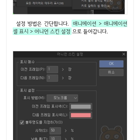
설정 방법은 간단합니다.
애니메이션 > 애니메이션
셀 표시 > 어니언 스킨 설정
으로 들어갑니다.