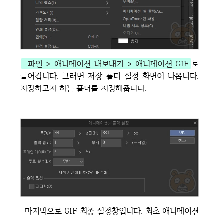
파일 > 애니메이션 내보내기 > 애니메이션 GIF
로
들어갑니다. 그러면 저장 폴더 설정 화면이 나옵니다.
저장하고자 하는 폴더를 지정해줍니다.
마지막으로 GIF 최종 설정창입니다. 최초 애니메이션