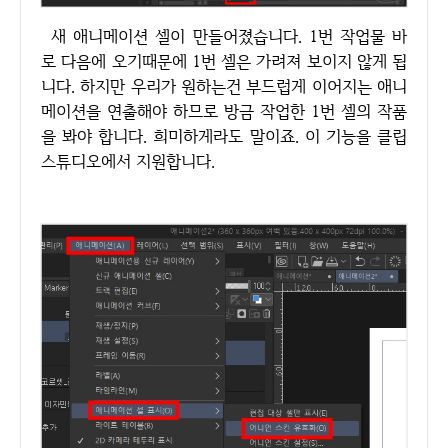
새 애니메이션 셀이 만들어졌습니다. 1번 작업물 바
로 다음에 오기때문에 1번 셀은 가려져 보이지 않게 됩
니다. 하지만 우리가 원하는건 부드럽게 이어지는 애니
메이션을 연출해야 하므로 방금 작업한 1번 셀의 작품
을 봐야 합니다. 희미하게라도 말이죠. 이 기능을 클립
스튜디오에서 지원합니다.