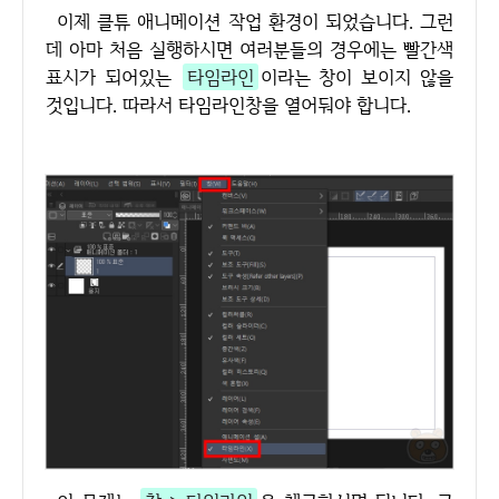
이제 클튜 애니메이션 작업 환경이 되었습니다. 그런
데 아마 처음 실행하시면 여러분들의 경우에는 빨간색
표시가 되어있는
타임라인
이라는 창이 보이지 않을
것입니다. 따라서 타임라인창을 열어둬야 합니다.