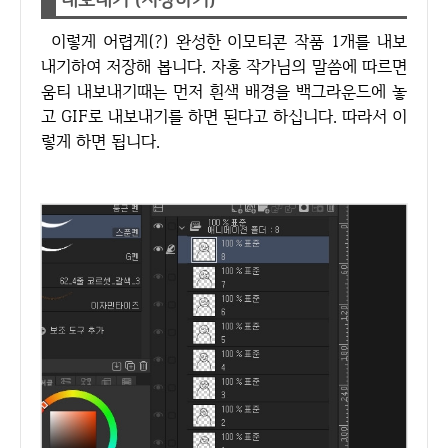
이렇게 어렵게(?) 완성한 이모티콘 작품 1개를 내보
내기하여 저장해 봅니다. 자홍 작가님의 말씀에 따르면
움티 내보내기때는 먼저 흰색 배경을 백그라운드에 놓
고 GIF로 내보내기를 하면 된다고 하십니다. 따라서 이
렇게 하면 됩니다.