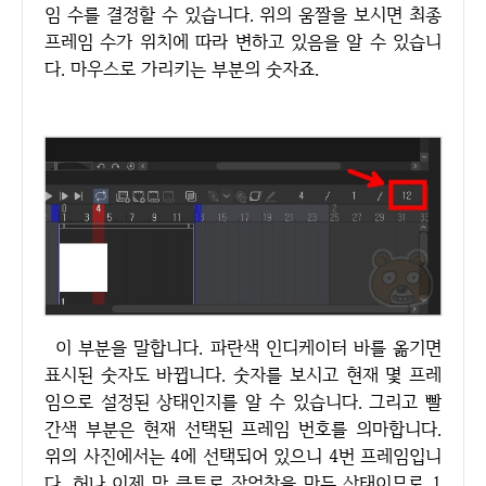
임 수를 결정할 수 있습니다. 위의 움짤을 보시면 최종
프레임 수가 위치에 따라 변하고 있음을 알 수 있습니
다. 마우스로 가리키는 부분의 숫자죠.
이 부분을 말합니다. 파란색 인디케이터 바를 옮기면
표시된 숫자도 바뀝니다. 숫자를 보시고 현재 몇 프레
임으로 설정된 상태인지를 알 수 있습니다. 그리고 빨
간색 부분은 현재 선택된 프레임 번호를 의마합니다.
위의 사진에서는 4에 선택되어 있으니 4번 프레임입니
다. 허나 이제 막 클튜로 작업창을 만든 상태이므로 1