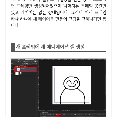
번 프레임만 생성되어있으며 나머지는 프레임 공간만
있고 레이어는 없는 상태입니다. 그러니 이제 프레임
하나 하나에 새 레이어를 만들어 그림을 그려나가면 됩
니다.
새 프레임에 새 에니메이션 셀 생성