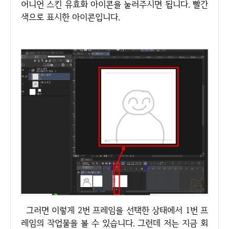
어니언 스킨 유효화 아이콘을 눌러주시면 됩니다. 빨간
색으로 표시한 아이콘입니다.
그러면 이렇게 2번 프레임을 선택한 상태에서 1번 프
레임의 작업물을 볼 수 있습니다. 그런데 저는 지금 회