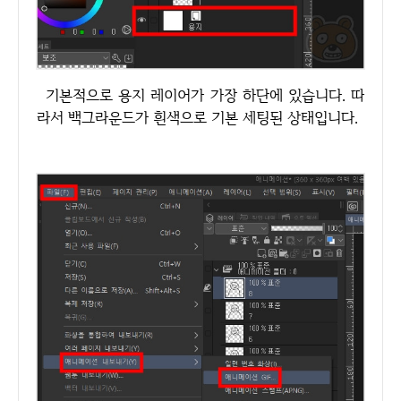
기본적으로 용지 레이어가 가장 하단에 있습니다. 따
라서 백그라운드가 흰색으로 기본 세팅된 상태입니다.