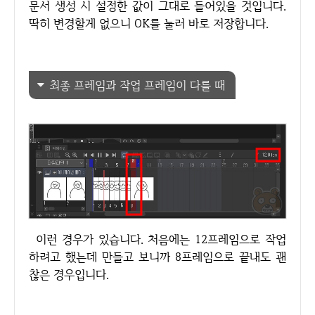
문서 생성 시 설정한 값이 그대로 들어있을 것입니다.
딱히 변경할게 없으니 OK를 눌러 바로 저장합니다.
최종 프레임과 작업 프레임이 다를 때
이런 경우가 있습니다. 처음에는 12프레임으로 작업
하려고 했는데 만들고 보니까 8프레임으로 끝내도 괜
찮은 경우입니다.