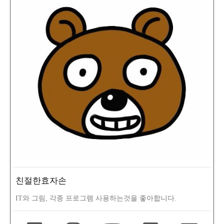
친절한효자손
IT와 그림, 각종 프로그램 사용하는것을 좋아합니다.