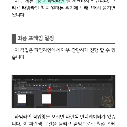
이 문제는
창 > 타임라인
을 체크하시면 됩니다. 그
리고 타임라인 창을 원하는 위치에 드래그해서 옮기면
됩니다.
최종 프레임 설정
이 작업은 타임라인에서 매우 간단하게 진행 할 수 있
습니다.
타임라인 작업창을 보시면 파란색 인디케이터가 있습
니다. 이 파란색 구간을 늘리고 줄임으로서 최종 프레