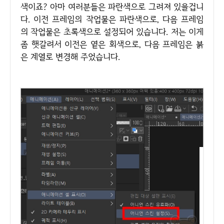
색이죠? 아마 여러분들은 파란색으로 그려져 있을겁니
다. 이전 프레임의 작업물은 파란색으로, 다음 프레임
의 작업물은 초록색으로 설정되어 있습니다. 저는 이게
좀 햇갈려서 이전은 옅은 회색으로, 다음 프레임은 붉
은 계열로 변경해 주었습니다.