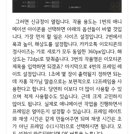
그러면 신규창이 열립니다. 작품 용도는 1번의 애니
메이션 아이콘을 선택하면 아래의 옵션들이 바뀔 것입
니다. 가장 먼저 할 일은 사이즈 설정입니다. 2번에서
폭과 높이, 해상도를 설정합니다. 카카오톡 이모티콘의
정사이즈는 가로 세로가 모두 동일한 360px입니다. 해
상도는 72dpi로 맞춰줍니다. 3번의 작품명은 이모티콘
제목을 입력하면 되겠죠? 마지막으로 4번의 프레임 레
이트 설정입니다. 1초에 몇 장이 출력될지 정하면 되는
데 자홍 작가님 말씀으로는 보편적으로 12프레임을 사
용한다고 합니다. 당연히 이보다 더 많이 사용할 수 있
으며 적게 사용할수도 있습니다. 근데 크게 고민하지
않아도 됩니다. 실제로 애니메이션 작업을 진행하면서
프레임은 얼마든지 설정할 수 있습니다. 프레임 레이트
와 재생 시간은 같게 만들어주면 되며 재생 시간은 초
가 아닌 프레임 수(1시작)으로 선택하시면 됩니다. 모
든 설정이 완료되었다면 OK 버튼을 누릅니다.