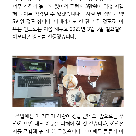
너무 가격이 높아져 있어서 그런지 3만원이 엄청 저렴
해 보이는 착각일 수 있겠습니다만 사실 월 정액도 약
5천원 정도 합니다. 아메리카노 한 잔 가격 정도죠. 아
무튼 인트로는 이쯤 해두고 2023년 3월 5일 일요일에
이모티콘 정모를 진행했습니다.
주말에는 이 카페가 사람이 정말 많네요. 앞으로는 주
말에 모일 때는 이곳을 피해야 할 것 같습니다. 이날은
저를 포함해 총 세 분 모였습니다. 아이패드 클튜가 아