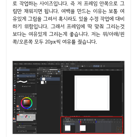
로 작업하는 사이즈입니다. 즉 저 프레임 안쪽으로 그
림만 채워지면 됩니다. 여백을 만드는 이유는 보통 여
유있게 그림을 그려서 혹시라도 있을 수정 작업에 대비
하기 위함입니다. 그래서 프레임에 딱 맞춰 그리는것
보다는 여유있게 그리는게 좋습니다. 저는 위/아래/왼
쪽/오른쪽 모두 20px씩 여유를 줬습니다.