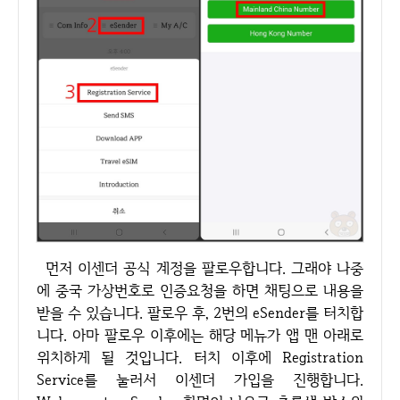
먼저 이센더 공식 계정을 팔로우합니다. 그래야 나중
에 중국 가상번호로 인증요청을 하면 채팅으로 내용을
받을 수 있습니다. 팔로우 후, 2번의 eSender를 터치합
니다. 아마 팔로우 이후에는 해당 메뉴가 앱 맨 아래로
위치하게 될 것입니다. 터치 이후에 Registration
Service를 눌러서 이센더 가입을 진행합니다.