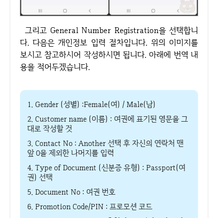
그리고 General Number Registration을 선택합니
다. 다음은 개인정보 입력 절차입니다. 위의 이미지를
보시고 참고하시어 작성하시면 됩니다. 아래에 번역 내
용을 적어두겠습니다.
1. Gender (성별) :Female(여) / Male(남)
2. Customer name (이름) : 여권에 표기된 영문을 그
대로 작성할 것
3. Contact No : Another 선택 후 자신의 연락처 맨
앞 0을 제외한 나머지를 입력
4. Type of Document (신분증 유형) : Passport(여
권) 선택
5. Document No : 여권 번호
6. Promotion Code/PIN : 프로모션 코드