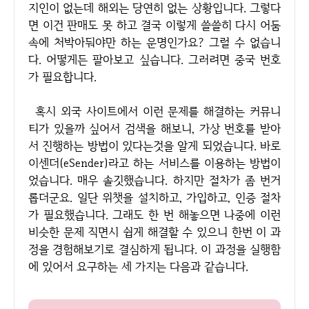
지인이 없는데 해외는 당연히 없는 상황입니다. 그렇다
면 이건 판매도 못 하고 결국 이렇게 쓸쓸히 다시 어둠
속에 처박아둬야만 하는 운명인가요? 그럴 수 없습니
다. 어떻게든 팔아보고 싶습니다. 그러려면 중국 번호
가 필요합니다.
혹시 외국 사이트에서 이런 문제를 해결하는 커뮤니
티가 있을까 싶어서 검색을 해보니, 가상 번호를 받아
서 진행하는 방법이 있다는것을 알게 되었습니다. 바로
이센더(eSender)라고 하는 서비스를 이용하는 방법이
었습니다. 매우 솔깃했습니다. 하지만 절차가 좀 번거
롭더군요. 일단 위챗을 설치하고, 가입하고, 인증 절차
가 필요했습니다. 그래도 한 번 해놓으면 나중에 이런
비슷한 문제 직면시 쉽게 해결할 수 있으니 한번 이 과
정을 경험해보기로 결심하게 됩니다. 이 과정을 실행함
에 있어서 요구하는 세 가지는 다음과 같습니다.