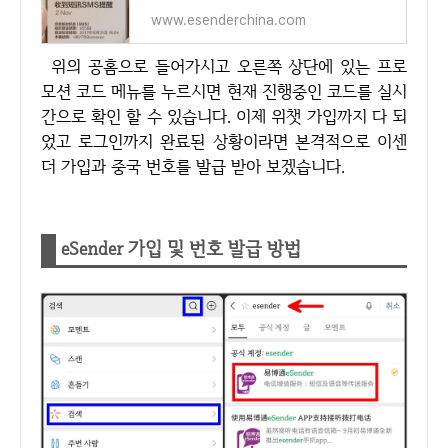
www.esenderchina.com
위의 공홈으로 들어가시고 오른쪽 상단에 있는 프로
모션 코드 메뉴를 누르시면 현재 진행중인 코드를 실시
간으로 확인 할 수 있습니다. 이제 위챗 가입까지 다 되
었고 로그인까지 완료된 상황이라면 본격적으로 이센
더 가입과 중국 번호를 발급 받아 보겠습니다.
eSender 가입 및 번호 발급 방법