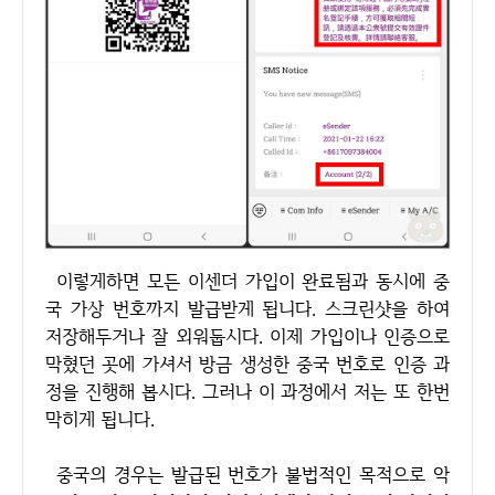
이렇게하면 모든 이센더 가입이 완료됨과 동시에 중
국 가상 번호까지 발급받게 됩니다. 스크린샷을 하여
저장해두거나 잘 외워둡시다. 이제 가입이나 인증으로
막혔던 곳에 가셔서 방금 생성한 중국 번호로 인증 과
정을 진행해 봅시다. 그러나 이 과정에서 저는 또 한번
막히게 됩니다.
중국의 경우는 발급된 번호가 불법적인 목적으로 악