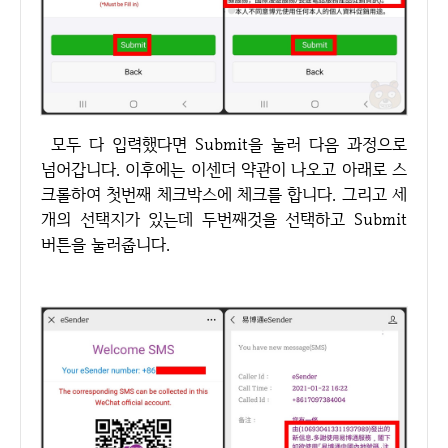
모두 다 입력했다면 Submit을 눌러 다음 과정으로
넘어갑니다. 이후에는 이센더 약관이 나오고 아래로 스
크롤하여 첫번째 체크박스에 체크를 합니다. 그리고 세
개의 선택지가 있는데 두번째것을 선택하고 Submit
버튼을 눌러줍니다.