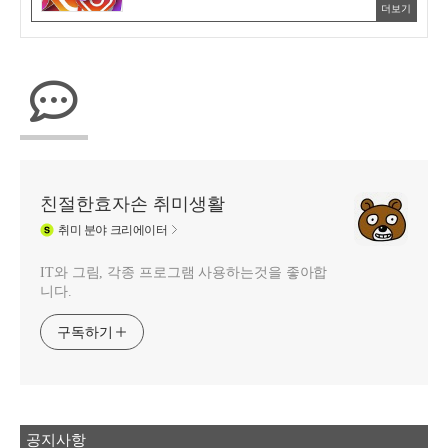
더보기
친절한효자손 취미생활
취미
분야 크리에이터
IT와 그림, 각종 프로그램 사용하는것을 좋아합
니다.
구독하기
공지사항