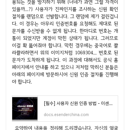
용되는 것을 방지하기 위해 (너네가 과연 그럴 자격이
있을까...?) 사용자가 진짜인지를 조사하는 신원 확인
절차를 랜덤으로 선발합니다. 그 랜덤에 제가 걸린겁니
다. 이 경우는 아무리 인증번호를 요청해도 제대로 된
문자를 수신받을 수 없게 됩니다. 한마디로 번호는 개
통이 되었지만 계정이 막힌 상태가 됩니다. 그러므로
이걸 확 뚫어줘야 합니다. 막힌 경우에는 중국어로 쏼
라쏼라하면서 위의 이미지처럼 1069304... 번호로 된
문자가 도착하게 됩니다. 이 과정에 대해서도 공식 홈
페이지에서 안내를 하고 있으니 저처럼 막히신 분들은
아래의 페이지에 방문하시어 신원 인증 절차를 진행해
야 합니다.
[필수] 사용자 신원 인증 방법 - 이센더(eSender)
docs.esenderchina.com
요약하여 내용을 정리해 드리겠습니다. 자신의 얼굴