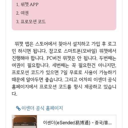
1. 위챗 APP
2. 여권
3. 프로모션 코드
위챗 앱은 스토어에서 찾아서 설치하고 가입 후 로그
인 하시면 됩니다. 참고로 스마트폰(모바일) 위챗에서
진행해야 합니다. PC버전 위챗은 안 됩니다. 두번째는
여권이 필요합니다. 세번째는 꼭 필요한건 아니지만,
프로모션 코드가 있으면 7일 무료로 사용이 가능하기
때문에 알아두면 좋습니다. 그리고 어차피 이센더 공식
홈페이지에서 프로모션 코드를 항시 제공하고 있습니
다.
이센더 공식 홈페이지
이센더(eSender/易博通) - 중국/홍콩 가상 전화 번호 간편 생성 서비스