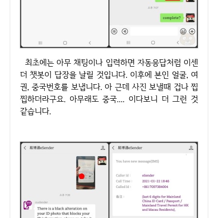
최초에는 아무 채팅이나 입력하면 자동응답처럼 이센
더 챗봇이 답장을 날릴 것입니다. 이후에 본인 얼굴, 여
권, 중국번호를 보냅니다. 아 근데 사진 보낼때 겁나 찝
찝하더라구요. 아무래도 중국.... 이다보니 더 그런 것
같습니다.