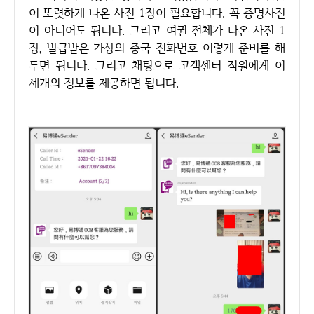
이 또렷하게 나온 사진 1장이 필요합니다. 꼭 증명사진
이 아니어도 됩니다. 그리고 여권 전체가 나온 사진 1
장, 발급받은 가상의 중국 전화번호 이렇게 준비를 해
두면 됩니다. 그리고 채팅으로 고객센터 직원에게 이
세개의 정보를 제공하면 됩니다.