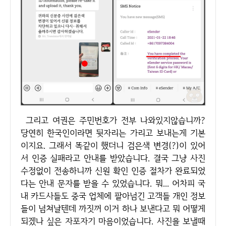
그리고 여권은 주민번호가 전부 나와있지않습니까?
당연히 한국인이라면 뒷자리는 가리고 보내는게 기본
이지요. 그래서 똑같이 했더니 검은색 변경(?)이 있어
서 인증 실패라고 안내를 받았습니다. 결국 그냥 사진
수정없이 전송하니까 신원 확인 인증 절차가 완료되었
다는 안내 문자를 받을 수 있었습니다. 뭐... 어차피 국
내 카드사들도 중국 업체에 팔아넘긴 고객들 개인 정보
들이 넘쳐날텐데 까짓꺼 이거 하나 보낸다고 뭐 어떻게
되겠나 싶은 자포자기 마음이었습니다. 사진을 보낼때