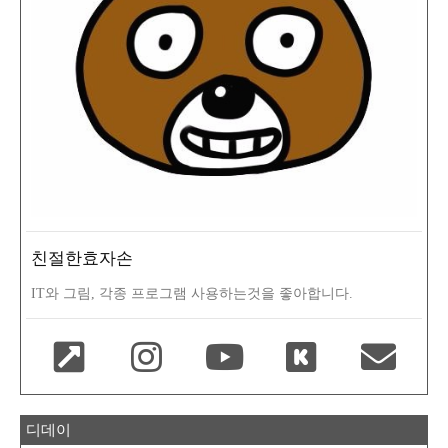
친절한효자손
IT와 그림, 각종 프로그램 사용하는것을 좋아합니다.
디데이