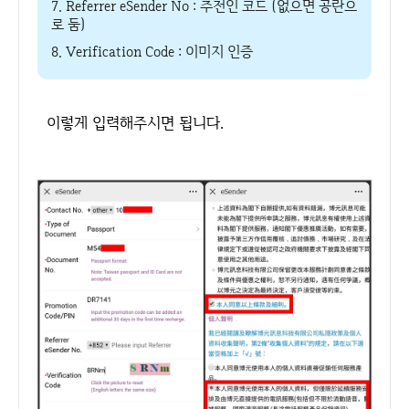
7. Referrer eSender No : 추천인 코드 (없으면 공란으
로 둠)
8. Verification Code : 이미지 인증
이렇게 입력해주시면 됩니다.