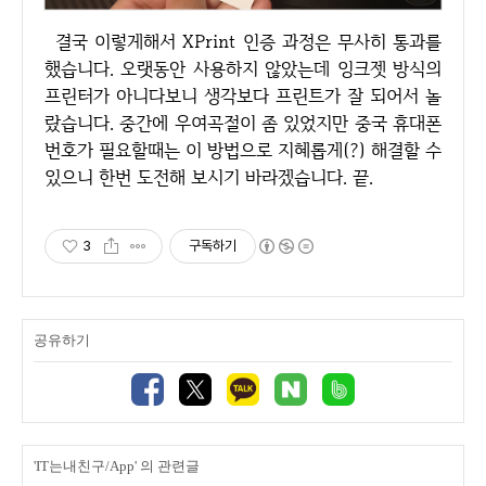
결국 이렇게해서 XPrint 인증 과정은 무사히 통과를
했습니다. 오랫동안 사용하지 않았는데 잉크젯 방식의
프린터가 아니다보니 생각보다 프린트가 잘 되어서 놀
랐습니다. 중간에 우여곡절이 좀 있었지만 중국 휴대폰
번호가 필요할때는 이 방법으로 지혜롭게(?) 해결할 수
있으니 한번 도전해 보시기 바라겠습니다. 끝.
3
구독하기
공유하기
'IT는내친구/App' 의 관련글