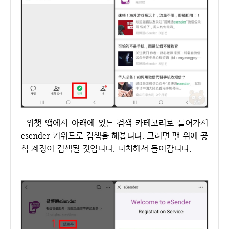
위챗 앱에서 아래에 있는 검색 카테고리로 들어가서
esender 키워드로 검색을 해봅니다. 그러면 맨 위에 공
식 계정이 검색될 것입니다. 터치해서 들어갑니다.