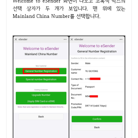
Welcome to eSender 화면이 나오고 초록색 박스의
선택 상자가 두 개가 보입니다. 맨 위에 있는
Mainland China Number를 선택합니다.