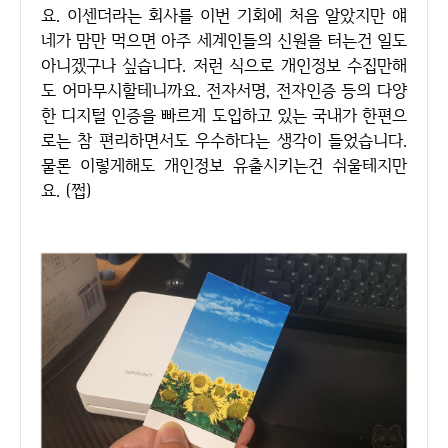
요. 이센더라는 회사를 이번 기회에 처음 알았지만 얘
네가 맘만 먹으면 아주 세계인들의 신원을 터는건 일도
아니겠구나 싶습니다. 저런 식으로 개인정보 수집만해
도 어마무시할테니까요. 전자서명, 전자인증 등의 다양
한 디지털 인증을 빠르게 도입하고 있는 국내가 한편으
로는 참 편리하면서도 우수하다는 생각이 들었습니다.
물론 이렇게해도 개인정보 유출시키는건 쉬울테지만
요. (쩝)