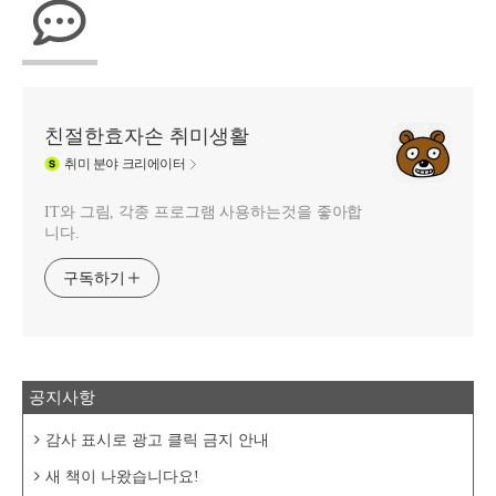
친절한효자손 취미생활
취미
분야 크리에이터
IT와 그림, 각종 프로그램 사용하는것을 좋아합
니다.
구독하기
공지사항
감사 표시로 광고 클릭 금지 안내
새 책이 나왔습니다요!