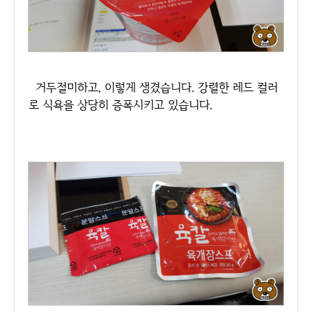
거두절미하고, 이렇게 생겼습니다. 강렬한 레드 컬러
로 식욕을 상당히 증폭시키고 있습니다.