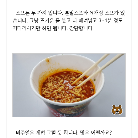
스프는 두 가지 입니다. 분말스프와 육개장 스프가 있
습니다. 그냥 뜨거운 물 붓고 다 때려넣고 3~4분 정도
기다리시기만 하면 됩니다. 간단합니다.
비주얼은 제법 그럴 듯 합니다. 맛은 어떨까요?