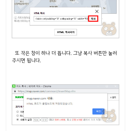
또 작은 창이 하나 더 뜹니다. 그냥 복사 버튼만 눌러
주시면 됩니다.