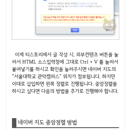
이제 티스토리에서 글 작성 시, 외부컨텐츠 버튼을 눌
러서 HTML 소스입력창에 그대로 Ctrl + V 를 눌러서
붙여넣기를 하시고 확인을 눌러주시면 네이버 지도의
"서울대학교 관악캠퍼스" 위치가 첨부됩니다. 하지만
이대로 삽입하면 왼쪽 정렬로 진행됩니다. 중앙정렬을
하시고 싶다면 다음의 방법을 추가로 진행해야 합니다.
네이버 지도 중앙정렬 방법