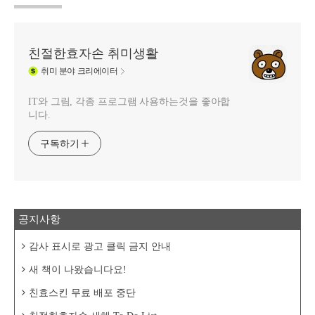
친절한효자손 취미생활
취미
분야 크리에이터
IT와 그림, 각종 프로그램 사용하는것을 좋아합
니다.
구독하기
공지사항
감사 표시로 광고 클릭 금지 안내
새 책이 나왔습니다요!
친효스킨 무료 배포 중단