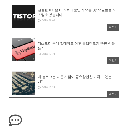
친절한효자손 티스토리 운영의 모든 것! 댓글들을 포
스팅 하겠습니다!
2019.06.09
더보기
티스토리 통계 업데이트 이후 유입경로가 빠진 이유
는?
2018.12.21
더보기
내 블로그는 다른 사람이 공유할만한 가치가 있는
가?
2018.12.21
더보기