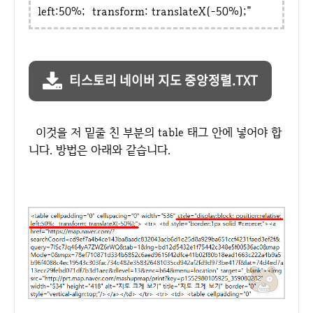
left:50%; transform: translateX(-50%);"
티스토리 네이버 지도 중앙정렬.TXT
이것을 저 밑줄 친 부분의 table 태그 안에 넣어야 합
니다. 방법은 아래와 같습니다.