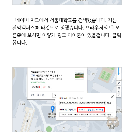
네이버 지도에서 서울대학교를 검색했습니다. 저는
관악캠퍼스를 타깃으로 정했습니다. 브라우저의 맨 오
른쪽에 보시면 이렇게 링크 아이콘이 있을겁니다. 클릭
합니다.