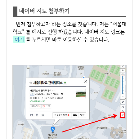
네이버 지도 첨부하기
먼저 첨부하고자 하는 장소를 찾습니다. 저는 "서울대
학교" 를 예시로 진행 하겠습니다. 네이버 지도 링크는
여기
를 누르시면 바로 이동하실 수 있습니다.