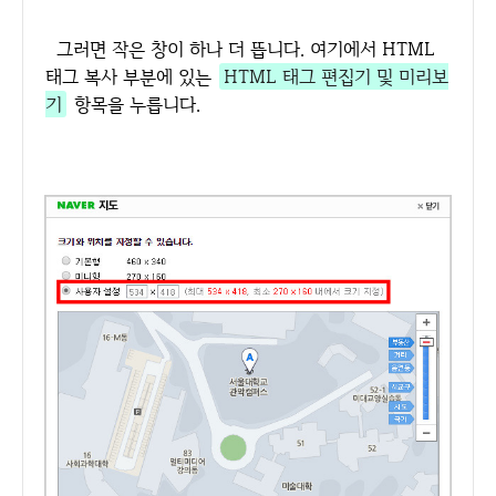
그러면 작은 창이 하나 더 뜹니다. 여기에서 HTML
태그 복사 부분에 있는
HTML 태그 편집기 및 미리보
기
항목을 누릅니다.