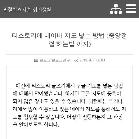
친절한효자손 취미생활
티스토리에 네이버 지도 넣는 방법 (중앙정
렬 하는법 까지)
블로그/블로그연구
2019. 4. 7. 00:03
예전에 티스토리 글쓰기에서 구글 지도를 넣는 방법
에 대해서 알아봤습니다. 하지만 구글 지도에 등록이
되지 않은 장소도 있을 수 있습니다. 이럴때는 우리나
라에서 많이 이용하고 있는 네이버 지도를 통해서도 지
도를 첨부할 수 있습니다. 어떻게 진행하는지 그 과정
을 알아보도록 합니다.