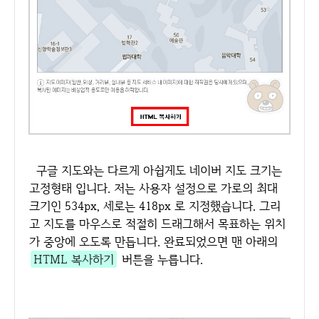
구글 지도와는 다르게 아쉽게도 네이버 지도 크기는
고정형태 입니다. 저는 사용자 설정으로 가로의 최대
크기인 534px, 세로는 418px 로 지정했습니다. 그리
고 지도를 마우스로 적절히 드래그해서 목표하는 위치
가 중앙에 오도록 만듭니다. 완료되었으면 맨 아래의
HTML 복사하기
버튼을 누릅니다.