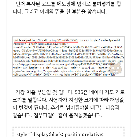
먼저 복사된 코드를 메모장에 임시로 붙여넣기를 합
니다. 그리고 아래의 밑줄 친 부분을 찾습니다.
가장 처음 부분일 것 입니다. 536은 네이버 지도 가로
크기를 말합니다. 사용자가 지정한 크기에 따라 해당값
이 변경이 됩니다. 추가로 넣어줘야할 태그는 다음과
같습니다. 첨부파일에 같이 올려놓겠습니다.
style="display:block; position:relative;