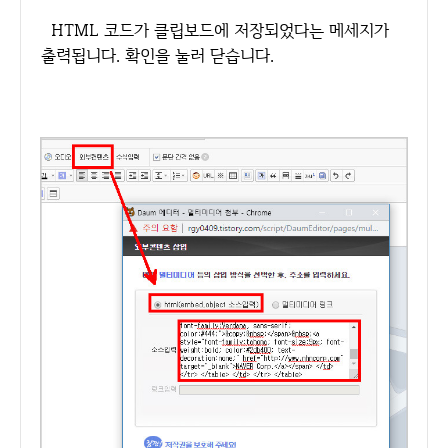
HTML 코드가 클립보드에 저장되었다는 메세지가
출력됩니다. 확인을 눌러 닫습니다.