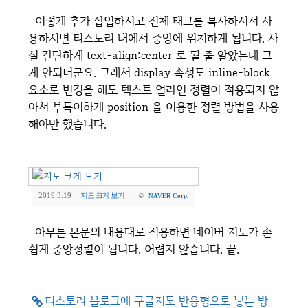
이렇게 추가 삽입하시고 전체 태그를 복사하셔서 사
용하시면 티스토리 내에서 중앙에 위치하게 됩니다. 사
실 간단하게 text-align:center 로 될 줄 알았는데 그
게 안되더군요. 그래서 display 속성도 inline-block
요소로 변경을 해도 텍스트 얼라인 정렬이 적용되지 않
아서 부득이하게 position 을 이용한 정렬 방법을 사용
해야만 했습니다.
|
2019.3.19
지도 크게 보기
©
NAVER Corp.
아무튼 본문의 내용대로 적용하면 네이버 지도가 손
쉽게 중앙정렬이 됩니다. 어렵지 않습니다. 끝.
티스토리 블로그에 구글지도 반응형으로 넣는 방