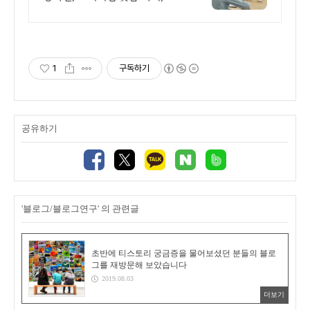
PIRICA
1
구독하기
공유하기
'블로그/블로그연구' 의 관련글
초반에 티스토리 궁금증을 물어보셨던 분들의 블로
그를 재방문해 보았습니다
2019.08.03
더보기