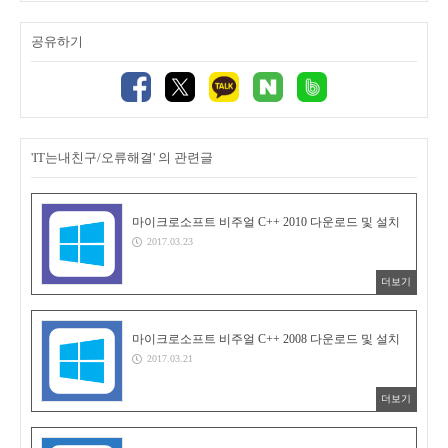
공유하기
'IT는내친구/오류해결' 의 관련글
마이크로소프트 비주얼 C++ 2010 다운로드 및 설치
2017.03.23
더보기
마이크로소프트 비주얼 C++ 2008 다운로드 및 설치
2017.03.21
더보기