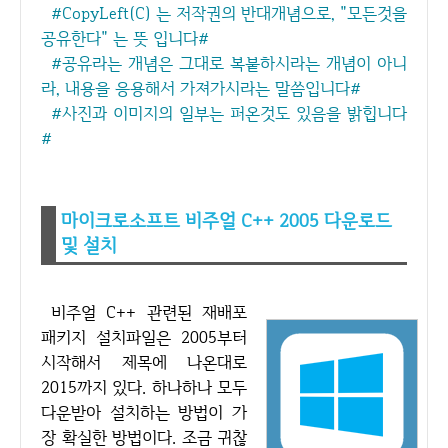
#CopyLeft(C) 는 저작권의 반대개념으로, "모든것을
공유한다" 는 뜻 입니다#
#공유라는 개념은 그대로 복붙하시라는 개념이 아니
라, 내용을 응용해서 가져가시라는 말씀입니다#
#사진과 이미지의 일부는 퍼온것도 있음을 밝힙니다
#
마이크로소프트 비주얼 C++ 2005 다운로드
및 설치
비주얼 C++ 관련된 재배포
패키지 설치파일은 2005부터
시작해서 제목에 나온대로
2015까지 있다. 하나하나 모두
다운받아 설치하는 방법이 가
장 확실한 방법이다. 조금 귀찮