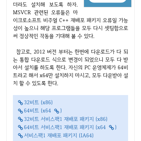
더라도 설치해 보도록 하자.
MSVCR 관련된 오류들은 마
이크로소프트 비주얼 C++ 재배포 패키지 오류일 가능
성이 높으니 해당 프로그램들을 모두 다시 셋팅함으로
써 정상적인 작동을 기대해 볼 수 있다.
참고로, 2012 버전 부터는 한번에 다운로드가 다 되
는 통합 다운로드 식으로 변경이 되었으니 모두 다 받
아서 설치를 하도록 한다. 자신의 PC 운영체제가 64비
트라고 해서 x64만 설치하지 마시고, 모두 다운받아 설
치 할 수 있도록 한다.
32비트 (x86)
64비트 (x64
)
32비트 서비스팩1 재배포 패키지 (x86)
64비트 서비스팩1 재배포 패키지 (x64
)
서비스팩1 재배포 패키지 (IA64)