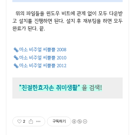
위의 파일들을 윈도우 비트에 관계 없이 모두 다운받
고 설치를 진행하면 된다. 설치 후 재부팅을 하면 모두
완료가 된다. 끝.
마소 비주얼 씨쁠쁠 2008
마소 비주얼 씨쁠쁠 2010
마소 비주얼 씨쁠쁠 2012
"친절한효자손 취미생활"
을 검색!
2
구독하기