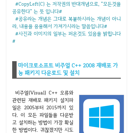
#CopyLeft(C) 는 저작권의 반대개념으로, "모든것을
공유한다" 는 뜻 입니다#
#공유라는 개념은 그대로 복붙하시라는 개념이 아니
라, 내용을 응용해서 가져가시라는 말씀입니다#
#사진과 이미지의 일부는 퍼온것도 있음을 밝힙니다
#
마이크로소프트 비주얼 C++ 2008 재배포 가
능 패키지 다운로드 및 설치
비주얼(Visual) C++ 오류와
관련된 재배포 패키지 설치파
일은 2005부터 2015까지 있
다. 이 모든 파일들을 다운받
고 설치하는 방법이 가장 확실
한 방법이다. 귀찮겠지만 시도