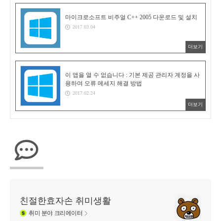
마이크로소프트 비주얼 C++ 2005 다운로드 및 설치
2017.03.04
더보기
이 앱을 열 수 없습니다 : 기본 제공 관리자 계정을 사
용하여 오류 메세지 해결 방법
2017.02.24
더보기
친절한효자손 취미생활
취미
분야 크리에이터