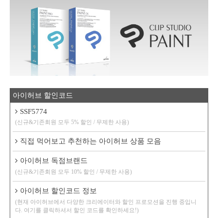
아이허브 할인코드
SSF5774
(신규&기존회원 모두 5% 할인 / 무제한 사용)
직접 먹어보고 추천하는 아이허브 상품 모음
아이허브 독점브랜드
(신규&기존회원 모두 10% 할인 / 무제한 사용)
아이허브 할인코드 정보
(현재 아이허브에서 다양한 크리에이터와 할인 프로모션을 진행 중입니
다. 여기를 클릭하셔서 할인 코드를 확인하세요!)