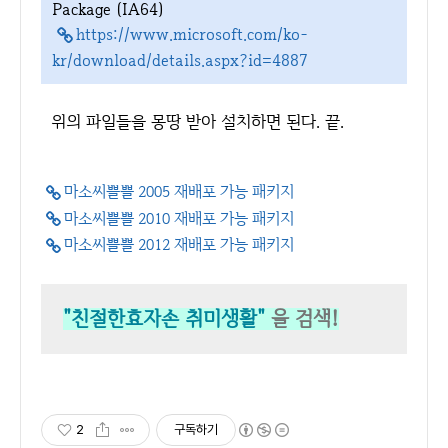
Package (IA64)
https://www.microsoft.com/ko-
kr/download/details.aspx?id=4887
위의 파일들을 몽땅 받아 설치하면 된다. 끝.
마소씨쁠쁠 2005 재배포 가능 패키지
마소씨쁠쁠 2010 재배포 가능 패키지
마소씨쁠쁠 2012 재배포 가능 패키지
"친절한효자손 취미생활"
을 검색!
2
구독하기