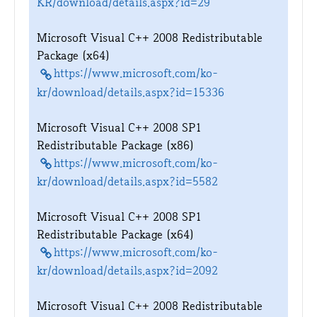
KR/download/details.aspx?id=29
Microsoft Visual C++ 2008 Redistributable
Package (x64)
https://www.microsoft.com/ko-
kr/download/details.aspx?id=15336
Microsoft Visual C++ 2008 SP1
Redistributable Package (x86)
https://www.microsoft.com/ko-
kr/download/details.aspx?id=5582
Microsoft Visual C++ 2008 SP1
Redistributable Package (x64)
https://www.microsoft.com/ko-
kr/download/details.aspx?id=2092
Microsoft Visual C++ 2008 Redistributable