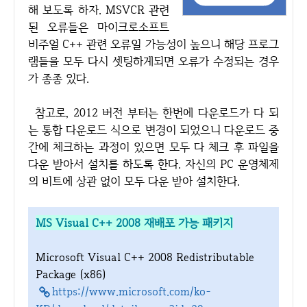
해 보도록 하자. MSVCR 관련
된 오류들은 마이크로소프트
비주얼 C++ 관련 오류일 가능성이 높으니 해당 프로그
램들을 모두 다시 셋팅하게되면 오류가 수정되는 경우
가 종종 있다.
참고로, 2012 버전 부터는 한번에 다운로드가 다 되
는 통합 다운로드 식으로 변경이 되었으니 다운로드 중
간에 체크하는 과정이 있으면 모두 다 체크 후 파일을
다운 받아서 설치를 하도록 한다. 자신의 PC 운영체제
의 비트에 상관 없이 모두 다운 받아 설치한다.
MS Visual C++ 2008 재배포 가능 패키지
Microsoft Visual C++ 2008 Redistributable
Package (x86)
https://www.microsoft.com/ko-