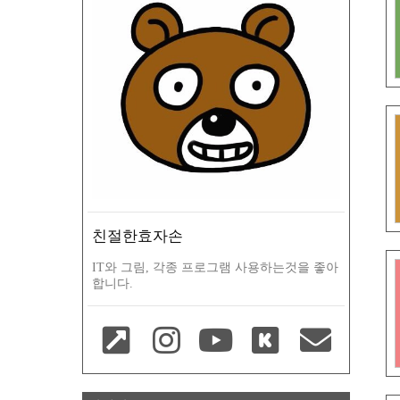
친절한효자손
IT와 그림, 각종 프로그램 사용하는것을 좋아
합니다.