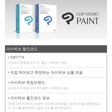
아이허브 할인코드
SSF5774
(신규&기존회원 모두 5% 할인 / 무제한 사용)
직접 먹어보고 추천하는 아이허브 상품 모음
아이허브 독점브랜드
(신규&기존회원 모두 10% 할인 / 무제한 사용)
아이허브 할인코드 정보
(현재 아이허브에서 다양한 크리에이터와 할인 프로모션을 진행 중입니
다. 여기를 클릭하셔서 할인 코드를 확인하세요!)