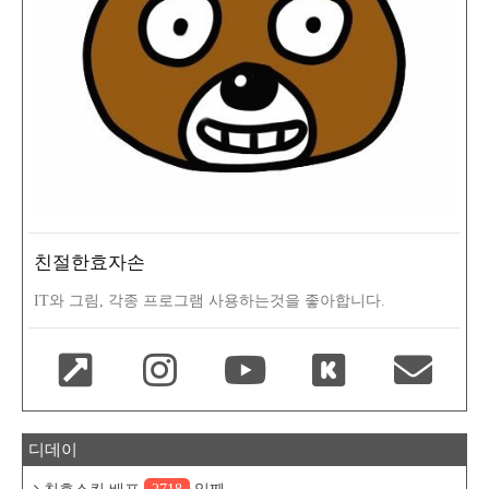
친절한효자손
IT와 그림, 각종 프로그램 사용하는것을 좋아합니다.
디데이