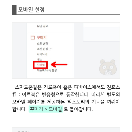
모바일 설정
스마트폰같은 가로폭이 좁은 디바이스에서도 친효스
킨 : 아트북은 반응형으로 동작합니다. 따라서 별도의
모바일 페이지를 제공하는 티스토리의 기능을 꺼줘야
합니다.
꾸미기 > 모바일
로 들어갑니다.