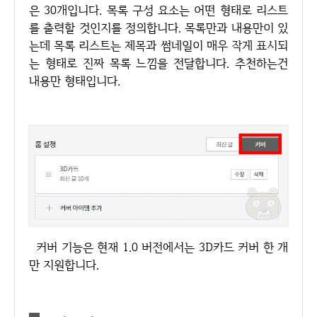
은 30개입니다. 목록 구성 요소는 어떤 형태로 리스트
를 출력할 것인지를 정의합니다. 목록만과 내용만이 있
는데 목록 리스트는 제목과 썸네일이 매우 작게 표시되
는 형태로 진짜 목록 느낌을 전달합니다. 추천하는건
내용만 형태입니다.
커버 기능은 현재 1.0 버전에서는 3D카드 커버 한 개
만 지원합니다.