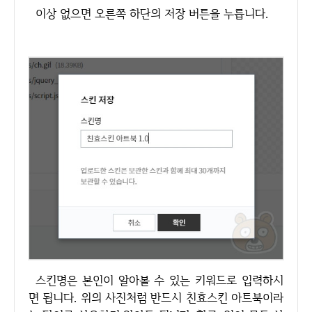
이상 없으면 오른쪽 하단의 저장 버튼을 누릅니다.
스킨명은 본인이 알아볼 수 있는 키워드로 입력하시
면 됩니다. 위의 사진처럼 반드시 친효스킨 아트북이라