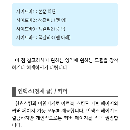
사이드바1 : 본문 하단
사이드바2 : 책갈피1 (맨 위)
사이드바3 : 책갈피2 (중간)
사이드바4 : 책갈피3 (맨 아래)
이 점 참고하시어 원하는 영역에 원하는 모듈을 장착
하거나 해제하시기 바랍니다.
인덱스(전체 글) / 커버
친효스킨과 마찬가지로 아트북 스킨도 기본 페이지와
커버 페이지 기능 모두를 제공합니다. 인덱스 페이지도
깔끔하지만 개인적으로는 커버 페이지를 적극 권장합
니다.