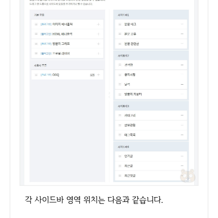
각 사이드바 영역 위치는 다음과 같습니다.