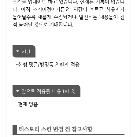
스킨을 업데이트 하고 있습니다. 현재는 기록이 없습니
다. 아직 초기버전이거든요. 시간이 흐르고 사용자가
늘어날수록 새롭게 수정되거나 발전되는 내용들이 점
점 늘어날 것으로 기대합니다.
v1.1
-신형 댓글/방명록 치환자 적용
앞으로 적용될 내용 (v1.2)
-현재 없음
티스토리 스킨 변경 전 참고사항