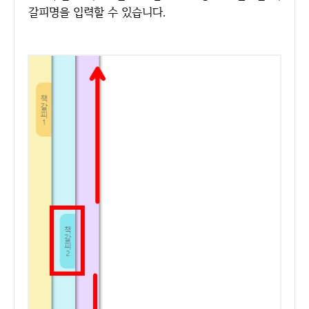
갈피명을 입력할 수 있습니다.