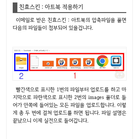
친효스킨 : 아트북 적용하기
이메일로 받은 친효스킨 : 아트북의 압축파일을 풀면
다음의 파일들이 첨부되어 있을겁니다.
빨간색으로 표시한 1번의 파일부터 업로드를 하고 마
지막으로 파란색으로 표시한 2번의 images 폴더로 들
어가 안쪽에 들어있는 모든 파일을 업로드합니다. 이렇
게 총 두 번에 걸쳐 업로드를 하면 됩니다. 파일 설명은
끝났으니 이제 실전으로 들어갑니다.