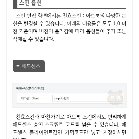
스킨 옵션
스킨 편집 화면에서는 친효스킨 : 아트북의 다양한 옵
션을 변경할 수 있습니다. 아래의 내용들은 모두 1.0 버
전 기준이며 버전이 올라감에 따라 옵션들이 추가 또는
삭제될 수 있습니다.
애드센스
친효스킨과 마찬가지로 아트북 스킨에서도 편리하게
애드센스 승인 스크립트 코드를 넣을 수 있습니다. 애
드센스 클라이언트값인 카펍코드만 넣고 저장하시면