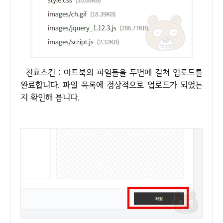
친효스킨 : 아트북의 파일들을 두번에 걸쳐 업로드를
완료합니다. 파일 목록에 정상적으로 업로드가 되었는
지 확인해 봅니다.