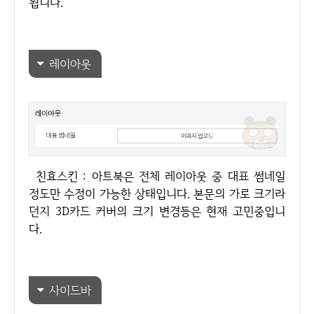
됩니다.
레이아웃
친효스킨 : 아트북은 전체 레이아웃 중 대표 썸네일
정도만 수정이 가능한 상태입니다. 본문의 가로 크기라
던지 3D카드 커버의 크기 변경등은 현재 고민중입니
다.
사이드바