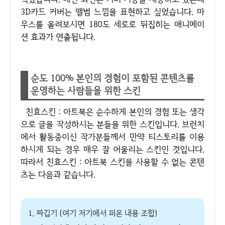
3D카드 커버는 앨범 느낌을 표현하고 싶었습니다. 마
우스를 올려보시면 180도 세로로 뒤집히는 애니메이
션 효과가 연출됩니다.
순도 100% 본인의 경험이 포함된 콘텐츠를
운영하는 사람들을 위한 스킨
친효스킨 : 아트북은 순수하게 본인의 경험 또는 생각
으로 글을 작성하시는 분들을 위한 스킨입니다. 브런치
에서 활동중이신 작가분들께서 만약 티스토리를 이용
하시게 되는 경우 매우 잘 어울리는 스킨인 것입니다.
따라서 친효스킨 : 아트북 스킨을 사용할 수 없는 콘텐
츠는 다음과 같습니다.
1. 짜깁기 (여기 저기에서 퍼온 내용 조합)