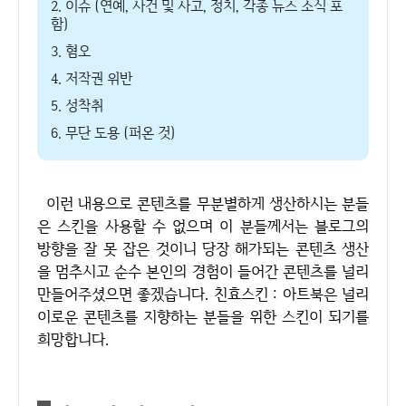
2. 이슈 (연예, 사건 및 사고, 정치, 각종 뉴스 소식 포
함)
3. 혐오
4. 저작권 위반
5. 성착취
6. 무단 도용 (퍼온 것)
이런 내용으로 콘텐츠를 무분별하게 생산하시는 분들
은 스킨을 사용할 수 없으며 이 분들께서는 블로그의
방향을 잘 못 잡은 것이니 당장 해가되는 콘텐츠 생산
을 멈추시고 순수 본인의 경험이 들어간 콘텐츠를 널리
만들어주셨으면 좋겠습니다. 친효스킨 : 아트북은 널리
이로운 콘텐츠를 지향하는 분들을 위한 스킨이 되기를
희망합니다.