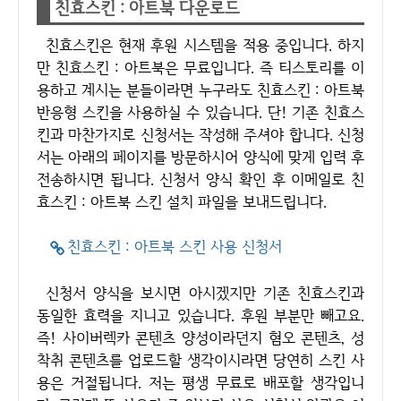
친효스킨 : 아트북 다운로드
친효스킨은 현재 후원 시스템을 적용 중입니다. 하지
만 친효스킨 : 아트북은 무료입니다. 즉 티스토리를 이
용하고 계시는 분들이라면 누구라도 친효스킨 : 아트북
반응형 스킨을 사용하실 수 있습니다. 단! 기존 친효스
킨과 마찬가지로 신청서는 작성해 주셔야 합니다. 신청
서는 아래의 페이지를 방문하시어 양식에 맞게 입력 후
전송하시면 됩니다. 신청서 양식 확인 후 이메일로 친
효스킨 : 아트북 스킨 설치 파일을 보내드립니다.
친효스킨 : 아트북 스킨 사용 신청서
신청서 양식을 보시면 아시겠지만 기존 친효스킨과
동일한 효력을 지니고 있습니다. 후원 부분만 빼고요.
즉! 사이버렉카 콘텐츠 양성이라던지 혐오 콘텐츠, 성
착취 콘텐츠를 업로드할 생각이시라면 당연히 스킨 사
용은 거절됩니다. 저는 평생 무료로 배포할 생각입니