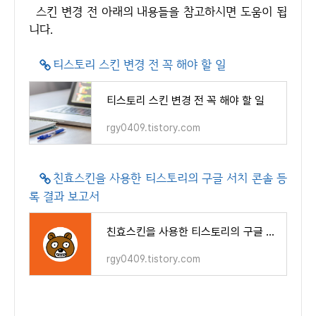
스킨 변경 전 아래의 내용들을 참고하시면 도움이 됩
니다.
티스토리 스킨 변경 전 꼭 해야 할 일
티스토리 스킨 변경 전 꼭 해야 할 일
rgy0409.tistory.com
친효스킨을 사용한 티스토리의 구글 서치 콘솔 등
록 결과 보고서
친효스킨을 사용한 티스토리의 구글 서치 콘솔 등록 결과 보고서
rgy0409.tistory.com