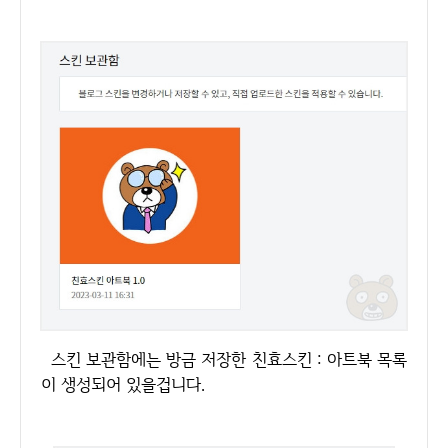
스킨 보관함에는 방금 저장한 친효스킨 : 아트북 목록
이 생성되어 있을겁니다.