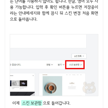
는 단어를 사용하지 않아도 됩니다. 한글, 영어 모두 사
용 가능합니다. 입력 후 확인 버튼을 누르면 저장중이
라는 안내메세지와 함께 잠시 뒤 스킨 변경 처음 화면
으로 돌아옵니다.
이제
스킨 보관함
으로 들어갑니다.