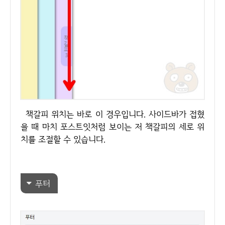
책갈피 위치는 바로 이 경우입니다. 사이드바가 접혔
을 때 마치 포스트잇처럼 보이는 저 책갈피의 세로 위
치를 조절할 수 있습니다.
푸터