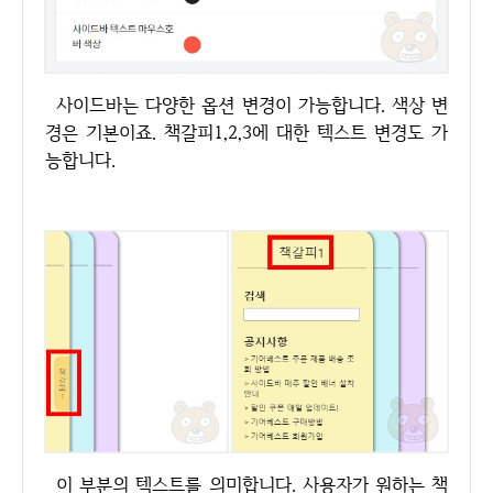
사이드바는 다양한 옵션 변경이 가능합니다. 색상 변
경은 기본이죠. 책갈피1,2,3에 대한 텍스트 변경도 가
능합니다.
이 부분의 텍스트를 의미합니다. 사용자가 원하는 책