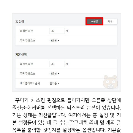
꾸미기 > 스킨 편집으로 들어가시면 오른쪽 상단에
최신글과 커버를 선택하는 티스토리 옵션이 있습니다.
기본 상태는 최신글입니다. 여기에서는 홈 설정 및 기
본 설정들이 있는데 글 수는 말그대로 최대 몇 개의 글
목록을 출력할 것인지를 설정하는 옵션입니다. 기본값