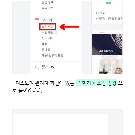
티스토리 관리자 화면에 있는
꾸미기 > 스킨 변경
으
로 들어갑니다.