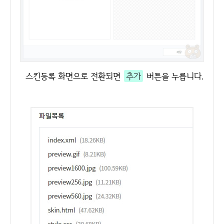
스킨등록 화면으로 전환되면
추가
버튼을 누릅니다.