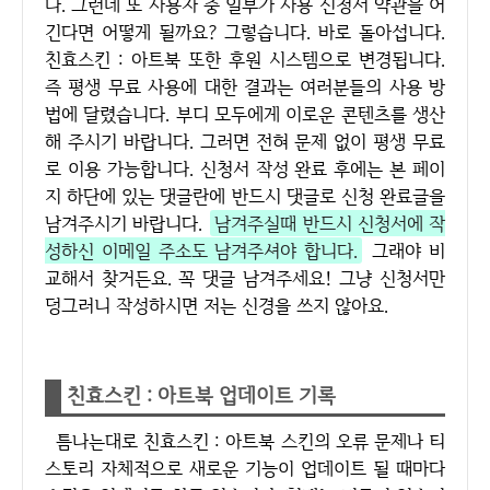
다. 그런데 또 사용자 중 일부가 사용 신청서 약관을 어
긴다면 어떻게 될까요? 그렇습니다. 바로 돌아섭니다.
친효스킨 : 아트북 또한 후원 시스템으로 변경됩니다.
즉 평생 무료 사용에 대한 결과는 여러분들의 사용 방
법에 달렸습니다. 부디 모두에게 이로운 콘텐츠를 생산
해 주시기 바랍니다. 그러면 전혀 문제 없이 평생 무료
로 이용 가능합니다. 신청서 작성 완료 후에는 본 페이
지 하단에 있는 댓글란에 반드시 댓글로 신청 완료글을
남겨주시기 바랍니다.
남겨주실때 반드시 신청서에 작
성하신 이메일 주소도 남겨주셔야 합니다.
그래야 비
교해서 찾거든요. 꼭 댓글 남겨주세요! 그냥 신청서만
덩그러니 작성하시면 저는 신경을 쓰지 않아요.
친효스킨 : 아트북 업데이트 기록
틈나는대로 친효스킨 : 아트북 스킨의 오류 문제나 티
스토리 자체적으로 새로운 기능이 업데이트 될 때마다