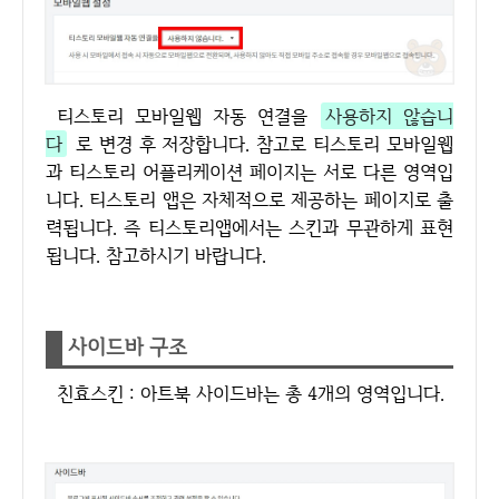
티스토리 모바일웹 자동 연결을
사용하지 않습니
다
로 변경 후 저장합니다. 참고로 티스토리 모바일웹
과 티스토리 어플리케이션 페이지는 서로 다른 영역입
니다. 티스토리 앱은 자체적으로 제공하는 페이지로 출
력됩니다. 즉 티스토리앱에서는 스킨과 무관하게 표현
됩니다. 참고하시기 바랍니다.
사이드바 구조
친효스킨 : 아트북 사이드바는 총 4개의 영역입니다.