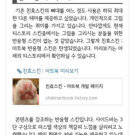
기존 친효스킨의 뼈대를 어느 정도 사용은 하되 최대
한 다른 테마를 제공하고 싶었습니다. 개인적으로 그림
을 그리는 취미를 가지고 있습니다. 안타깝게도 현재
티스토리 스킨중에서는 그림을 그리시는 분들을 위한
반응형 스킨이 없는 것 같았습니다. 그렇게 친효스킨 :
아트북 반응형 스킨은 탄생되었습니다. 미리보기는 아
래의 티스토리에서 확인하실 수 있습니다.
친효스킨 : 아트북 미리보기
친효스킨 - 아트북 개발 페이지
chskinartbook.tistory.com
콘텐츠를 강조하는 반응형 스킨입니다. 사이드바는 3
단 구성으로 파스텔 색상의 책갈피 느낌을 살리려고 노
력했습니다. 메인 화면은 커버 기능을 제공하고 있는데