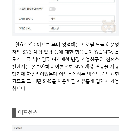
친효스킨 : 아트북 푸터 영역에는 프로필 모듈과 운영
자의 SNS 계정 입력 등에 대한 항목들이 있습니다. 블
로거 대표 닉네임도 여기에서 변경 가능하구요. 친효스
킨에서는 폰트어썸 아이콘으로 SNS 계정 연동을 사용
했기에 한정적이었는데 아트북에서는 텍스트로만 표현
되므로 그 어떤 SNS를 사용하든 자유롭게 입력이 가능
합니다.
애드센스