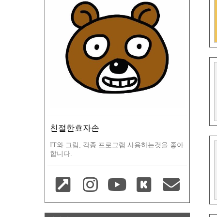
친절한효자손
IT와 그림, 각종 프로그램 사용하는것을 좋아
합니다.