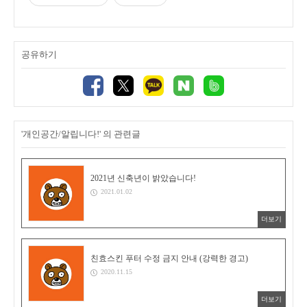
공유하기
'개인공간/알립니다!' 의 관련글
2021년 신축년이 밝았습니다!
2021.01.02
더보기
친효스킨 푸터 수정 금지 안내 (강력한 경고)
2020.11.15
더보기