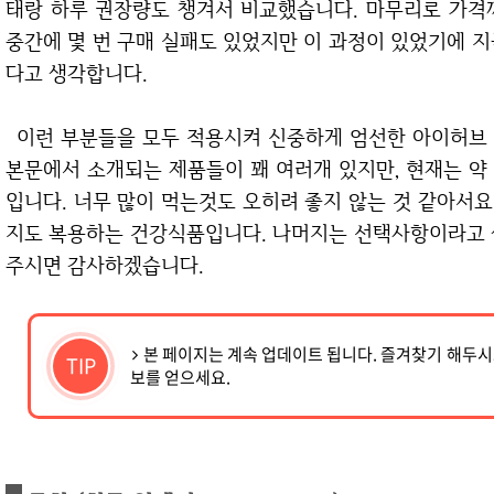
태랑 하루 권장량도 챙겨서 비교했습니다. 마무리로 가격
중간에 몇 번 구매 실패도 있었지만 이 과정이 있었기에 
다고 생각합니다.
이런 부분들을 모두 적용시켜 신중하게 엄선한 아이허브 상품들을 지금부터 소개해 드리고자 합니다.
본문에서 소개되는 제품들이 꽤 여러개 있지만, 현재는 약
입니다. 너무 많이 먹는것도 오히려 좋지 않는 것 같아서요
지도 복용하는 건강식품입니다. 나머지는 선택사항이라고 
주시면 감사하겠습니다.
본 페이지는 계속 업데이트 됩니다. 즐겨찾기 해두
TIP
보를 얻으세요.