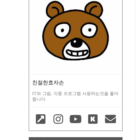
친절한효자손
IT와 그림, 각종 프로그램 사용하는것을 좋아
합니다.