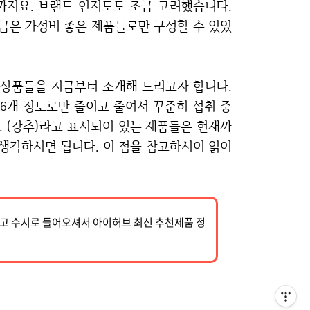
까지요. 브랜드 인지도도 조금 고려했습니다.
지금은 가성비 좋은 제품들로만 구성할 수 있었
 6개 정도로만 줄이고 줄여서 꾸준히 섭취 중
. (강추)라고 표시되어 있는 제품들은 현재까
생각하시면 됩니다. 이 점을 참고하시어 읽어
시고 수시로 들어오셔서 아이허브 최신 추천제품 정