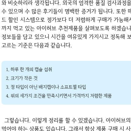
와 비슷하리라 생각됩니다. 외국의 엄격한 품질 검사과정
수 있으며 수 많은 후기들이 명백한 증거가 됩니다. 또한
드 할인 시스템으로 정가보다 더 저렴하게 구매가 가능해
까지 먹고 있는 아이허브 추천제품을 살펴보도록 하겠습니다
정보들을 담고 있으니 시간을 여유있게 가지시고 정독해 
고르는 기준은 다음과 같습니다.
1. 하루 한 개의 캡슐 섭취
2. 크기가 작은 것
3. 정 타입이 아닌 배지캡이나 소프트젤 타입
4. 위의 세가지 조건을 만족시키면서 가격까지 저렴한 제품
그렇습니다. 이렇게 정리를 할 수 있겠습니다. 아이허브의 수 많은 제품군을 살펴보면 하루에 막 4개씩
먹어야 하는 상품도 있습니다. 그래서 항상 제품 구매 시 