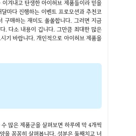
을 이겨내고 탄생한 아이허브 제품들이라 믿을
 매달마다 진행하는 이벤트 프로모션과 추천코
서 구매하는 재미도 쏠쏠합니다. 그러면 지금
. 다소 내용이 깁니다. 그만큼 최대한 많은
보시기 바랍니다. 개인적으로 아이허브 제품을
사양을 꼼꼼히 살펴봅니다. 성분은 둘째치고 너