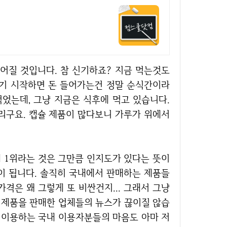
갖기 시작하면 돈 들어가는건 정말 순식간이라
먹었는데, 그냥 지금은 식후에 먹고 있습니다.
쓰리구요. 캡슐 제품이 많다보니 가루가 위에서
이 됩니다. 솔직히 국내에서 판매하는 제품들
가격은 왜 그렇게 또 비싼건지... 그래서 그냥
 제품을 판매한 업체들의 뉴스가 끊이질 않습
를 이용하는 국내 이용자분들의 마음도 아마 저