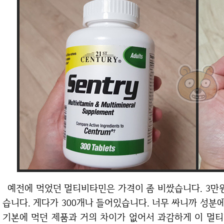
예전에 먹었던 멀티비타민은 가격이 좀 비쌌습니다. 3만원이 넘었는데 이 제품은 가격이 만원 살짝 넘
습니다. 게다가 300개나 들어있습니다. 너무 싸니까 성
기본에 먹던 제품과 거의 차이가 없어서 과감하게 이 멀