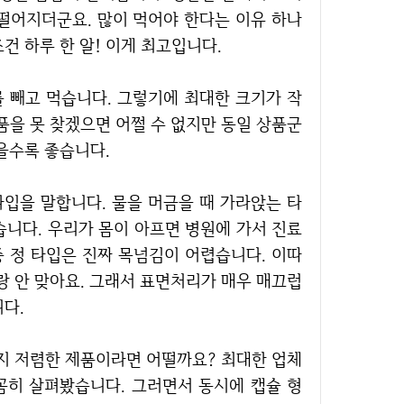
떨어지더군요. 많이 먹어야 한다는 이유 하나
건 하루 한 알! 이게 최고입니다.
품을 못 찾겠으면 어쩔 수 없지만 동일 상품군
을수록 좋습니다.
습니다. 우리가 몸이 아프면 병원에 가서 진료
중 정 타입은 진짜 목넘김이 어렵습니다. 이따
랑 안 맞아요. 그래서 표면처리가 매우 매끄럽
다.
꼼히 살펴봤습니다. 그러면서 동시에 캡슐 형