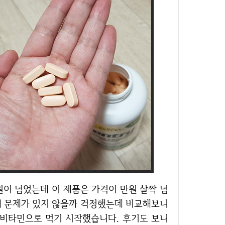
분에 문제가 있지 않을까 걱정했는데 비교해보니
티비타민으로 먹기 시작했습니다. 후기도 보니