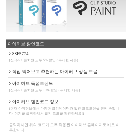
아이허브 할인코드
SSF5774
(신규&기존회원 모두 5% 할인 / 무제한 사용)
직접 먹어보고 추천하는 아이허브 상품 모음
아이허브 독점브랜드
(신규&기존회원 모두 10% 할인 / 무제한 사용)
아이허브 할인코드 정보
(현재 아이허브에서 다양한 크리에이터와 할인 프로모션을 진행 중입니
다. 여기를 클릭하셔서 할인 코드를 확인하세요!)
클릭하시면 위의 코드가 모두 적용된 아이허브 홈페이지로 바로 이
동합니다.