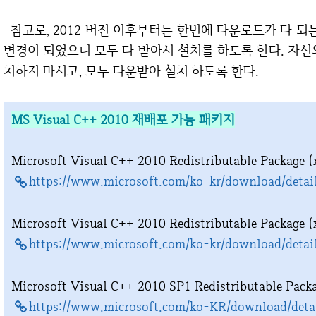
참고로, 2012 버전 이후부터는 한번에 다운로드가 다 되는 통합 다운로드 식으로
변경이 되었으니 모두 다 받아서 설치를 하도록 한다. 자신의
치하지 마시고, 모두 다운받아 설치 하도록 한다.
MS Visual C++ 2010 재배포 가능 패키지
Microsoft Visual C++ 2010 Redistributable Package (
https://www.microsoft.com/ko-kr/download/detai
Microsoft Visual C++ 2010 Redistributable Package (
https://www.microsoft.com/ko-kr/download/detai
Microsoft Visual C++ 2010 SP1 Redistributable Pack
https://www.microsoft.com/ko-KR/download/deta