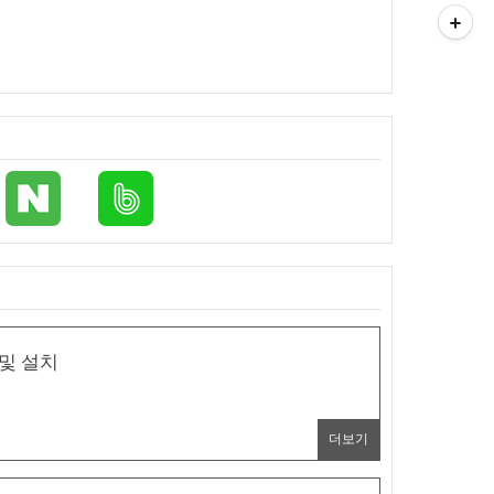
 및 설치
더보기