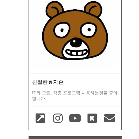
친절한효자손
IT와 그림, 각종 프로그램 사용하는것을 좋아
합니다.