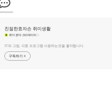
친절한효자손 취미생활
취미
분야 크리에이터
IT와 그림, 각종 프로그램 사용하는것을 좋아합니다.
구독하기