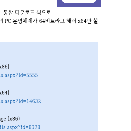
 PC 운영체제가 64비트라고 해서 x64만 설
x86)
ls.aspx?id=5555
x64)
ls.aspx?id=14632
age (x86)
ils.aspx?id=8328