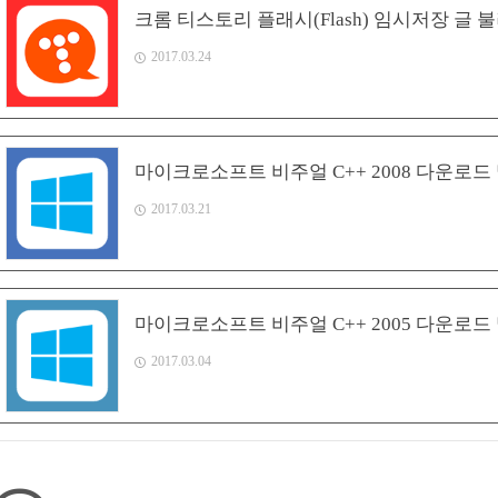
크롬 티스토리 플래시(Flash) 임시저장 글 
2017.03.24
마이크로소프트 비주얼 C++ 2008 다운로드
2017.03.21
마이크로소프트 비주얼 C++ 2005 다운로드
2017.03.04