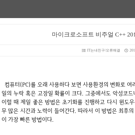
마이크로소프트 비주얼 C++ 20
IT는내친구/오류해결
201
컴퓨터(PC)를 오래 사용하다 보면 사용환경의 변화로 여러가지 오류가 있을 수 있는데, 원인은 DLL 파
일의 누락 혹은 고장일 확률이 크다. 그중에서도 악성코드
이럴 때 제일 좋은 방법은 초기화를 진행하고 다시 윈도
무 많은 시간과 노력이 들어간다. 따라서 이 방법은 최후
이 가장 빠른 방법이다.