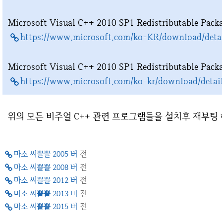
Microsoft Visual C++ 2010 SP1 Redistributable Pack
https://www.microsoft.com/ko-KR/download/deta
Microsoft Visual C++ 2010 SP1 Redistributable Pack
https://www.microsoft.com/ko-kr/download/detai
위의 모든 비주얼 C++ 관련 프로그램들을 설치후 재부팅 
마소 씨쁠쁠 2005 버
전
마소 씨쁠쁠 2008 버
전
마소 씨쁠쁠 2012 버
전
마소 씨쁠쁠 2013 버
전
마소 씨쁠쁠 2015 버
전