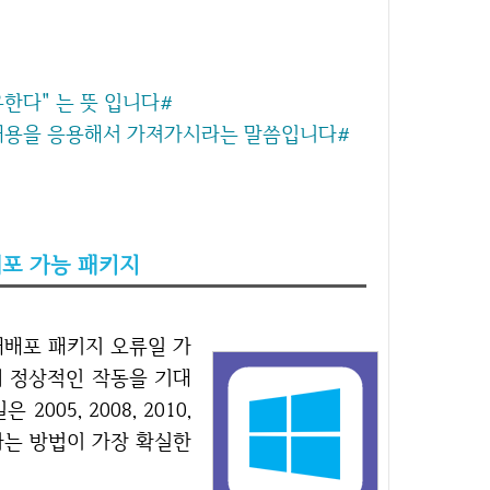
공유한다" 는 뜻 입니다#
 내용을 응용해서 가져가시라는 말씀입니다#
10 재배포 가능 패키지
 정상적인 작동을 기대
005, 2008, 2010,
설치하는 방법이 가장 확실한