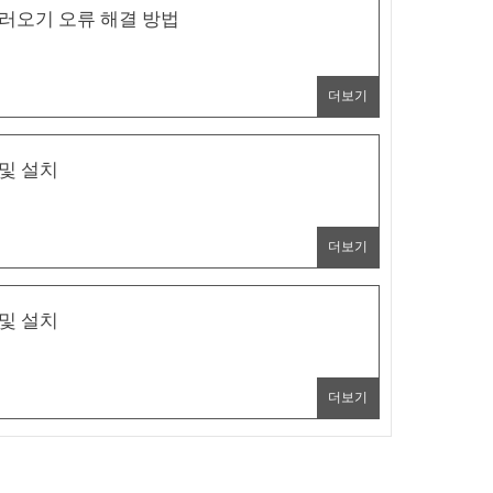
불러오기 오류 해결 방법
더보기
 및 설치
더보기
 및 설치
더보기