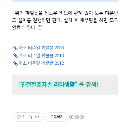
위의 파일들을 윈도우 비트에 관계 없이 모두 다운받
고 설치를 진행하면 된다. 설치 후 재부팅을 하면 모두
완료가 된다. 끝.
마소 비주얼 씨쁠쁠 2008
마소 비주얼 씨쁠쁠 2010
마소 비주얼 씨쁠쁠 2012
"친절한효자손 취미생활"
을 검색!
2
구독하기