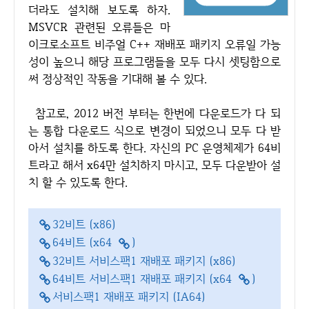
더라도 설치해 보도록 하자.
MSVCR 관련된 오류들은 마
이크로소프트 비주얼 C++ 재배포 패키지 오류일 가능
성이 높으니 해당 프로그램들을 모두 다시 셋팅함으로
써 정상적인 작동을 기대해 볼 수 있다.
참고로, 2012 버전 부터는 한번에 다운로드가 다 되
는 통합 다운로드 식으로 변경이 되었으니 모두 다 받
아서 설치를 하도록 한다. 자신의 PC 운영체제가 64비
트라고 해서 x64만 설치하지 마시고, 모두 다운받아 설
치 할 수 있도록 한다.
32비트 (x86)
64비트 (x64
)
32비트 서비스팩1 재배포 패키지 (x86)
64비트 서비스팩1 재배포 패키지 (x64
)
서비스팩1 재배포 패키지 (IA64)