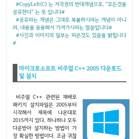
#CopyLeft(C) 는 저작권의 반대개념으로, "모든것을
공유한다" 는 뜻 입니다#
#공유라는 개념은 그대로 복붙하시라는 개념이 아니
라, 내용을 응용해서 가져가시라는 말씀입니다#
#사진과 이미지의 일부는 퍼온것도 있음을 밝힙니다
#
마이크로소프트 비주얼 C++ 2005 다운로드
및 설치
비주얼 C++ 관련된 재배포
패키지 설치파일은 2005부터
시작해서 제목에 나온대로
2015까지 있다. 하나하나 모두
다운받아 설치하는 방법이 가
장 확실한 방법이다. 조금 귀찮