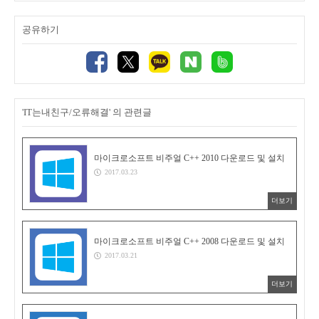
공유하기
'IT는내친구/오류해결' 의 관련글
마이크로소프트 비주얼 C++ 2010 다운로드 및 설치
2017.03.23
더보기
마이크로소프트 비주얼 C++ 2008 다운로드 및 설치
2017.03.21
더보기