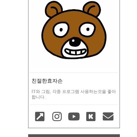
친절한효자손
IT와 그림, 각종 프로그램 사용하는것을 좋아
합니다.