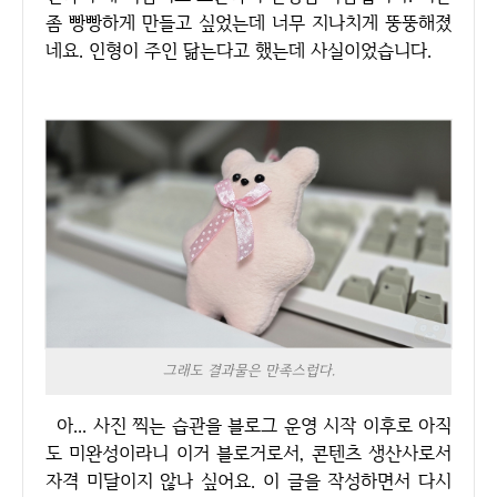
좀 빵빵하게 만들고 싶었는데 너무 지나치게 뚱뚱해졌
네요. 인형이 주인 닮는다고 했는데 사실이었습니다.
그래도 결과물은 만족스럽다.
아... 사진 찍는 습관을 블로그 운영 시작 이후로 아직
도 미완성이라니 이거 블로거로서, 콘텐츠 생산사로서
자격 미달이지 않나 싶어요. 이 글을 작성하면서 다시