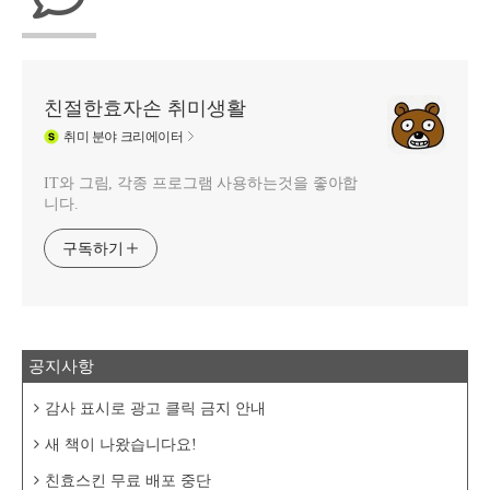
친절한효자손 취미생활
취미
분야 크리에이터
IT와 그림, 각종 프로그램 사용하는것을 좋아합
니다.
구독하기
공지사항
감사 표시로 광고 클릭 금지 안내
새 책이 나왔습니다요!
친효스킨 무료 배포 중단