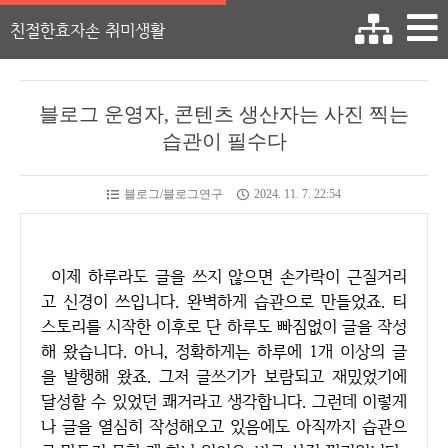
친절한효자손 취미생활
블로그 운영자, 콘텐츠 생산자는 사진 찍는
습관이 필수다
블로그/블로그연구
2024. 11. 7. 22:54
이제 하루라도 글을 쓰지 않으면 손가락이 근질거리
고 신경이 쓰입니다. 완벽하게 습관으로 만들었죠. 티
스토리를 시작한 이후로 단 하루도 빠짐없이 글을 작성
해 왔습니다. 아니, 정확하게는 하루에 1개 이상의 글
을 발행해 왔죠. 그저 글쓰기가 보람되고 재밌었기에
달성할 수 있었던 쾌거라고 생각합니다. 그런데 이렇게
나 글을 열심히 작성해오고 있음에도 아직까지 습관으