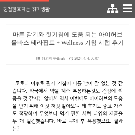
친절한효자손 취미생활
마른 감기와 헛기침에 도움 되는 아이허브
올바스 테라핍트 + Wellness 기침 시럽 후기
해외직구/iHerb
2024. 4. 4. 00:07
코로나 이후로 뭔가 기침이 마를 날이 잘 없는 것 같
습니다. 약국에서 약을 계속 복용하는것도 건강에 썩
좋을 것 같지는 않아서 역시 이번에도 아이허브의 도움
을 받기 위해 이것 저것 알아보니 꽤 후기도 좋고 가격
도 적당하며 무엇보다 먹기 편한 시럽 타입의 제품을
두 개 발견했습니다. 바로 구매 후 복용했고요. 결과
는?