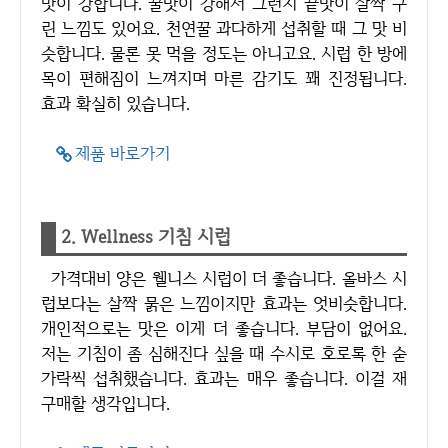
맛이 강합니다. 꿀맛이 강해서 그런지 끝맛이 살짝 구
린 느낌도 있어요. 천연꿀 과다하게 섭취할 때 그 맛 비
슷합니다. 물론 못 먹을 정도는 아니고요. 시럽 한 방에
목이 편해짐이 느껴지며 마른 감기도 꽤 진정됩니다.
효과 확실히 있습니다.
제품 바로가기
2. Wellness 기침 시럽
가격대비 양은 웰니스 시럽이 더 좋습니다. 올바스 시
럽보다는 살짝 묽은 느낌이지만 효과는 엇비슷합니다.
개인적으로는 맛은 이게 더 좋습니다. 부담이 없어요.
저는 기침이 좀 심해진다 싶을 때 수시로 호로록 한 숟
가락씩 섭취했습니다. 효과는 매우 좋습니다. 이걸 재
구매할 생각입니다.