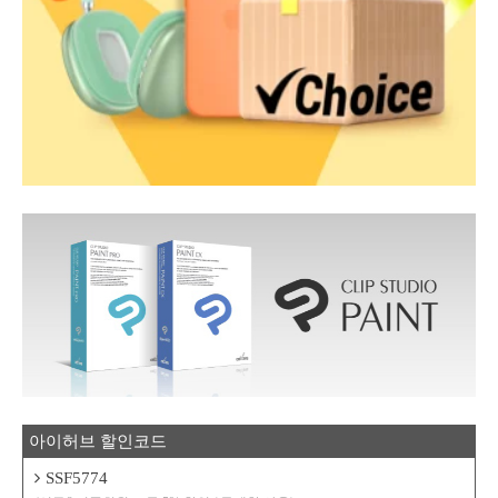
아이허브 할인코드
SSF5774