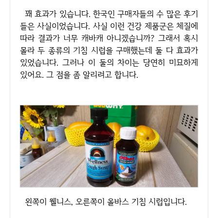
꽤 효과가 있습니다. 한국인 구매자들의 수 많은 후기
들은 사실이었습니다. 사실 이런 건강 제품군은 체질에
따라 결과가 너무 캐바캐 아니겠습니까? 그래서 혹시
몰라 두 종류의 기침 시럽을 구매했는데 둘 다 효과가
있었습니다. 그러나 이 둘의 차이는 당연히 미묘하게
있어요. 그 점을 좀 알리려고 합니다.
왼쪽이 웰니스, 오른쪽이 올바스 기침 시럽입니다.