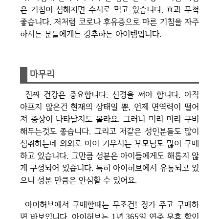
은 기침이 심해지면 수시로 먹고 있습니다. 효과 무척
좋습니다. 저처럼 코로나 후유증으로 마른 기침을 자주
하시는 분들에게는 강추하는 아이템입니다.
마무리
진짜 건강은 중요합니다. 신경을 써야 합니다. 아직
아프지 않은건 현재의 상태일 뿐, 언제 면역력이 떨어
져 증상이 나타날지도 몰라요. 그러니 미리 미리 구비
해두는것도 좋습니다. 그리고 저같은 성인분들도 많이
섭취하는데 의외로 아이 키우시는 부모님도 많이 구매
하고 있습니다. 그만큼 성분은 아이들에게도 해롭지 않
게 구성되어 있습니다. 특히 아이허브에서 유통되고 있
으니 성분 만큼은 안심할 수 있어요.
아이허브에서 구매할때는 무조건! 정가 주고 구매하
면 바보입니다. 아이허브는 1년 365일 연중 무휴 할인