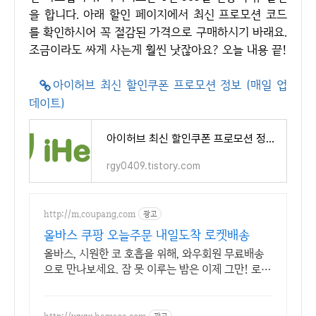
을 합니다. 아래 할인 페이지에서 최신 프로모션 코드
를 확인하시어 꼭 절감된 가격으로 구매하시기 바래요.
조금이라도 싸게 사는게 훨씬 낫잖아요? 오늘 내용 끝!
아이허브 최신 할인쿠폰 프로모션 정보 (매일 업
데이트)
아이허브 최신 할인쿠폰 프로모션 정보 (매일 업데이트)
rgy0409.tistory.com
http://m.coupang.com
광고
올바스 쿠팡 오늘주문 내일도착 로켓배송
올바스, 시원한 코 호흡을 위해, 와우회원 무료배송
으로 만나보세요. 잠 못 이루는 밤은 이제 그만! 로켓
배송으로 개운한 아침을 선물해 보세요.
http://www.hamsoa.com
광고