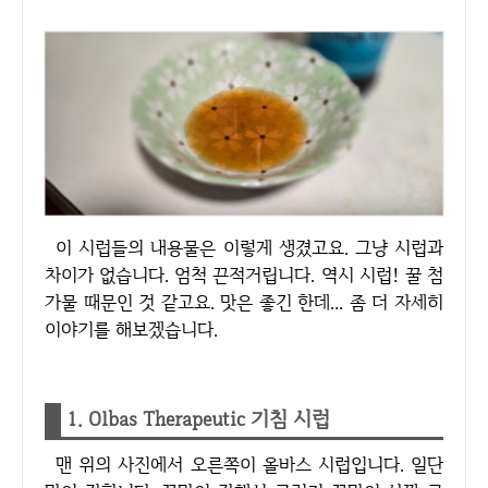
이 시럽들의 내용물은 이렇게 생겼고요. 그냥 시럽과
차이가 없습니다. 엄척 끈적거립니다. 역시 시럽! 꿀 첨
가물 때문인 것 같고요. 맛은 좋긴 한데... 좀 더 자세히
이야기를 해보겠습니다.
1. Olbas Therapeutic 기침 시럽
맨 위의 사진에서 오른쪽이 올바스 시럽입니다. 일단