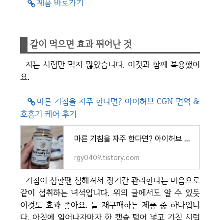
제품 바로가기
같이 먹으면 효과 뛰어난 것
저는 시럽만 먹지 많았습니다. 이것과 함께 복용했어
요.
마른 기침을 자주 한다면? 아이허브 CGN 면역 &
호흡기 케어 후기
마른 기침을 자주 한다면? 아이허브 CGN 면역 & 호흡기 케어 후기
rgy0409.tistory.com
기침이 심할땐 심해져서 장기간 관리한다는 마음으로
같이 섭취하는 녀석입니다. 위의 글에서도 알 수 있듯
이것도 효과 좋아요. 늘 재구매하는 제품 중 하나입니
다. 아침에 일어나자마자 한 캡슐 털어 넣고 기침 시럽