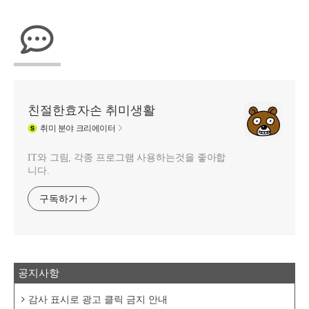
친절한효자손 취미생활
취미
분야 크리에이터
IT와 그림, 각종 프로그램 사용하는것을 좋아합
니다.
구독하기
공지사항
감사 표시로 광고 클릭 금지 안내