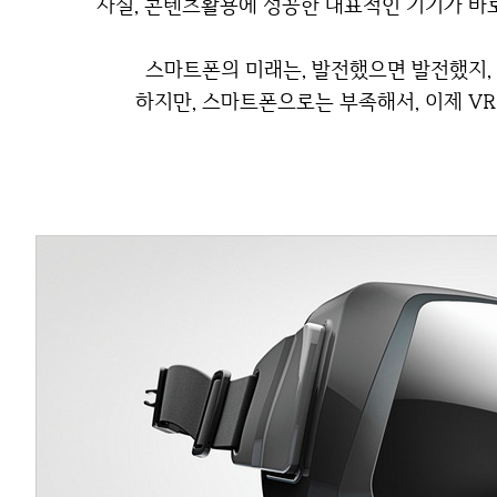
사실, 콘텐츠활용에 성공한 대표적인 기기가 바로
스마트폰의 미래는, 발전했으면 발전했지
하지만, 스마트폰으로는 부족해서, 이제 V