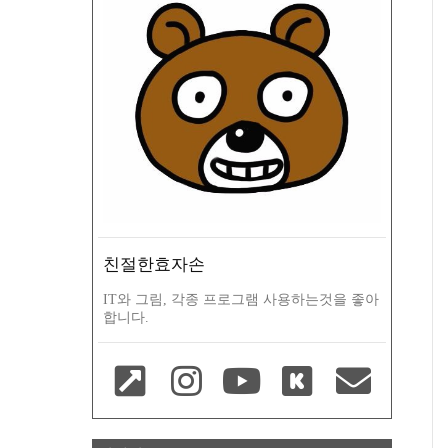
친절한효자손
IT와 그림, 각종 프로그램 사용하는것을 좋아
합니다.