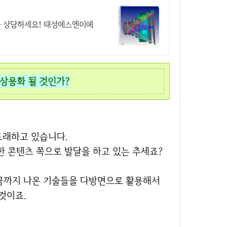
금 상담하세요! 태성에스엔이에
 상용화 될 것인가?
 도래하고 있습니다.
용한 콘텐츠 쪽으로 발달을 하고 있는 추세죠?
 지금까지 나온 기술들을 다방면으로 활용해서
것이죠.