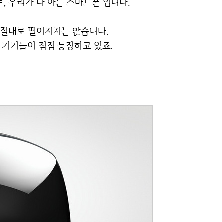
, 우리가 다 아는 스마트폰 입니다.
, 절대로 떨어지지는 않습니다.
R 기기들이 점점 등장하고 있죠.