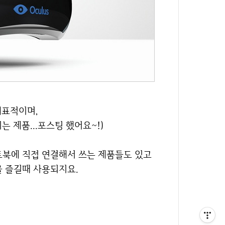
대표적이며,
는 제품...포스팅 했어요~!)
노트북에 직접 연결해서 쓰는 제품들도 있고
을 즐길때 사용되지요.