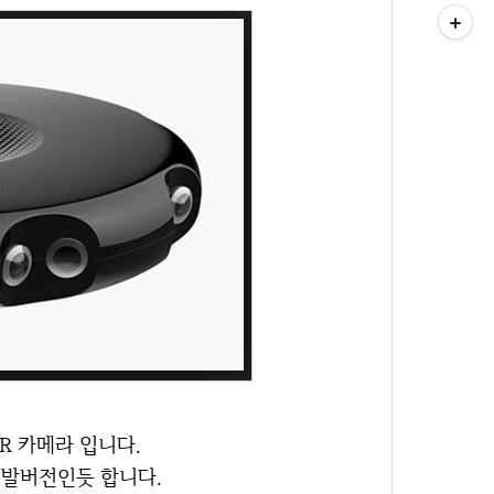
VR 카메라 입니다.
개발버전인듯 합니다.