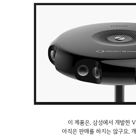
이 제품은, 삼성에서 개발한 
아직은 판매를 하지는 않구요, 