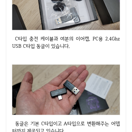
C타입 충전 케이블과 여분의 이어캡, PC용 2.4Ghz
USB C타입 동글이 있습니다.
동글은 기본 C타입이고 A타입으로 변환해주는 어뎁
터까지 제공되고 있습니다.