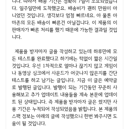
니다. 따라서 배송 기간은 정확히 7일이 소요되었습니
다. 일주일만에 도착했군요. 배송비가 괜히 만원이 아
니었던 것입니다. 생각보다 엄청 빠르네요. 아 물론 아
마존의 모든 배송이 빠른건 아닐겁니다. 이 제품의 이
판매자가 빠른 처리를 했기 때문에 가능한 결과일 것입
니다.
제품을 받자마자 글을 작성하고 있는데 하루만에 모
든 테스트를 완료했다고 하기에는 턱없이 짧은 시간일
것입니다. 우선 1차적으로 얼마나 끊기지 않고 게임이
나 동영상 싱크에서 사운드가 어긋나지 않은지를 간단
테스트를 하고 남기는 글입니다. 지금 이 글은 예약글
로 발행된 글입니다. 발행이 되는 기간동안 꾸준히 사
용해보고 추가 업데이트 내용들을 계속 본문에 업데이
트 된 상태입니다. 즉 제품을 받자마자 글은 썼지만 사
용 기간은 누적되어 작성되었음을 밝힙니다. 본 제품의
스팩 정보는 아래의 글에 작성했으니 한번 봐주시면 도
움이 될 것입니다.