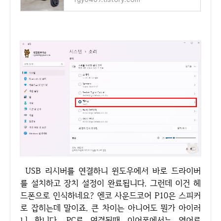
USB 리시버를 연결하니 윈도우에서 바로 드라이버
를 설치하고 장치 설정이 완료됩니다. 그런데 이건 헤
드폰으로 인식하네요? 엔코 사운드코어 P10은 스피커
로 잡히는데 말이죠. 큰 차이는 아니어도 뭔가 아이러
니 합니다. PC로 연결될때 이어폰에서는 영어로