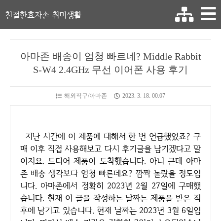
친절한효자손 취미생활
아마존 배송이 엄청 빠르네? Middle Rabbit
S-W4 2.4GHz 무선 이어폰 사용 후기
해외직구/아마존
2023. 3. 18. 00:07
지난 시간에 이 제품에 대해서 한 번 언급했었죠? 구
매 이후 직접 사용해보고 다시 후기글을 남기겠다고 말
이지요. 드디어 제품이 도착했습니다. 아니 근데 아마
존 배송 생각보다 엄청 빠른데요? 깜짝 놀랐을 정도입
니다. 아마존에서 정확히 2023년 2월 27일에 구매했
습니다. 현재 이 글을 작성하는 날짜는 제품을 받은 직
후에 남기고 있습니다. 현재 날짜는 2023년 3월 6일입