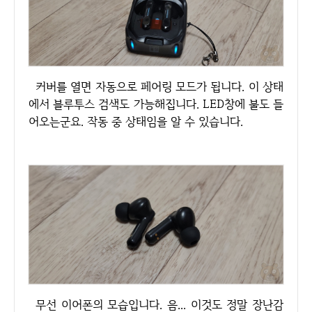
커버를 열면 자동으로 페어링 모드가 됩니다. 이 상태
에서 블루투스 검색도 가능해집니다. LED창에 불도 들
어오는군요. 작동 중 상태임을 알 수 있습니다.
무선 이어폰의 모습입니다. 음... 이것도 정말 장난감