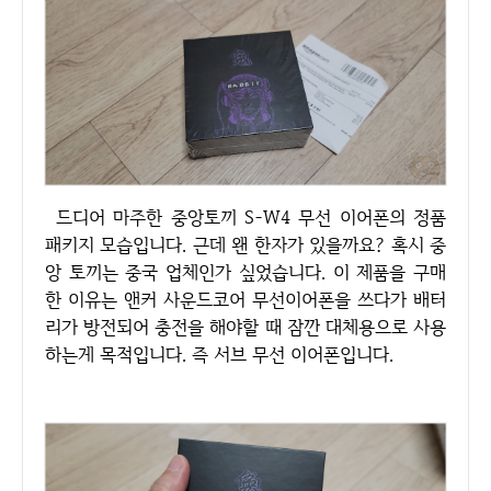
드디어 마주한 중앙토끼 S-W4 무선 이어폰의 정품
패키지 모습입니다. 근데 왠 한자가 있을까요? 혹시 중
앙 토끼는 중국 업체인가 싶었습니다. 이 제품을 구매
한 이유는 앤커 사운드코어 무선이어폰을 쓰다가 배터
리가 방전되어 충전을 해야할 때 잠깐 대체용으로 사용
하는게 목적입니다. 즉 서브 무선 이어폰입니다.