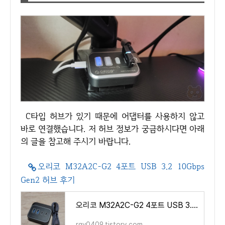
C타입 허브가 있기 때문에 어댑터를 사용하지 않고
바로 연결했습니다. 저 허브 정보가 궁금하시다면 아래
의 글을 참고해 주시기 바랍니다.
오리코 M32A2C-G2 4포트 USB 3.2 10Gbps
Gen2 허브 후기
오리코 M32A2C-G2 4포트 USB 3.2 10Gbps Gen2 허브 후기
rgy0409.tistory.com