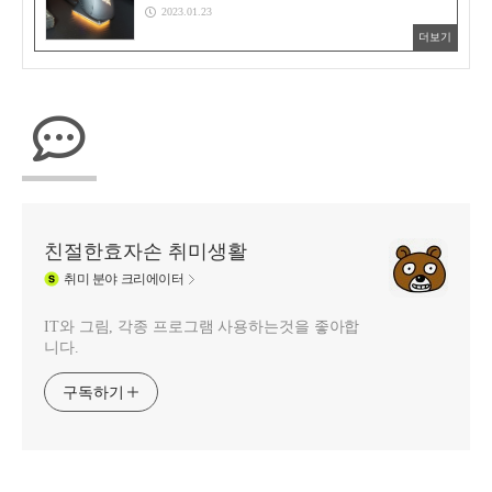
2023.01.23
더보기
친절한효자손 취미생활
취미
분야 크리에이터
IT와 그림, 각종 프로그램 사용하는것을 좋아합
니다.
구독하기