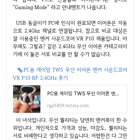
"Gaming Mode" 라고 안내멘트가 나옵니다.
USB 동글이가 PC에 인식이 완료되면 이어폰은 자동
으로 2.4Ghz 채널로 연결됩니다. 참고로 비교 대상은
잘 사용중인 엔커 사운드코어 VR P10 제품입니다. 아
무래도 그렇죠? 같은 2.4GHz 무선 이어폰 카테고리이
기에 이 둘은 서로 비교를 안 할 수가 없습니다.
PC용 게이밍 TWS 무선 이어폰 앤커 사운드코어
VR P10 RF 2.4GHz 후기
PC용 게이밍 TWS 무선 이어폰 앤커 사운드코어 VR P10 RF 2.4GHz 후기
rgy0409.tistory.com
이 녀석입니다. 우선 퀄리티는 당연히 앤커쪽이 한 수
위입니다. 개인적으로 가격과 성능, 마감도, 퀄리티는
서로 비례한다고 생각하고 있습니다. 저렴한건 다 그만