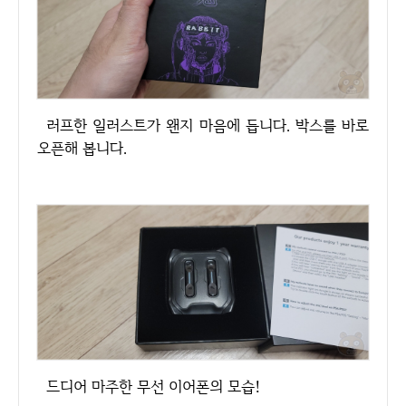
러프한 일러스트가 왠지 마음에 듭니다. 박스를 바로
오픈해 봅니다.
드디어 마주한 무선 이어폰의 모습!