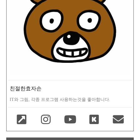
친절한효자손
IT와 그림, 각종 프로그램 사용하는것을 좋아합니다.