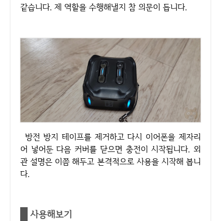
같습니다. 제 역할을 수행해낼지 참 의문이 듭니다.
방전 방지 테이프를 제거하고 다시 이어폰을 제자리
어 넣어둔 다음 커버를 닫으면 충전이 시작됩니다. 외
관 설명은 이쯤 해두고 본격적으로 사용을 시작해 봅니
다.
사용해보기