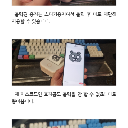
출력된 용지는 스티커용지여서 출력 후 바로 재단해
사용할 수 있습니다.
제 마스코드인 효자곰도 출력을 안 할 수 없죠! 바로
뽑아봅니다.