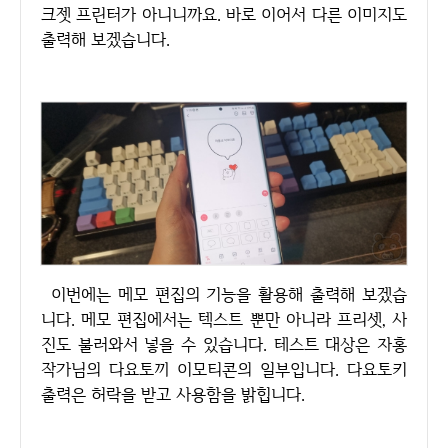
크젯 프린터가 아니니까요. 바로 이어서 다른 이미지도
출력해 보겠습니다.
이번에는 메모 편집의 기능을 활용해 출력해 보겠습
니다. 메모 편집에서는 텍스트 뿐만 아니라 프리셋, 사
진도 불러와서 넣을 수 있습니다. 테스트 대상은 자홍
작가님의 다요토끼 이모티콘의 일부입니다. 다요토키
출력은 허락을 받고 사용함을 밝힙니다.