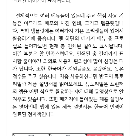
완료된 아이콘이 표시됩니다.
전체적으로 여러 메뉴들이 있는데 주요 핵심 사용 기
능은 아무래도 메모와 사진 인쇄, 그리고 템플릿입니
다. 특히 템플릿에는 여러가지 기본 프리셋들이 있어서
활용하기에 좋습니다. 맨 하단의 네가지 메뉴 중 프로
필로 들어가보면 현재 총 인쇄된 길이도 표시됩니다.
이런 부분은 참 만족스럽네요. 인쇄된 총 길이까지 표
시할 줄이야?! 의외로 사용자 편의성에 많이 신경쓴 티
가 납니다. 또한 한국어가 지원될줄도 몰랐어요. 높은
점수를 주고 싶습니다. 처음 사용하신다면 반드시 튜토
리얼과 제품 설명서를 읽어보세요. 튜토리얼은 프린터
와 앱을 어떤 식으로 활용하는지에 대해 동영상으로 알
려주고 있습니다. 또한 패키지에 들어있는 제품 설명서
는 영어인데 앱에 있는 제품 설명서는 한국어 번역이
완료된 전자책입니다.