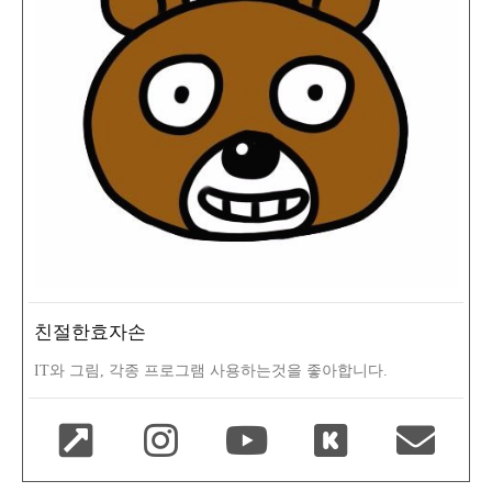
친절한효자손
IT와 그림, 각종 프로그램 사용하는것을 좋아합니다.