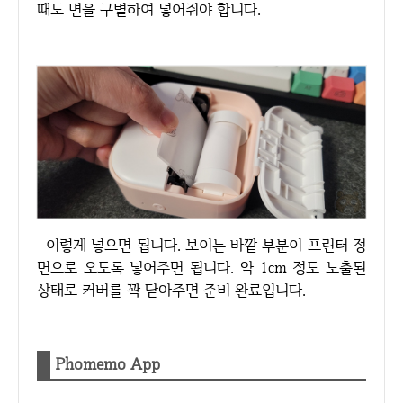
때도 면을 구별하여 넣어줘야 합니다.
이렇게 넣으면 됩니다. 보이는 바깥 부분이 프린터 정
면으로 오도록 넣어주면 됩니다. 약 1cm 정도 노출된
상태로 커버를 꽉 닫아주면 준비 완료입니다.
Phomemo App