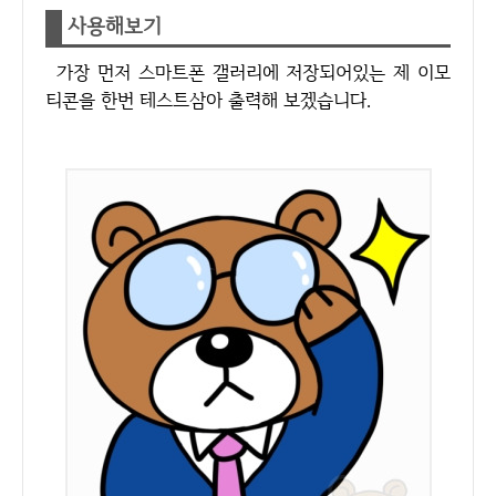
사용해보기
가장 먼저 스마트폰 갤러리에 저장되어있는 제 이모
티콘을 한번 테스트삼아 출력해 보겠습니다.