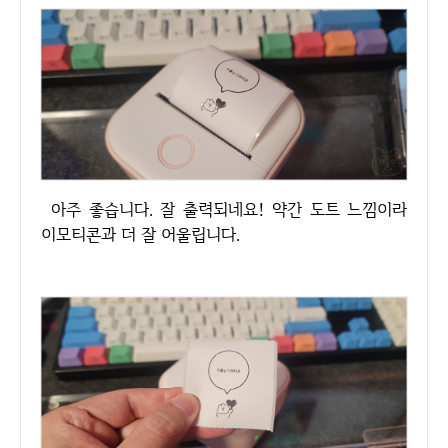
아주 좋습니다. 잘 출력되네요! 약간 도트 느낌이라
이모티콘과 더 잘 어울립니다.