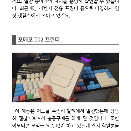
세요. 일반 종이와의 차이를 분명히 확인할 수 있습니
다. 최근에는 라벨지 전용 프린터 등으로 다양하게 일
상 생활속에서 쓰이고 있지요.
포메모 T02 프린터
이 제품은 어느날 우연히 알리에서 발견했는데 상당
히 괜찮아보여서 충동구매를 하게 된 것입니다. 또한
이모티콘 모임을 요즘 많이 하고 있는데 왠지 회원분들