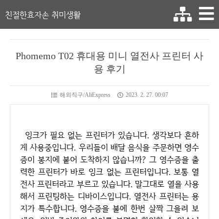
친절한효자손 취미생활
Phomemo T02 휴대용 미니 열전사 프린터 사
용 후기
해외직구/AliExpress
2023. 2. 27. 00:07
잉크가 필요 없는 프린터가 있습니다. 생각보다 흔하
게 사용중입니다. 우리들이 배달 음식을 주문하면 영수
증이 봉지에 붙어 도착하지 않습니까? 그 영수증을 출
력한 프린터가 바로 잉크 없는 프린터입니다. 보통 열
전사 프린터라고 부르고 있습니다. 말그대로 열을 사용
해서 프린팅하는 디바이스입니다. 열전사 프린터는 용
지가 특수합니다. 영수증을 불에 한번 살짝 그을려 보