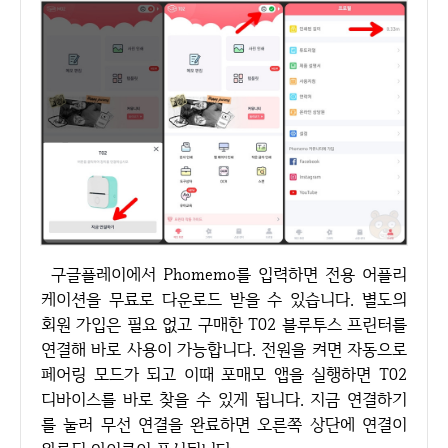
구글플레이에서 Phomemo를 입력하면 전용 어플리
케이션을 무료로 다운로드 받을 수 있습니다. 별도의
회원 가입은 필요 없고 구매한 T02 블루투스 프린터를
연결해 바로 사용이 가능합니다. 전원을 켜면 자동으로
페어링 모드가 되고 이때 포매모 앱을 실행하면 T02
디바이스를 바로 찾을 수 있게 됩니다. 지금 연결하기
를 눌러 무선 연결을 완료하면 오른쪽 상단에 연결이