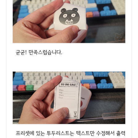
굳굳! 만족스럽습니다.
프리셋에 있는 투두리스트는 텍스트만 수정해서 출력