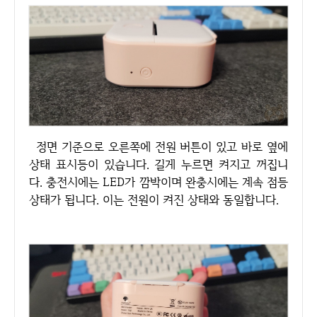
정면 기준으로 오른쪽에 전원 버튼이 있고 바로 옆에
상태 표시등이 있습니다. 길게 누르면 켜지고 꺼집니
다. 충전시에는 LED가 깜박이며 완충시에는 계속 점등
상태가 됩니다. 이는 전원이 켜진 상태와 동일합니다.