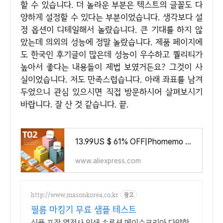
할 수 있습니다. 더 놀라운 부분은 텍스트의 글꼴도 다
양하게 설정할 수 있다는 부분이었습니다. 생각보다 설
정 옵션이 디테일해서 놀랐습니다. 큰 기대를 하지 않
았는데 의외의 성능에 정말 놀랐습니다. 제품 페이지에
도 한국인 후기글이 많은데 성능이 우수하고 퀄리티가
높아서 좋다는 내용들이 제법 보였거든요? 그것이 사
실이었습니다. 저도 만족스럽습니다. 아래 좌표를 남겨
두었으니 관심 있으시면 직접 방문하시어 살펴보시기
바랍니다. 잘 산 것 같습니다. 끝.
13.99US $ 61% OFF|Phomemo T02 Portable Mini Thermal Printer 203dpi 53mm Printing Stickers Wireless Inkless Mini Pocket Label Not
www.aliexpress.com
http://www.masonkorea.co.kr
광고
필름 마킹기 무료 샘플 테스트
식품 포장 열전사 인쇄 솔루션 메이슨코리아 다양한