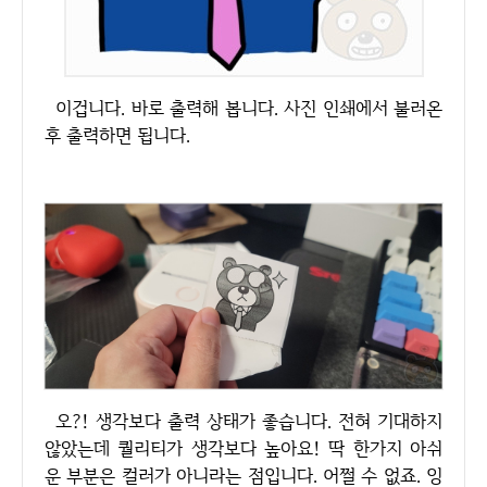
이겁니다. 바로 출력해 봅니다. 사진 인쇄에서 불러온
후 출력하면 됩니다.
오?! 생각보다 출력 상태가 좋습니다. 전혀 기대하지
않았는데 퀄리티가 생각보다 높아요! 딱 한가지 아쉬
운 부분은 컬러가 아니라는 점입니다. 어쩔 수 없죠. 잉