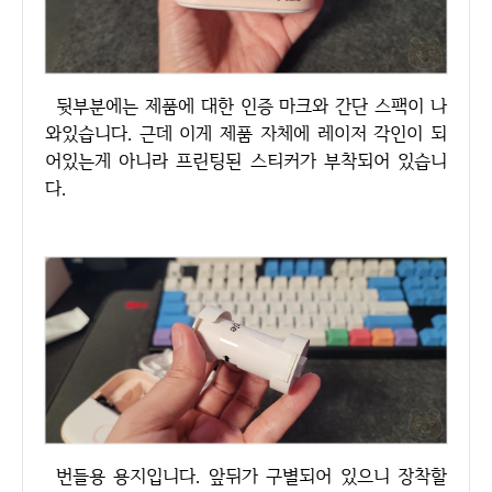
뒷부분에는 제품에 대한 인증 마크와 간단 스팩이 나
와있습니다. 근데 이게 제품 자체에 레이저 각인이 되
어있는게 아니라 프린팅된 스티커가 부착되어 있습니
다.
번들용 용지입니다. 앞뒤가 구별되어 있으니 장착할