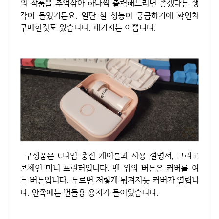
의 작품을 추억삼아 하나씩 출력해드리면 좋겠다는 생
각이 들었거든요. 일단 실 성능이 궁금하기에 확인차
구매한것도 있습니다. 패키지는 이쁩니다.
구성품은 C타입 충전 케이블과 사용 설명서, 그리고
본체인 미니 프린터입니다. 맨 위의 버튼은 커버를 여
는 버튼입니다. 누르면 저렇게 튕겨지듯 커버가 열립니
다. 안쪽에는 번들용 용지가 들어있습니다.