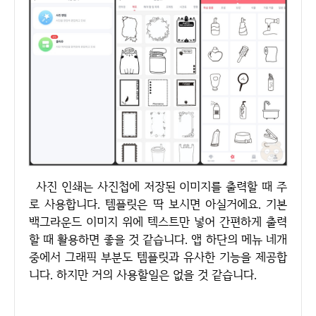
사진 인쇄는 사진첩에 저장된 이미지를 출력할 때 주
로 사용합니다. 템플릿은 딱 보시면 아실거에요. 기본
백그라운드 이미지 위에 텍스트만 넣어 간편하게 출력
할 때 활용하면 좋을 것 같습니다. 앱 하단의 메뉴 네개
중에서 그래픽 부분도 템플릿과 유사한 기능을 제공합
니다. 하지만 거의 사용할일은 없을 것 같습니다.