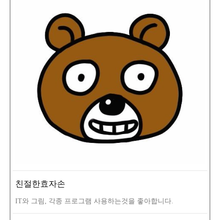
친절한효자손
IT와 그림, 각종 프로그램 사용하는것을 좋아합니다.