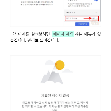
맨 아래를 살펴보시면
페이지 제외
라는 메뉴가 있
을겁니다. 관리로 들어갑니다.