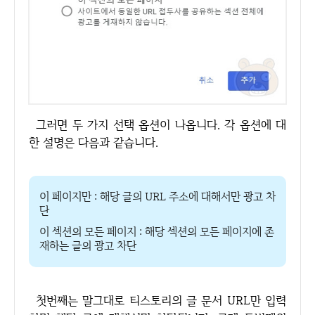
그러면 두 가지 선택 옵션이 나옵니다. 각 옵션에 대
한 설명은 다음과 같습니다.
이 페이지만 : 해당 글의 URL 주소에 대해서만 광고 차
단
이 섹션의 모든 페이지 : 해당 섹션의 모든 페이지에 존
재하는 글의 광고 차단
첫번째는 말그대로 티스토리의 글 문서 URL만 입력