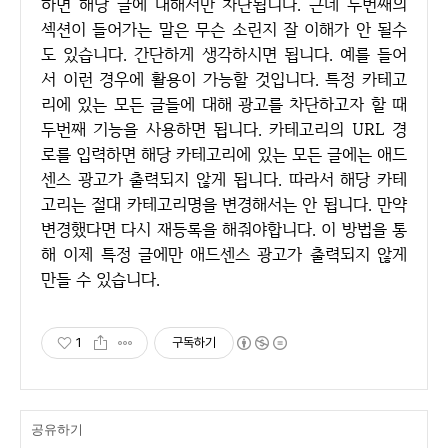
하면 해당 글에 대해서만 차단됩니다. 근데 두번째의
섹션이 들어가는 말은 무슨 소린지 잘 이해가 안 될수
도 있습니다. 간단하게 생각하시면 됩니다. 예를 들어
서 이런 경우에 활용이 가능할 것입니다. 특정 카테고
리에 있는 모든 글들에 대해 광고를 차단하고자 할 때
두번째 기능을 사용하면 됩니다. 카테고리의 URL 경
로를 입력하면 해당 카테고리에 있는 모든 글에는 애드
센스 광고가 출력되지 않게 됩니다. 따라서 해당 카테
고리는 절대 카테고리명을 변경해서는 안 됩니다. 만약
변경했다면 다시 재등록을 해줘야합니다. 이 방법을 통
해 이제 특정 글에만 애드센스 광고가 출력되지 않게
만들 수 있습니다.
1
구독하기
공유하기