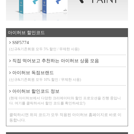
아이허브 할인코드
SSF5774
(신규&기존회원 모두 5% 할인 / 무제한 사용)
직접 먹어보고 추천하는 아이허브 상품 모음
아이허브 독점브랜드
(신규&기존회원 모두 10% 할인 / 무제한 사용)
아이허브 할인코드 정보
(현재 아이허브에서 다양한 크리에이터와 할인 프로모션을 진행 중입니
다. 여기를 클릭하셔서 할인 코드를 확인하세요!)
클릭하시면 위의 코드가 모두 적용된 아이허브 홈페이지로 바로 이
동합니다.