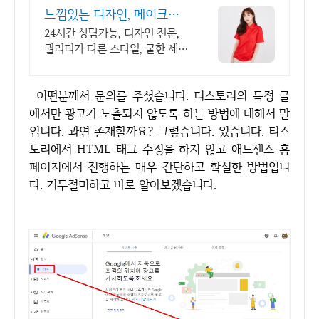
느낌있는 디자인, 메이크핫
차별화되고 세련된 디자인!
24시간 상담가능, 디자인 전문,
퀄리티가 다른 스타일, 쿨한 세
일, 핫한 디자인
어떤분께서 문의를 주셨습니다. 티스토리의 특정 글
에서만 광고가 노출되지 않도록 하는 방법에 대해서 말
입니다. 과연 존재할까요? 그렇습니다. 있습니다. 티스
토리에서 HTML 태그 수정을 하지 않고 애드센스 홈
페이지에서 진행하는 매우 간단하고 확실한 방법입니
다. 거두절미하고 바로 알아보겠습니다.