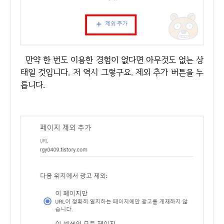
만약 한 번도 이용한 경험이 없다면 아무것도 없는 상
태일 것입니다. 저 역시 그렇구요. 제외 추가 버튼을 누
릅니다.