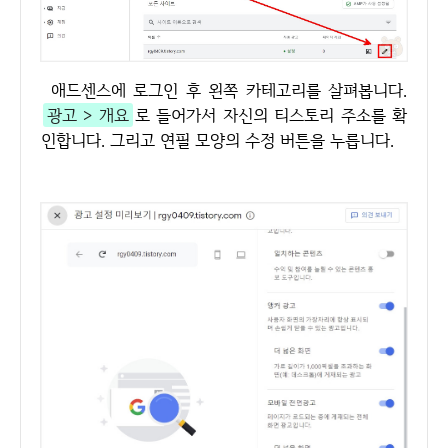
애드센스에 로그인 후 왼쪽 카테고리를 살펴봅니다.
광고 > 개요
로 들어가서 자신의 티스토리 주소를 확
인합니다. 그리고 연필 모양의 수정 버튼을 누릅니다.