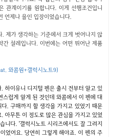
은 관계이기를 원합니다. 이게 선행조건입니
전 언제나 을인 입장이었습니다.
약간 설레입니다. 이번에는 어떤 뛰어난 제품
at. 와콤원+갤럭시노트9)
연스럽게 알게 된 것인데 와콤에서 이 펜에 대
다. 구매까지 할 생각을 가지고 있었기 때문
. 아무튼 이 정도로 많은 관심을 가지고 있었
습니다. '갤럭시노트 시리즈에서도 잘 그려지
분이었어요. 당연히 그렇게 해야죠. 이 펜의 주