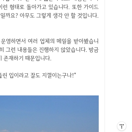
이런 형태로 돌아가고 있습니다. 또한 가이드
일까요? 아무도 그렇게 생각 안 할 것입니다.
연히 그런 내용들은 진행하지 않았습니다. 방금
 존재하기 때문입니다.
. 뚫린 입이라고 잘도 지껄이는구나!"