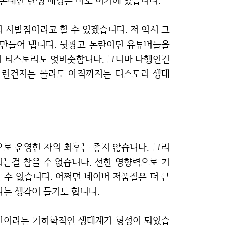
내돈내산 탄생 배경은 바로 여기에 있습니다.
 만들어 냅니다. 뒷광고 논란이던 유튜버들을
나 티스토리도 엇비슷합니다. 그나마 다행인건
그런건지는 몰라도 아직까지는 티스토리 생태
되는걸 참을 수 없습니다. 선한 영향력으로 기
 수 없습니다. 어쩌면 네이버 저품질은 더 큰
는 생각이 들기도 합니다.