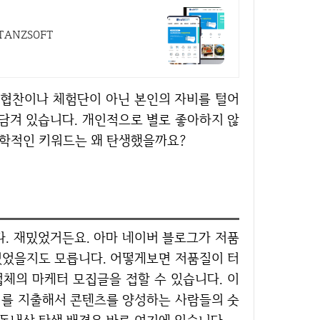
ANZSOFT
 담겨 있습니다. 개인적으로 별로 좋아하지 않
하학적인 키워드는 왜 탄생했을까요?
있었을지도 모릅니다. 어떻게보면 저품질이 터
체의 마케터 모집글을 접할 수 있습니다. 이
비를 지출해서 콘텐츠를 양성하는 사람들의 숫