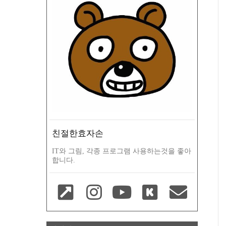
친절한효자손
IT와 그림, 각종 프로그램 사용하는것을 좋아
합니다.