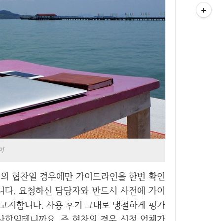
이
합니다. 요청하신 담당자와 반드시 사전에 가이
 고지합니다. 사용 후기 그대로 냉철하게 평가
 사항일테니까요. 즉 협찬의 경우 신청 업체가