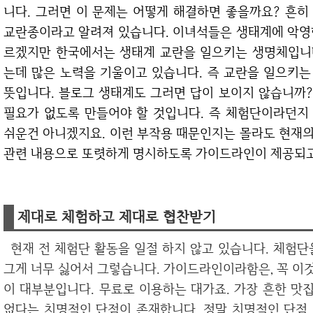
니다. 그러면 이 문제는 어떻게 해결하면 좋을까요? 흔히
교란종이라고 알려져 있습니다. 이녀석들은 생태계에 악영
르겠지만 한국에서는 생태계 교란을 일으키는 생명체입니
는데 많은 노력을 기울이고 있습니다. 즉 교란을 일으키
뜻입니다. 블로그 생태계도 그러면 답이 보이지 않습니까
필요가 없도록 만들어야 할 것입니다. 즉 체험단이라던지 
쉬운건 아니겠지요. 이런 부작용 때문인지는 몰라도 현재
관련 내용으로 또렷하게 명시하도록 가이드라인이 제공되고
제대로 체험하고 제대로 협찬받기
현재 전 체험단 활동을 일절 하지 않고 있습니다. 체험단을하면 가이드라인을 반드시 이행해야하는데
그게 너무 싫어서 그렇습니다. 가이드라인이라함은, 꼭 이
이 대부분입니다. 무료로 이용하는 대가죠. 가장 흔한 맛
없다는 치명적인 단점이 존재합니다. 정말 치명적인 단점 