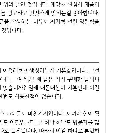
 위의 글인 것입니다. 애당초 관심사 제품이
광고를 광고라고 떳떳하게 밝히는걸 좋아합니다.
 글을 작성하는 이유도 저처럼 선한 영향력을
 것입니다.
니다. "여러분! 제 글은 직접 구매한 글입니
하지 않습니까? 원래 내돈내산이 기본인데 이걸
 한번도 사용한적이 없습니다.
바로 이것입니다. 글 하나 하나로 방문자를 많
 따로 놀게됩니다. 따라서 이걸 하나로 통합하