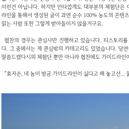
이런건 아닙니다. 하지만 안타깝게도 대부분의 체험단은 
라인을 통해서 생성된 글이 과연 순수 100% 농도의 콘텐츠
읽는 사람 또한 그렇게 받아들이지 않을거구요.
협찬의 경우는 관심사만 진행하고 있습니다. 티스토리를 운영하면서 여러 업체의 메일을 받아봤습니
다. 그 중에서는 제 관심밖의 카테고리도 있었습니다. 당
말씀드렸다시피 체험단 뿐만 아니라 협찬에도 가이드라인이
"효자손, 네 놈이 방금 가이드라인이 싫다고 해 놓고선..