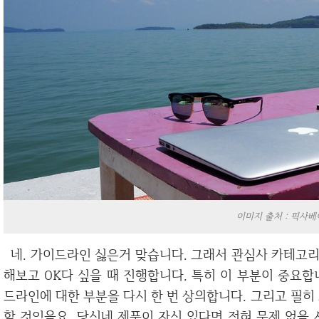
이미지 출처 : 픽사베
네. 가이드라인 싫은거 맞습니다. 그래서 관심사 카테고리의 협찬일 경우에만 가이드라인을 한번 확인
해보고 OK다 싶을 때 진행합니다. 특히 이 부분이 중요
드라인에 대한 부분을 다시 한 번 상의합니다. 그리고 필히
할 것임을요. 당신네 제품이 자신 있다면 전혀 문제 없을