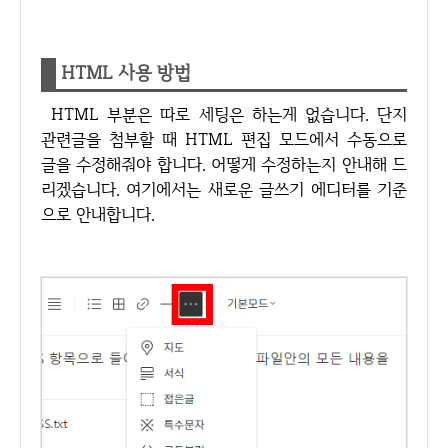
HTML 사용 방법
HTML 부분은 따로 세팅은 하는게 없습니다. 단지
관련글을 첨부할 때 HTML 편집 모드에서 수동으로
글을 수정해줘야 합니다. 어떻게 수정하는지 안내해 드
리겠습니다. 여기에서는 새로운 글쓰기 에디터를 기준
으로 안내합니다.