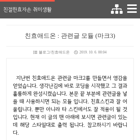
친절한효자손 취미생활
친효애드온 : 관련글 모듈 (마크3)
블로그/친효애드온
2019. 10. 6. 00:04
지난번 친효애드온 관련글 마크2를 만들면서 영감을
얻었습니다. 생각난김에 바로 코딩을 시작했고 그 결과
훌륭하게 완성시켰습니다. 본문 끝 부분에 관련글을 넣
을 때 사용하시면 되는 모듈 입니다. 친효스킨과 잘 어
울립니다. 뿐만 아니라 타 스킨에서도 잘 적용이 될 것
입니다. 현재 이 글의 맨 아래에 보시면 관련글이 있는
데 해당 스타일대로 출력 됩니다. 참고하시기 바랍니
다.