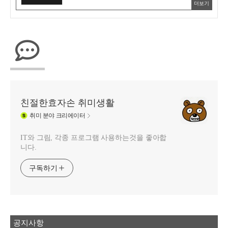
더보기
친절한효자손 취미생활
취미
분야 크리에이터
IT와 그림, 각종 프로그램 사용하는것을 좋아합
니다.
구독하기
공지사항