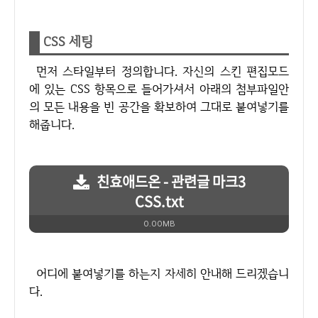
CSS 세팅
먼저 스타일부터 정의합니다. 자신의 스킨 편집모드
에 있는 CSS 항목으로 들어가셔서 아래의 첨부파일안
의 모든 내용을 빈 공간을 확보하여 그대로 붙여넣기를
해줍니다.
친효애드온 - 관련글 마크3
CSS.txt
0.00MB
어디에 붙여넣기를 하는지 자세히 안내해 드리겠습니
다.