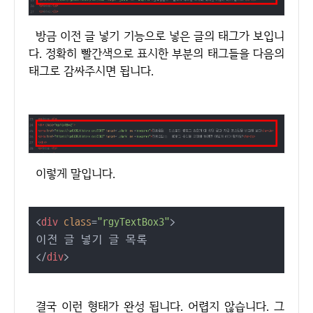
방금 이전 글 넣기 기능으로 넣은 글의 태그가 보입니
다. 정확히 빨간색으로 표시한 부분의 태그들을 다음의
태그로 감싸주시면 됩니다.
이렇게 말입니다.
<
div
class
=
"rgyTextBox3"
>
</
div
>
결국 이런 형태가 완성 됩니다. 어렵지 않습니다. 그