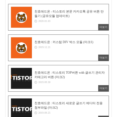
친효애드온 - 티스토리 본문 카카오톡 공유 버튼 만
들기 (공유모듈 업데이트)
2020.01.03
더보기
친효애드온 : 커스텀 DIV 박스 모듈 (마크1)
2019.12.21
더보기
친효애드온 : 티스토리 TOP버튼 with 글쓰기 관리자
카테고리 버튼 (마크2)
2019.09.30
더보기
친효애드온 : 티스토리 새로운 글쓰기 에디터 전용
첨부파일 (마크2)
2019.09.25