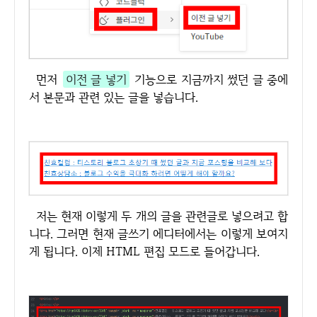
먼저
이전 글 넣기
기능으로 지금까지 썼던 글 중에
서 본문과 관련 있는 글을 넣습니다.
저는 현재 이렇게 두 개의 글을 관련글로 넣으려고 합
니다. 그러면 현재 글쓰기 에디터에서는 이렇게 보여지
게 됩니다. 이제 HTML 편집 모드로 들어갑니다.