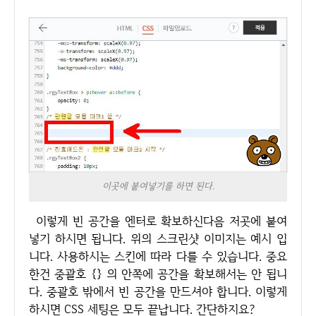
이곳에 붙여넣기를 하면 된다.
이렇게 빈 공간을 엔터로 확보하신다음 저곳에 붙여
넣기 하시면 됩니다. 위의 스크린샷 이미지는 예시 입
니다. 사용하시는 스킨에 따라 다를 수 있습니다. 중요
한건 중괄호 {} 의 안쪽에 공간을 확보해서는 안 됩니
다. 중괄호 밖에서 빈 공간을 만드셔야 합니다. 이렇게
하시면 CSS 세팅은 모두 끝납니다. 간단하지요?