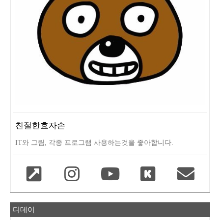
친절한효자손
IT와 그림, 각종 프로그램 사용하는것을 좋아합니다.
디데이