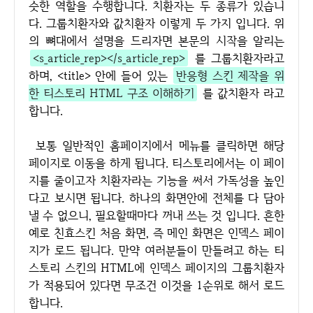
슷한 역할을 수행합니다. 치환자는 두 종류가 있습니
다. 그룹치환자와 값치환자 이렇게 두 가지 입니다. 위
의 뼈대에서 설명을 드리자면 본문의 시작을 알리는
<s_article_rep></s_article_rep>
를 그룹치환자라고
하며, <title> 안에 들어 있는
반응형 스킨 제작을 위
한 티스토리 HTML 구조 이해하기
를 값치환자 라고
합니다.
보통 일반적인 홈페이지에서 메뉴를 클릭하면 해당
페이지로 이동을 하게 됩니다. 티스토리에서는 이 페이
지를 줄이고자 치환자라는 기능을 써서 가독성을 높인
다고 보시면 됩니다. 하나의 화면안에 전체를 다 담아
낼 수 없으니, 필요할때마다 꺼내 쓰는 것 입니다. 흔한
예로 친효스킨 처음 화면, 즉 메인 화면은 인덱스 페이
지가 로드 됩니다. 만약 여러분들이 만들려고 하는 티
스토리 스킨의 HTML에 인덱스 페이지의 그룹치환자
가 적용되어 있다면 무조건 이것을 1순위로 해서 로드
합니다.