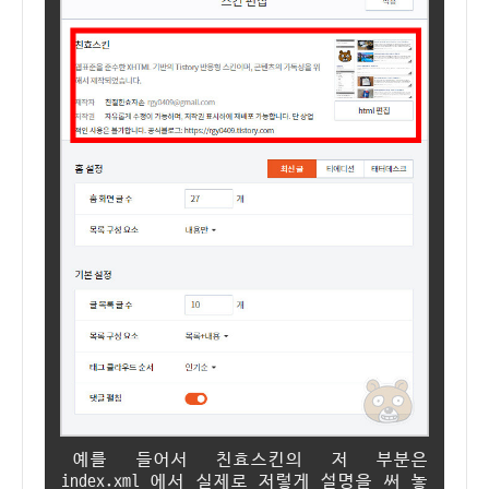
예를 들어서 친효스킨의 저 부분은
index.xml 에서 실제로 저렇게 설명을 써 놓