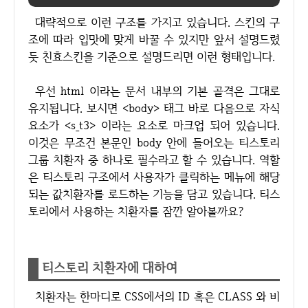
대략적으로 이런 구조를 가지고 있습니다. 스킨의 구
조에 따라 입맛에 맞게 바꿀 수 있지만 앞서 설명드렸
듯 친효스킨을 기준으로 설명드리면 이런 형태입니다.
우선 html 이라는 문서 내부의 기본 골격은 그대로
유지됩니다. 보시면 <body> 태그 바로 다음으로 자식
요소가 <s_t3> 이라는 요소로 마크업 되어 있습니다.
이것은 무조건 본문인 body 안에 들어오는 티스토리
그룹 치환자 중 하나로 필수라고 할 수 있습니다. 역할
은 티스토리 구조에서 사용자가 클릭하는 메뉴에 해당
되는 값치환자를 로드하는 기능을 담고 있습니다. 티스
토리에서 사용하는 치환자를 잠깐 알아볼까요?
티스토리 치환자에 대하여
치환자는 한마디로 CSS에서의 ID 혹은 CLASS 와 비