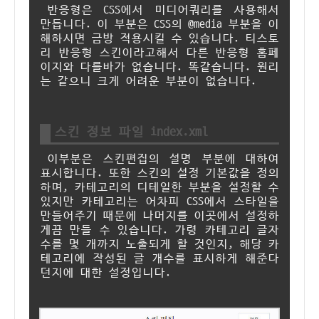
반응형은 CSS에서 미디어쿼리를 사용해서
만듭니다. 이 부분은 CSS의 @media 부분을 이
해하시면 금방 적용시킬 수 있습니다. 티스토
리 반응형 스킨이라고해서 다른 반응형 홈페
이지와 다를바가 없습니다. 똑같습니다. 원리
는 같으니 크게 어려운 부분이 없습니다.
스킨 정보 파일 index.xml
이부분은 스킨편집의 설명 부분에 대하여
표시합니다. 또한 스킨의 설정 기본값을 정의
하며, 카테고리의 디테일한 부분을 설정할 수
있지만 카테고리는 어차피 CSS에서 스타일을
만들어주기 때문에 나머지를 이곳에서 설정하
게끔 만들 수 있습니다. 가령 카테고리 글자
수를 몇 개까지 노출되게 할 것인지, 해당 카
테고리에 작성된 글 개수를 표시하게 해준다
던지에 대한 설정입니다.