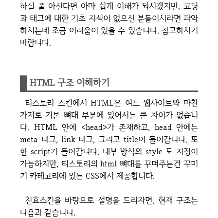
하실 줄 아신다면 아마 쉽게 이해가 되시겠지만, 코딩
과 태그에 대한 기초 지식이 없으신 분들이시라면 파악
하시는데 조금 어려움이 있을 수 있습니다. 참고하시기
바랍니다.
HTML 구조 이해하기
티스토리 스킨에서 HTML은 여느 웹사이트와 마찬
가지로 기본 뼈대 부분에 있어서는 큰 차이가 없습니
다. HTML 안에 <head>가 존재하고, head 안에는
meta 태그, link 태그, 그리고 title이 들어갑니다. 또
한 script가 들어갑니다. 내부 방식의 style 도 지정이
가능하지만, 티스토리의 html 뼈대를 꾸며주는건 꾸미
기 카테고리에 있는 CSS에서 제공합니다.
친효스킨을 바탕으로 설명을 드리자면, 현재 구조는
다음과 같습니다.