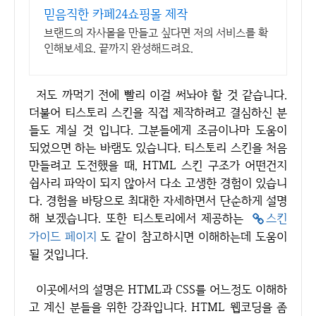
믿음직한 카페24쇼핑몰 제작
브랜드의 자사몰을 만들고 싶다면 저의 서비스를 확
인해보세요. 끝까지 완성해드려요.
저도 까먹기 전에 빨리 이걸 써놔야 할 것 같습니다.
더불어 티스토리 스킨을 직접 제작하려고 결심하신 분
들도 계실 것 입니다. 그분들에게 조금이나마 도움이
되었으면 하는 바램도 있습니다. 티스토리 스킨을 처음
만들려고 도전했을 때, HTML 스킨 구조가 어떤건지
쉽사리 파악이 되지 않아서 다소 고생한 경험이 있습니
다. 경험을 바탕으로 최대한 자세하면서 단순하게 설명
해 보겠습니다. 또한 티스토리에서 제공하는
스킨
가이드 페이지
도 같이 참고하시면 이해하는데 도움이
될 것입니다.
이곳에서의 설명은 HTML과 CSS를 어느정도 이해하
고 계신 분들을 위한 강좌입니다. HTML 웹코딩을 좀