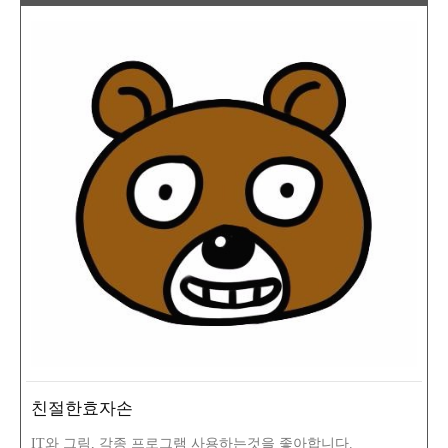
친절한효자손
IT와 그림, 각종 프로그램 사용하는것을 좋아합니다.