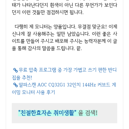
태가 나타난다던지 흰색이 아닌 다른 무언가가 보인다
던지 이런 것들만 점검하시면 됩니다.
다행히 제 모니터는 양품입니다. 무결점 맞군요! 이제
신나게 잘 사용해주는 일만 남았습니다. 이런 좋은 사
이트를 만들어 주시고 배포해 주시는 능력자분께 이 글
을 통해 감사의 말씀을 드립니다. 끝.
무료 압축 프로그램 중 가장 가볍고 쓰기 편한 반디
집을 추천!
알파스캔 AOC CQ32G1 32인치 144Hz 커브드 게
이밍 모니터 사용 후기
"친절한효자손 취미생활"
을 검색!