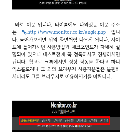
바로 이곳 입니다. 타이틀에도 나와있듯 이곳 주소
는
http://www.monitor.co.kr/angle.php
입니
다. 들어가보시면 위의 화면처럼 나오게 됩니다. 사이
트에 들어가시면 사용방법과 체크포인트가 자세히 설
명되어 있으니 테스트전에 꼭 정독하시고 진행하시면
됩니다. 참고로 크롬에서만 정상 작동을 한다고 하니
익스플로러나 그 외의 브라우저 사용자분들은 불편하
시더라도 크롬 브라우저로 이용하시기를 바랍니다.