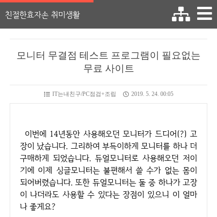
친절한효자손 취미생활
모니터 무결점 테스트 프로그램이 필요없는
무료 사이트
IT는내친구/PC점검+조립
2019. 5. 24. 00:05
이번에 14년동안 사용해오던 모니터가 드디어(?) 고
장이 났습니다. 그리하여 부득이하게 모니터를 하나 더
구매하게 되었습니다. 듀얼모니터로 사용해오던 저이
기에 이제 싱글모니터는 불편해서 쓸 수가 없는 몸이
되어버렸습니다. 또한 듀얼모니터는 둘 중 하나가 고장
이 나더라도 사용할 수 있다는 장점이 있으니 이 얼마
나 좋게요?