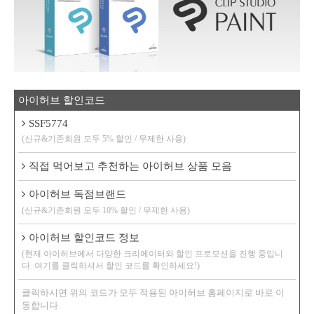
아이허브 할인코드
SSF5774
(신규&기존회원 모두 5% 할인 / 무제한 사용)
직접 먹어보고 추천하는 아이허브 상품 모음
아이허브 독점브랜드
(신규&기존회원 모두 10% 할인 / 무제한 사용)
아이허브 할인코드 정보
(현재 아이허브에서 다양한 크리에이터와 할인 프로모션을 진행 중입니
다. 여기를 클릭하셔서 할인 코드를 확인하세요!)
클릭하시면 위의 코드가 모두 적용된 아이허브 홈페이지로 바로 이
동합니다.