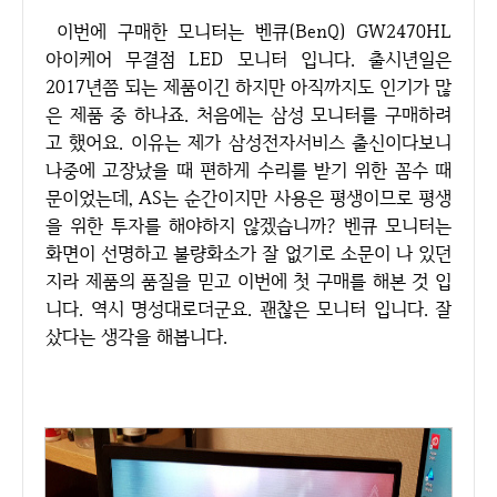
이번에 구매한 모니터는 벤큐(BenQ) GW2470HL
아이케어 무결점 LED 모니터 입니다. 출시년일은
2017년쯤 되는 제품이긴 하지만 아직까지도 인기가 많
은 제품 중 하나죠. 처음에는 삼성 모니터를 구매하려
고 했어요. 이유는 제가 삼성전자서비스 출신이다보니
나중에 고장났을 때 편하게 수리를 받기 위한 꼼수 때
문이었는데, AS는 순간이지만 사용은 평생이므로 평생
을 위한 투자를 해야하지 않겠습니까? 벤큐 모니터는
화면이 선명하고 불량화소가 잘 없기로 소문이 나 있던
지라 제품의 품질을 믿고 이번에 첫 구매를 해본 것 입
니다. 역시 명성대로더군요. 괜찮은 모니터 입니다. 잘
샀다는 생각을 해봅니다.