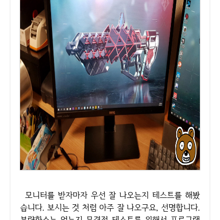
모니터를 받자마자 우선 잘 나오는지 테스트를 해봤
습니다. 보시는 것 처럼 아주 잘 나오구요, 선명합니다.
불량화소는 없는지 무결점 테스트를 위해서 프로그램