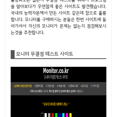
을 알아보다가 우연찮게 좋은 사이트도 발견했습니다.
국내의 능력자분께서 만든 사이트 같은데 참으로 훌륭
합니다. 모니터를 구매하시는 분들은 한번 사이트에 들
어가셔서 자신의 모니터가 문제는 없는지 점검해보시
는것을 추천합니다.
모니터 무결점 테스트 사이트