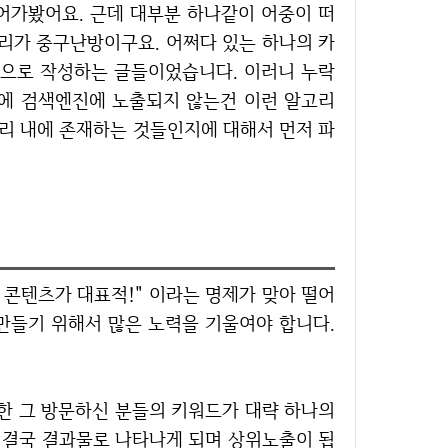
리가 중구난방이구요. 어쩌다 있는 하나의 카
으로 작성하는 글들이었습니다. 이러니 누락
문에 검색엔진에 노출되지 않는건 이런 알고리
고리 내에 존재하는 것들인지에 대해서 먼저 파
 만들기 위해서 많은 노력을 기울여야 합니다.
 결국 결과물로 나타나게 되며 상위노출이 됩