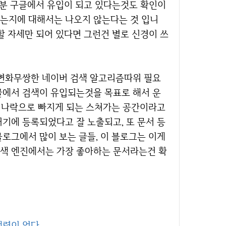
부분 구글에서 유입이 되고 있다는것도 확인이
는지에 대해서는 나오지 않는다는 것 입니
할 자세만 되어 있다면 그런건 별로 신경이 쓰
글에서 검색이 유입되는것을 목표로 해서 운
간 나락으로 빠지게 되는 스쳐가는 공간이라고
기에 등록되었다고 잘 노출되고, 또 문서 등
로그에서 많이 보는 글들, 이 블로그는 이게
검색 엔진에서는 가장 좋아하는 문서라는건 확
쟁력이 없다