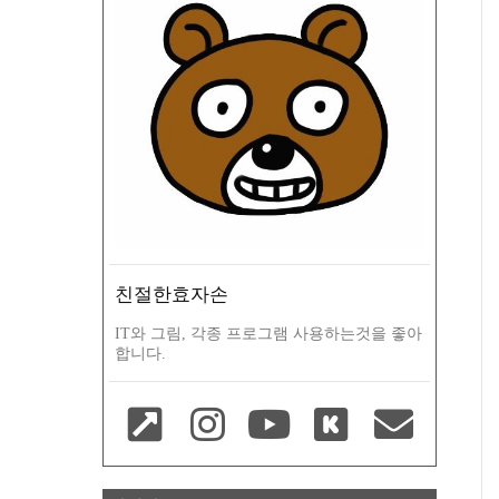
친절한효자손
IT와 그림, 각종 프로그램 사용하는것을 좋아
합니다.