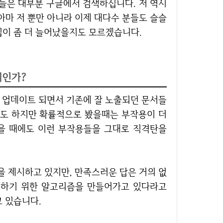
분들은 대부분 구글에서 검색하십니다. 저 역시
아마 저 뿐만 아니라 이제 대다수 분들도 슬슬
입이 좀 더 늘어났을지도 모르겠습니다.
제인가?
기도 하지만 확률적으로 봤을때는 부작용이 더
을 때에도 이런 부작용들을 그대로 직격탄을
색하기 위한 알고리즘을 만들어가고 있다라고
 있습니다.