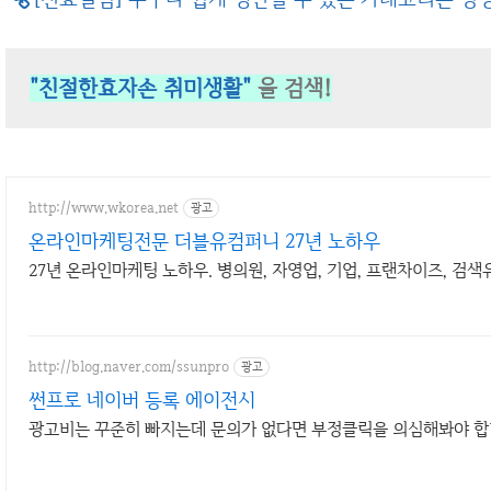
"친절한효자손 취미생활"
을 검색!
http://www.wkorea.net
광고
온라인마케팅전문 더블유컴퍼니 27년 노하우
27년 온라인마케팅 노하우. 병의원, 자영업, 기업, 프랜차이즈, 검색
http://blog.naver.com/ssunpro
광고
썬프로 네이버 등록 에이전시
광고비는 꾸준히 빠지는데 문의가 없다면 부정클릭을 의심해봐야 합