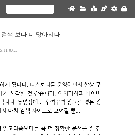
버검색 보다 더 많아지다
5. 11. 00:03
나기 시작한 것 같습니다. 아시다시피 네이버
트입니다. 동영상에도 꾸역꾸역 광고를 넣는 정
 마치 검색 사이트로 보여질 뿐...