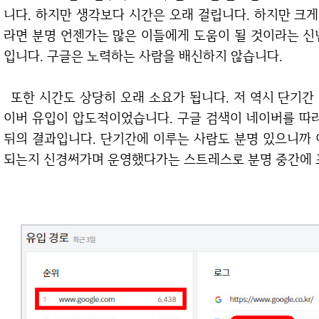
니다. 하지만 생각보다 시간은 오래 걸립니다. 하지만 크게
라면 분명 언젠가는 많은 이들에게 도움이 될 것이라는 신
입니다. 구글은 노력하는 사람을 배신하지 않습니다.
또한 시간도 상당히 오래 소요가 됩니다. 저 역시 단기간 티스토리를 빨리 키워내긴 했지만 그때는 네
이버 유입이 압도적이었습니다. 구글 검색이 네이버를 따
뒤의 결과입니다. 단기간에 이루는 사람도 분명 있으니까 
되는지 신경써가며 운영했다가는 스트레스로 분명 중간에 포