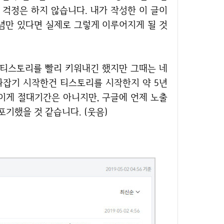
 걱정은 하지 않습니다. 내가 작성한 이 글이
념만 있다면 실제로 그렇게 이루어지게 될 것
라잡기 시작한건 티스토리를 시작한지 약 5년
이게 절대기간은 아니지만, 구글에 언제 노출
기했을 것 같습니다. (웃음)