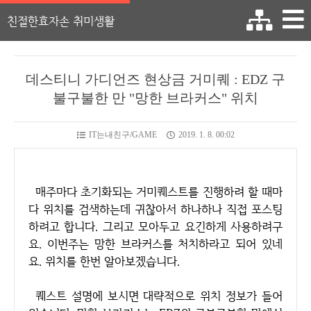
친절한효자손 취미생활
데스티니 가디언즈 현상금 거미퀘 : EDZ 구
불구불한 만 "망한 브라커스" 위치
IT는내친구/GAME
2019. 1. 8. 00:02
매주마다 초기화되는 거미퀘스트를 진행하려 할 때마
다 위치를 검색하는데 귀찮아서 하나하나 직접 포스팅
하려고 합니다. 그리고 모아두고 요긴하게 사용하려구
요. 이번주는 망한 브라커스를 처치하라고 되어 있네
요. 위치를 한번 알아보겠습니다.
퀘스트 설명에 보시면 대략적으로 위치 정보가 들어