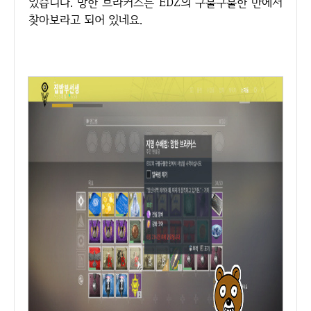
있습니다. 망한 브라커스는 EDZ의 구불구불한 만에서
찾아보라고 되어 있네요.