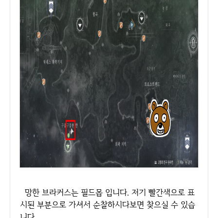
망한 브라커스는 필드몹 입니다. 저기 빨간색으로 표
시된 부분으로 가셔서 순찰하시다보면 찾으실 수 있습
니다.