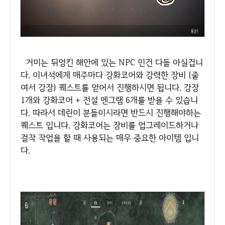
거미는 뒤엉킨 해안에 있는 NPC 인건 다들 아실겁니
다. 이녀석에게 매주마다 강화코어와 강력한 장비 (줄
여서 강장) 퀘스트를 얻어서 진행하시면 됩니다. 강장
1개와 강화코어 + 전설 엔그램 6개를 받을 수 있습니
다. 따라서 데린이 분들이시라면 반드시 진행해야하는
퀘스트 입니다. 강화코어는 장비를 업그레이드하거나
걸작 작업을 할 때 사용되는 매우 중요한 아이템 입니
다.