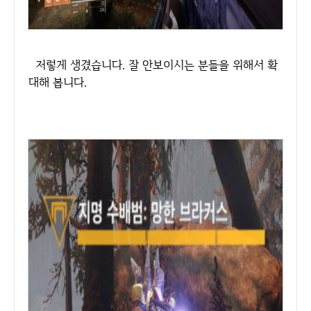
저렇게 생겼습니다. 잘 안보이시는 분들을 위해서 확
대해 봅니다.