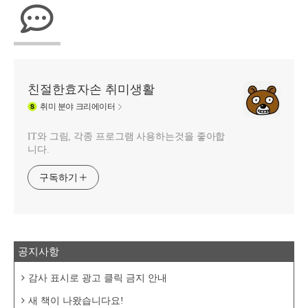
친절한효자손 취미생활
취미
분야 크리에이터
IT와 그림, 각종 프로그램 사용하는것을 좋아합
니다.
구독하기
공지사항
감사 표시로 광고 클릭 금지 안내
새 책이 나왔습니다요!