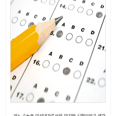
저는 수능을 미성년자로서의 마지막 시험이라고 생각