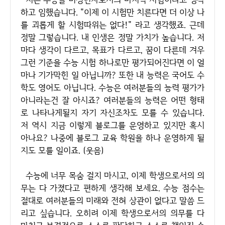
하고 임했습니다. "이제 이 시험만 치른다면 더 이상 나
를 괴롭게 할 시험따위는 없다!" 라고 생각했죠. 근데
정말 그렇습니다. 내 인생은 정말 가치가 높습니다. 저
마다 생각이 다르고, 목표가 다르고, 꿈이 다른데 겨우
그런 기준을 수능 시험 하나로만 평가되어진다면 이 얼
마나 기가막힌 일 아닙니까? 또한 내 능력은 국어도 수
학도 영어도 아닙니다. 수능은 여러분들의 능력 평가가
아니라는건 잘 아시죠? 여러분들의 능력은 어떤 형태
로 나타나게될지 자기 자신조차도 모를 수 있습니다.
저 역시 지금 이렇게 블로그를 운영하고 있지만 혹시
아나요? 나중에 블로그 교육 학원을 하나 운영하게 될
지도 모를 일이죠. (웃음)
수능에 너무 목숨 걸지 마시고, 이제 학생으로서의 의
무는 다 가졌다고 편하게 생각해 보세요. 수능 점수는
절대로 여러분들의 미래와 전혀 상관이 없다고 말씀 드
리고 싶습니다. 오히려 이제 학생으로서의 의무를 다