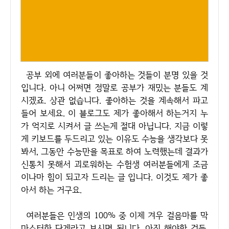
공부 외에 여러분들이 좋아하는 것들이 분명 있을 것
입니다. 아니 어쩌면 정말로 공부가 재밌는 분들도 계
시겠죠. 상관 없습니다. 좋아하는 것을 계속해서 파고
들어 보세요. 이 블로그도 제가 좋아해서 하는거지 누
가 억지로 시켜서 글 쓰는게 절대 아닙니다. 지금 이렇
게 키보드를 두드리고 있는 이유도 수능을 생각보다 못
봐서, 그동안 수능만을 목표로 하여 노력했는데 결과가
신통치 못해서 괴로워하는 수험생 여러분들에게 조금
이나마 힘이 되고자 드리는 글 입니다. 이것도 제가 좋
아서 하는 거구요.
여러분들은 인생의 100% 중 이제 겨우 걸음마를 막
마스터한 단계라고 보시면 됩니다. 아직 해야할 것들,