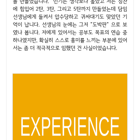
을 만들었습니다. 인기는 생각보다 높았고 저는 칭찬
에 힘입어 2탄, 3탄, 그리고 5탄까지 만들었는데 담임
선생님에게 들켜서 압수당하고 귀싸대기도 맞았던 기
억이 납니다. 선생님의 눈에는 그저 "도박판" 으로 보
였나 봅니다. 저에게 있어서는 공부도 목표의 연습 중
하나였지만, 확실히 스스로 흥미를 느끼는 부분에 있어
서는 좀 더 적극적으로 임했던 건 사실이었습니다.