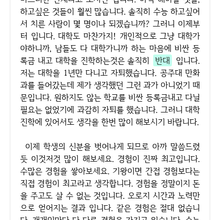
하고싶은 것들이 훨씬 많습니다. 솔직히 수능 하고싶어
서 치른 사람이 몇 명이나 되겠습니까? 그러니 이제부
터 입니다. 대학도 마찬가지! 개인적으로 그냥 대학가
야하니까, 남들도 다 대학가니까 하는 마음에 비싼 등
록금 내고 대학을 진학하는것은 솔직히
반대
입니다.
저는 대학을 1년만 다니고 자퇴했습니다. 공주대 만화
과를 들어갔는데 제가 생각했던 그런 과가 아니었기 때
문입니다. 원하지도 않는 학교를 비싼 등록금내고 다닐
필요는 없었기에 과감히 자퇴를 했습니다. 그러니 대학
진학에 있어서도 생각을 한번 많이 해보시기 바랍니다.
이제 학생의 신분을 벗어나게 되므로 아까 말씀드렸
듯 이것저것 많이 해보세요. 경험이 진짜 최고입니다.
수많은 경험을 쌓아보세요. 기왕이면 간접 경험보다는
직접 경험이 최고라고 생각합니다. 경험을 정말이지 돈
을 주고도 살 수 없는 것입니다. 오로지 시간과 노력만
으로 얻어지는 결과 입니다. 같은 경험은 절대 없습니