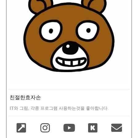
친절한효자손
IT와 그림, 각종 프로그램 사용하는것을 좋아합니다.