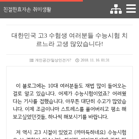
친절한효자손 취미생활
대한민국 고3 수험생 여러분들 수능시험 치
르느라 고생 많았습니다!
개인공간/일상인건가?
2018. 11. 16. 01:31
이 블로그에는 10대 여러분들도 재법 많이 들어오는
걸로 알고 있습니다. 어제가 수능시험이었죠? 어려웠
다는 기사를 접했습니다. 아무튼 대단히 수고가 많았습
니다. 이제 조금이나마 스트레스를 풀어버리고 평소 해
보고싶었던것들, 하나씩 해보시기를 바랍니다.
저 역시 고3 시절이 있었고 (까마득하네요) 수능시험