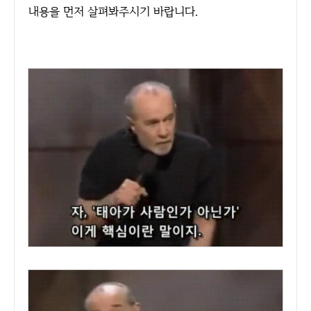
내용을 먼저 살펴봐주시기 바랍니다.