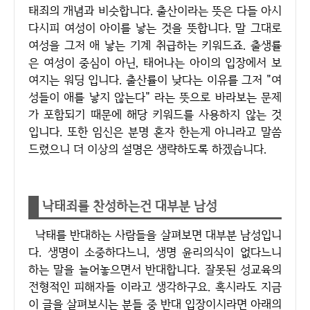
태죄의 개념과 비슷합니다. 출산이라는 뜻은 다들 아시
다시피 여성이 아이를 낳는 것을 뜻합니다. 말 그대로
여성을 그저 애 낳는 기계 취급하는 키워드죠. 출생률
은 여성이 중심이 아닌, 태어나는 아이의 입장에서 보
여지는 워딩 입니다. 출산률이 낮다는 이유를 그저 "여
성들이 애를 낳지 않는다" 라는 뜻으로 바라보는 문제
가 포함되기 때문에 해당 키워드를 사용하지 않는 것
입니다. 또한 임신은 분명 혼자 한는게 아니라고 말씀
드렸으니 더 이상의 설명은 생략하도록 하겠습니다.
낙태죄를 찬성하는건 대부분 남성
낙태를 반대하는 사람들을 살펴보면 대부분 남성입니
다. 생명이 소중하다느니, 생명 윤리의식이 없다느니
하는 말을 늘어놓으면서 반대합니다. 잘못된 성교육의
전형적인 피해자들 이라고 생각하구요. 혹시라도 지금
이 글을 살펴보시는 분들 중 반대 입장이시라면 아래의