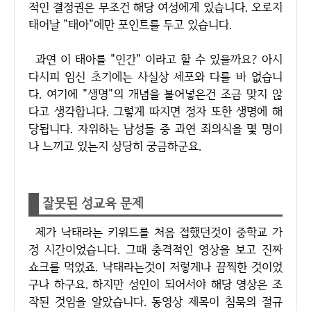
적인 결정권은 무조건 해당 여성에게 있습니다. 오로지
태어날 "태아"에만 포인트를 두고 있습니다.
과연 이 태아를 "인간" 이라고 할 수 있을까요? 아시
다시피 임신 초기에는 사실상 세포와 다를 바 없습니
다. 여기에 "생명"의 개념을 불어넣은건 조금 맞지 않
다고 생각합니다. 그렇게 따지면 정자 또한 생명에 해
당됩니다. 자위하는 남성들 중 과연 죄의식을 몇 명이
나 느끼고 있는지 상당히 궁금하군요.
잘못된 성교육 문제
제가 낙태라는 키워드를 처음 접했던것이 중학교 가
정 시간이었습니다. 그때 충격적인 영상을 보고 진짜
쇼크를 먹었죠. 낙태라는것이 저렇게나 끔찍한 것이었
구나 하구요. 하지만 성인이 되어서야 해당 영상은 조
작된 것임을 알았습니다. 동영상 제목이 침묵의 절규