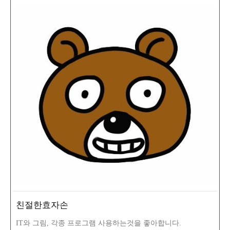
친절한효자손
IT와 그림, 각종 프로그램 사용하는것을 좋아합니다.