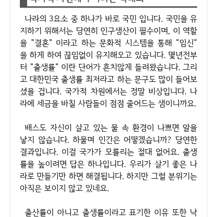
나라의 3요소 중 하나가 바로 국민 입니다. 국민을 유
지하기 위해서는 당연히 인구생산이 필수이며, 이 역할
을 "결혼" 이라고 하는 문화적 시스템을 통해 "임신"
을 하게 하여 끊임없이 유지해오고 있습니다. 몇년전부
터 "출생률" 이란 단어가 흔치않게 들려왔습니다. 그리
고 대한민국 출생률 최저라고 하는 문구도 많이 들어보
셨을 겁니다. 국가적 차원에서는 정말 비상입니다. 나
라에 세금을 바칠 사람들이 점점 줄어드는 샘이니까요.
배스도 자신이 살고 있는 물 속 환경이 나쁘면 알을
낳지 않습니다. 하물며 인간은 어떻겠습니까? 당연한
결과입니다. 이걸 국가가 모를리는 절대 없어요. 출생
률을 높이려면 답은 하나입니다. 우리가 살기 좋은 나
라로 만들기만 하면 해결됩니다. 하지만 그럴 분위기는
아직은 보이지 않고 있네요.
출산률이 아니고 출생률이라고 표기한 이유 또한 낙