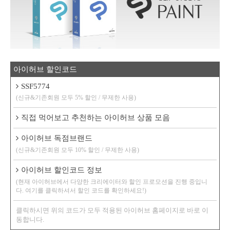
아이허브 할인코드
SSF5774
(신규&기존회원 모두 5% 할인 / 무제한 사용)
직접 먹어보고 추천하는 아이허브 상품 모음
아이허브 독점브랜드
(신규&기존회원 모두 10% 할인 / 무제한 사용)
아이허브 할인코드 정보
(현재 아이허브에서 다양한 크리에이터와 할인 프로모션을 진행 중입니
다. 여기를 클릭하셔서 할인 코드를 확인하세요!)
클릭하시면 위의 코드가 모두 적용된 아이허브 홈페이지로 바로 이
동합니다.