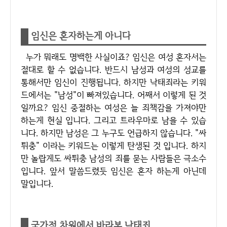
임신은 혼자하는게 아니다
누가 뭐래도 명백한 사실이죠? 임신은 여성 혼자서는
절대로 할 수 없습니다. 반드시 남성과 여성의 성교를
통해서만 임신이 진행됩니다. 하지만 낙태죄라는 키워
드에서는 "남성"이 빠져있습니다. 어째서 이렇게 된 것
일까요? 임신 중절하는 여성은 늘 죄책감을 가져야만
하는게 현실 입니다. 그리고 트라우마로 남을 수 있습
니다. 하지만 남성은 그 누구도 언급하지 않습니다. "싸
튀충" 이라는 키워드는 이렇게 탄생된 것 입니다. 하지
만 놀랍게도 싸튀충 남성의 죄를 묻는 사람들은 극소수
입니다. 앞서 말씀드렸듯 임신은 혼자 하는게 아닌데
말입니다.
국가적 차원에서 바라본 낙태죄