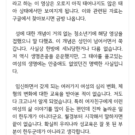
라고 하는 이 영상은 오로지 아직 태어나지도 않은 태
아 상태에서만 보여지게 됩니다. 이와 관련된 자료는
구글에서 찾아보시면 금방 나옵니다.
성에 대한 개념이 거의 없는 청소년기에 해당 영상을
접했으니 말 다했죠. 이 개념은 성인이 넘어서면서 쭉
갑니다. 사실상 한방에 세뇌당한거나 다름 없습니다.
저 역시 생명존중을 운운했지만, 그 태아를 품고있는
여성의 생명에는 안중애도 없었던건 명백한 사실입니
다.
임신하면서 갖게 되는 여러가지 여성의 심리 변화, 체
형의 변화에 대한 교육을 받아본 적이 없습니다. 저도
다 크고나서 알게 되었습니다. 특히 여자친구에게 이런
여성의 삶 이야기를 많이 듣는 편인데 진짜 놀라운 일
이 한두개가 아니더군요. 월경부터 시작해서 말하자면
끝이 없습니다. 확실히 우리나라 성교육은 잘 못 된 부
분이 한두군데가 아니라고 생각합니다.