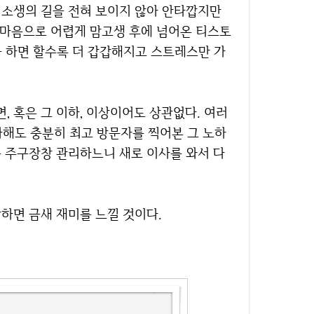
로 소생의 길을 전혀 보이지 않아 안타깝지만
 마음으로 어렵게 맘고생 후에 넘어온 티스토
을 하면 할수록 더 갑갑해지고 스트레스만 가
다해도 충분히 최고 방문자를 찍어본 그 노하
를 주구장창 관리하느니 새로 이사를 와서 다
작하면 금새 재미를 느낄 것이다.