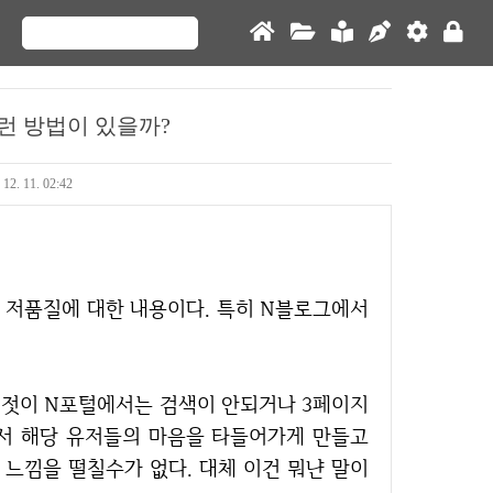
그런 방법이 있을까?
 12. 11. 02:42
서 해당 유저들의 마음을 타들어가게 만들고
 느낌을 떨칠수가 없다. 대체 이건 뭐냔 말이