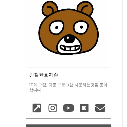
친절한효자손
IT와 그림, 각종 프로그램 사용하는것을 좋아
합니다.