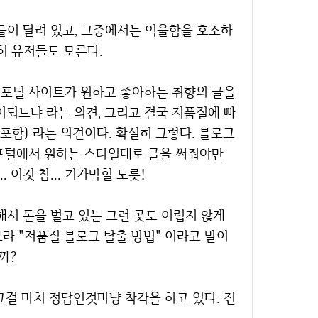
히 유저들도 모른다.
이되느냐 라는 의견, 그리고 결국 저품질에 빠
포함) 라는 의견이다. 확실히 그렇다. 블로그
N포털에서 원하는 스타일대로 글을 써줘야만
 이것 참... 기가막힐 노릇!
라 "저품질 블로그 탈출 방법" 이라고 말이
까?