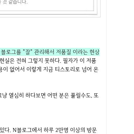
 블로그를 "잘" 관리해서 저품질 이라는 현상
 현실은 전혀 그렇지 못하다. 필자가 이 저품
용이 없어서 이렇게 지금 티스토리로 넘어 온