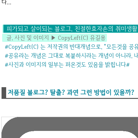
다...
피가되고 살이되는 블로그, 친절한효자손의 취미생활
글, 사진 및 이미지 ▶ CopyLeft(C) 유길용
#CopyLeft(C) 는 저작권의 반대개념으로, "모든것을 
#공유라는 개념은 그대로 복붙하시라는 개념이 아니라,
#사진과 이미지의 일부는 퍼온것도 있음을 밝힙니다
#
저품질 블로그? 탈출? 과연 그런 방법이 있을까?