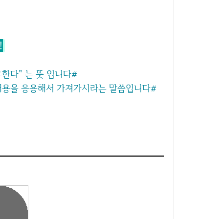
!
공유한다" 는 뜻 입니다#
 내용을 응용해서 가져가시라는 말씀입니다#