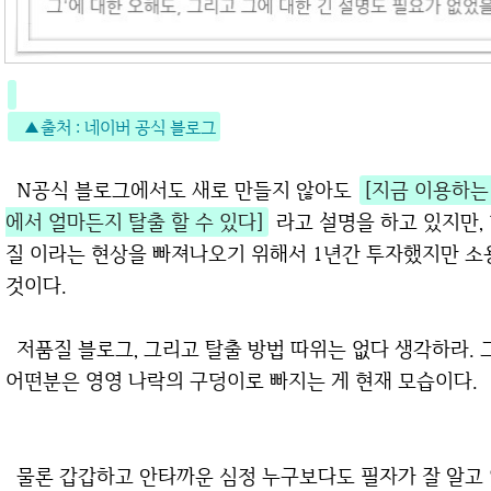
▲출처 : 네이버 공식 블로그
N공식 블로그에서도 새로 만들지 않아도
[지금 이용하는
에서 얼마든지 탈출 할 수 있다]
라고 설명을 하고 있지만,
질 이라는 현상을 빠져나오기 위해서 1년간 투자했지만 소
것이다.
저품질 블로그, 그리고 탈출 방법 따위는 없다 생각하라. 그냥 열심히 하다보면 어떤 분은 풀릴수도, 또
어떤분은 영영 나락의 구덩이로 빠지는 게 현재 모습이다.
물론 갑갑하고 안타까운 심정 누구보다도 필자가 잘 알고 있다. N블로그에서 하루 2만명 이상의 방문