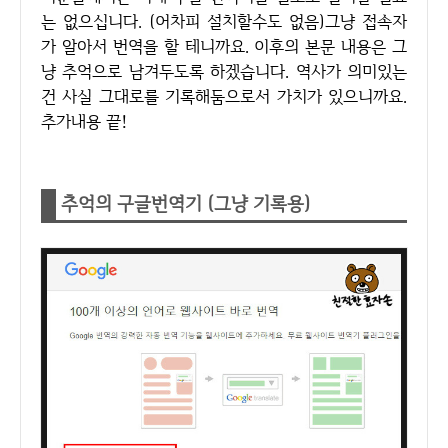
는 없으십니다. (어차피 설치할수도 없음)그냥 접속자
가 알아서 번역을 할 테니까요. 이후의 본문 내용은 그
냥 추억으로 남겨두도록 하겠습니다. 역사가 의미있는
건 사실 그대로를 기록해둠으로서 가치가 있으니까요.
추가내용 끝!
추억의 구글번역기 (그냥 기록용)