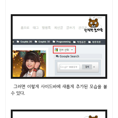
그러면 이렇게 사이드바에 새롭게 추가된 모습을 볼
수 있다.