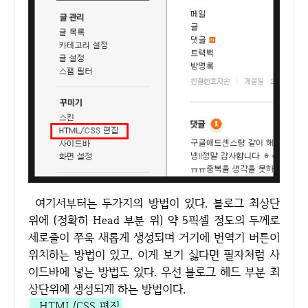
여기서부터는 두가지의 방법이 있다. 블로그 최상단
위에 (정확히 Head 부분 위) 약 5픽셀 정도의 두께로
세로줄이 쭈욱 새롭게 생성되며 거기에 번역기 버튼이
위치하는 방법이 있고, 이게 보기 싫다면 필자처럼 사
이드바에 넣는 방법도 있다. 우선 블로그 헤드 부분 최
상단위에 생성되게 하는 방법이다.
HTML/CSS 편집