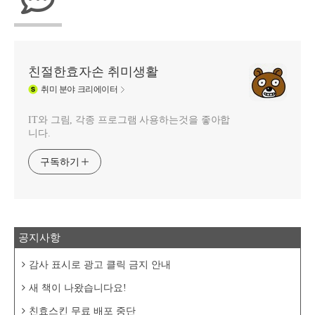
친절한효자손 취미생활
취미
분야 크리에이터
IT와 그림, 각종 프로그램 사용하는것을 좋아합
니다.
구독하기
공지사항
감사 표시로 광고 클릭 금지 안내
새 책이 나왔습니다요!
친효스킨 무료 배포 중단