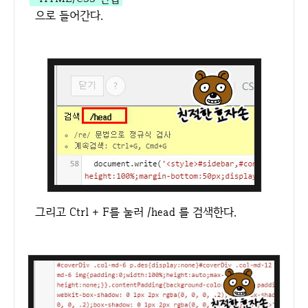
으로 들어간다.
그리고 Ctrl + F를 눌러 /head 를 검색한다.