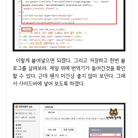
이렇게 붙여넣으면 되겠다. 그리고 저장하고 한번 블
로그를 살펴보라. 제일 위에 번역기가 들어간것을 확인
할 수 있다. 근데 왠지 미간상 좋지 않아 보인다. 그래
서 사이드바에 넣어 보도록 하겠다.