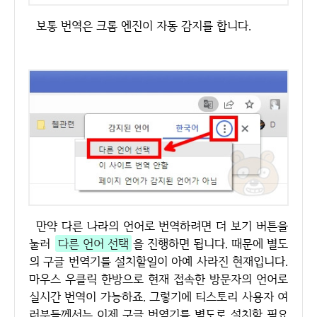
보통 번역은 크롬 엔진이 자동 감지를 합니다.
만약 다른 나라의 언어로 번역하려면 더 보기 버튼을
눌러
다른 언어 선택
을 진행하면 됩니다. 때문에 별도
의 구글 번역기를 설치할일이 아예 사라진 현재입니다.
마우스 우클릭 한방으로 현재 접속한 방문자의 언어로
실시간 번역이 가능하죠. 그렇기에 티스토리 사용자 여
러분들께서는 이제 구글 번역기를 별도로 설치할 필요