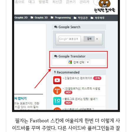
필자는 Fastboot 스킨에 어울리게 한번 더 이렇게 사
이드바를 꾸며 주었다. 다른 사이드바 플러그인들과 잘