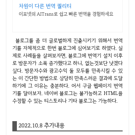
차원이 다른 번역 퀄리티
이포넷의 AITrans로 쉽고 빠른 번역을 경험하세요
블로그를 좀 더 글로벌하게 진출시키기 위해서 번역
기를 자체적으로 한번 블로그에 심어보기로 하였다. 실
제로 사례들을 살펴보자면, 블로그에 번역기 설치 이후
로 방문자가 소폭 증가했다고 하니, 없는것보단 낫겠다
싶다.
방문자수와 광고수익 둘 모두를 만족시킬 수 있
는 이 간단한 방법으로 상당히 만족스러운 결과에 도달
하기에 그 이유는 충분하다. 어서 구글 웹페이지 번역
기를 달아보자. 네이버 블로그는 불가능하고 HTML을
수정할 수 있는 티스토리나 기타 블로그는 가능하다.
2022.10.8 추가내용