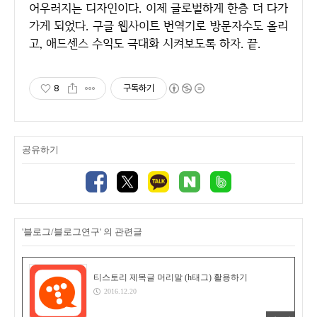
어우러지는 디자인이다. 이제 글로벌하게 한층 더 다가
가게 되었다. 구글 웹사이트 번역기로 방문자수도 올리
고, 애드센스 수익도 극대화 시켜보도록 하자. 끝.
8
구독하기
공유하기
'블로그/블로그연구' 의 관련글
티스토리 제목글 머리말 (h태그) 활용하기
2016.12.20