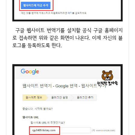
구글 웹사이트 번역기를 설치할 공식 구글 홈페이지
로 접속하면 위와 같은 화면이 나온다. 이제 자신의 블
로그를 등록하도록 한다.