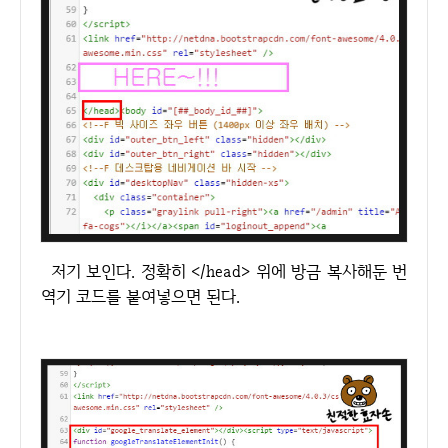
저기 보인다. 정확히 </head> 위에 방금 복사해둔 번
역기 코드를 붙여넣으면 된다.