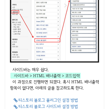
사이드바는 매우 쉽다.
사이드바 > HTML 배너출력 > 코드입력
이 과정으로 진행하면 되겠다. 혹시 HTML 배너출력
항목이 없다면, 아래의 글을 참고하도록 한다.
티스토리 블로그 플러그인 설정 방법
티스토리 블로그 사이드바 설정 방법