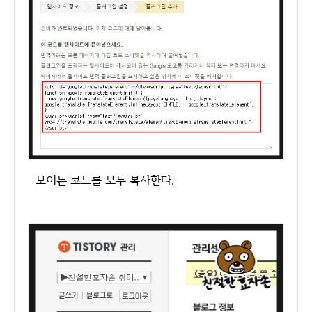
보이는 코드를 모두 복사한다.