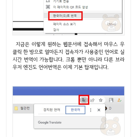
지금은 이렇게 원하는 웹문서에 접속해서 마우스 우
클릭 한 방으로 얼마든지 접속자가 사용중인 언어로 실
시간 번역이 가능합니다. 크롬 뿐만 아니라 다른 브라
우저 엔진도 언어번역은 이제 기본 탑재입니다.