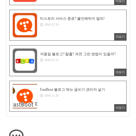
더보기
티스토리 서비스 종료? 불안해하지 말라!
2016.12.19
더보기
저품질 블로그? 탈출? 과연 그런 방법이 있을까?
2016.12.11
더보기
FastBoot 블로그 메뉴 글쓰기 관리자 넣기
2016.12.10
더보기