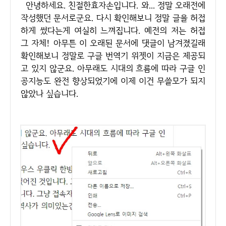
안녕하세요. 친절한효자손입니다. 와... 정말 오래전에
작성했던 문서로군요. 다시 확인해보니 정말 글을 허접
하게 썼다는게 여실히 느껴집니다. 예전의 저는 허접
그 자체! 아무튼 이 오래된 문서에 댓글이 남겨졌길래
확인해보니 정말로 구글 번역기 위젯이 지금은 제공되
고 있지 않군요. 아무래도 시대의 흐름에 따라 구글 인
공지능도 완전 향상되었기에 이제 이건 무쓸모가 되지
않았나 싶습니다.