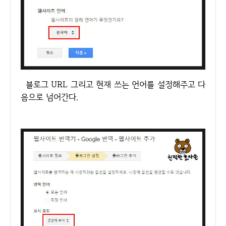
블로그 URL 그리고 현재 쓰는 언어를 설정해주고 다
음으로 넘어간다.