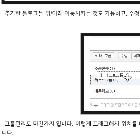
추가한 블로그는 위/아래 이동시키는 것도 가능하고, 수
그룹관리도 마찬가지 입니다. 이렇게 드래그해서 위치를 바꿀 수 있으며 수정과 삭제도 당연히 가능합
니다.