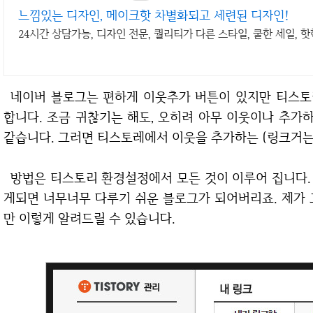
느낌있는 디자인, 메이크핫 차별화되고 세련된 디자인!
24시간 상담가능, 디자인 전문, 퀄리티가 다른 스타일, 쿨한 세일, 
네이버 블로그는 편하게 이웃추가 버튼이 있지만 티스토리에는 없습니다. 수동으로 하나하나 해줘야
합니다. 조금 귀찮기는 해도, 오히려 아무 이웃이나 추가
같습니다. 그러면 티스토레에서 이웃을 추가하는 (링크거는
방법은 티스토리 환경설정에서 모든 것이 이루어 집니다. 사실 티스토리는 HTML과 CSS만 제대로 알
게되면 너무너무 다루기 쉬운 블로그가 되어버리죠. 제가 그
만 이렇게 알려드릴 수 있습니다.