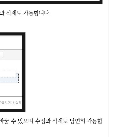
정과 삭제도 가능합니다.