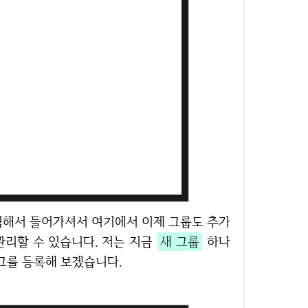
관리할 수 있습니다. 저는 지금
새 그룹
하나
그를 등록해 보겠습니다.