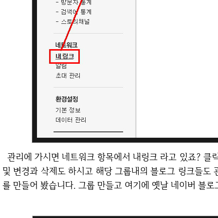
관리에 가시면 네트워크 항목에서 내링크 라고 있죠? 클릭해서 들어가셔서 여기에서 이제 그룹도 추가
및 변경과 삭제도 하시고 해당 그룹내의 블로그 링크들도 
를 만들어 봤습니다. 그룹 만들고 여기에 옛날 네이버 블로