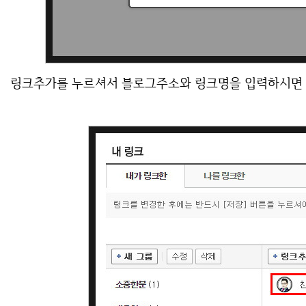
링크추가를 누르셔서 블로그주소와 링크명을 입력하시면 끝