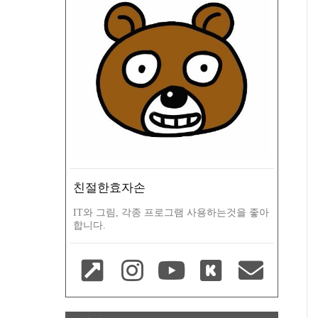
친절한효자손
IT와 그림, 각종 프로그램 사용하는것을 좋아
합니다.