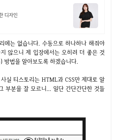
핫한 디자인
하지 않으니 제 입장에서는 오히려 더 좋은 것
) 방법을 알아보도록 하겠습니다.
 부분을 잘 모르니... 일단 간단간단한 것들