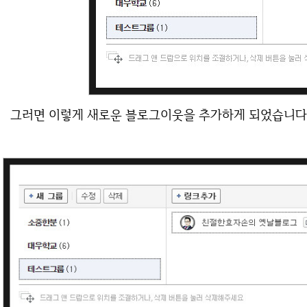
그러면 이렇게 새로운 블로그이웃을 추가하게 되었습니다