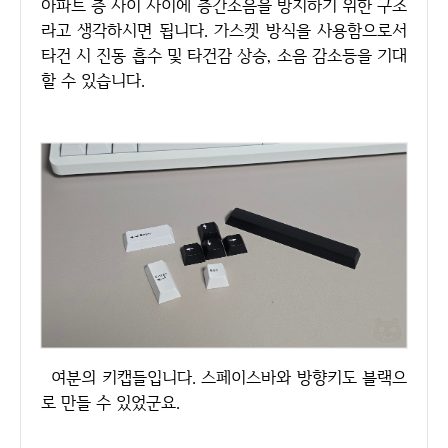
아파트 층 사이 사이에 층간소음을 방지하기 위한 구조
라고 생각하시면 됩니다. 가스켓 방식을 사용함으로서
타건 시 진동 흡수 및 타건감 상승, 소음 감소등을 기대
할 수 있습니다.
여분의 키캡들입니다. 스페이스바와 방향키도 블랙으
로 만들 수 있었군요.