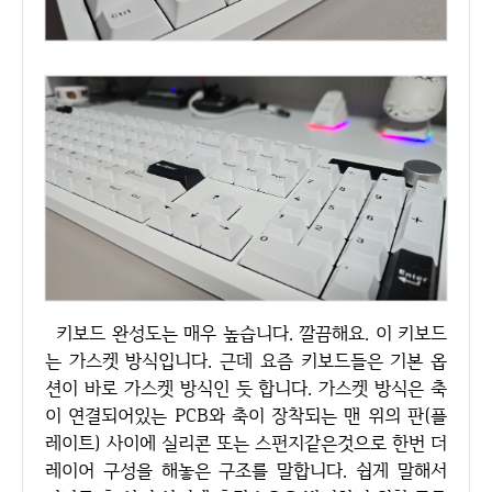
키보드 완성도는 매우 높습니다. 깔끔해요. 이 키보드
는 가스켓 방식입니다. 근데 요즘 키보드들은 기본 옵
션이 바로 가스켓 방식인 듯 합니다. 가스켓 방식은 축
이 연결되어있는 PCB와 축이 장착되는 맨 위의 판(플
레이트) 사이에 실리콘 또는 스펀지같은것으로 한번 더
레이어 구성을 해놓은 구조를 말합니다. 쉽게 말해서