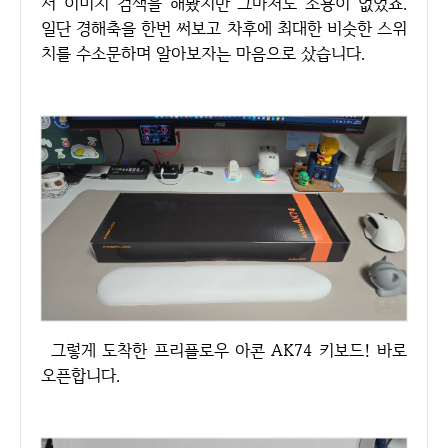
서 이미지 검색을 해봤지만 그마저도 소용이 없었죠.
일단 경해축을 한번 써보고 차후에 최대한 비슷한 스위
치를 수소문하며 알아보자는 마음으로 샀습니다.
그렇게 도착한 프리플로우 아콘 AK74 키보드! 바로
오픈합니다.