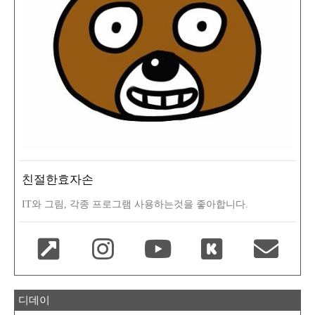
친절한효자손
IT와 그림, 각종 프로그램 사용하는것을 좋아합니다.
디데이