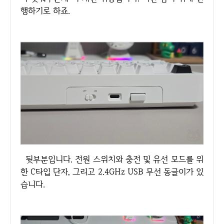
행하기로 하죠.
뒷부분입니다. 전원 스위치와 충전 및 유선 모드를 위
한 C타입 단자, 그리고 2.4GHz USB 무선 동글이가 있
습니다.