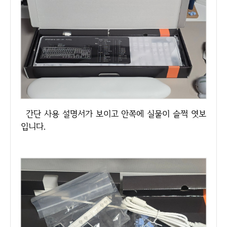
간단 사용 설명서가 보이고 안쪽에 실물이 슬쩍 엿보
입니다.