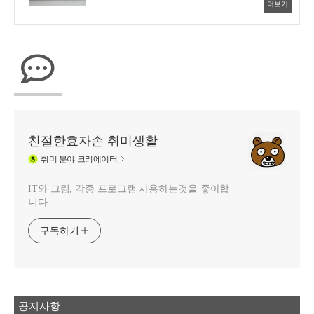
더보기
친절한효자손 취미생활
취미
분야 크리에이터
IT와 그림, 각종 프로그램 사용하는것을 좋아합
니다.
구독하기
공지사항