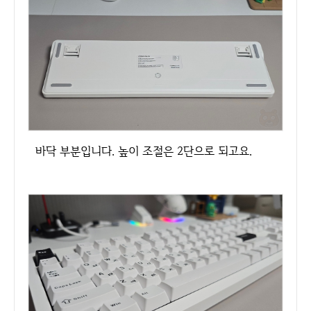
바닥 부분입니다. 높이 조절은 2단으로 되고요.