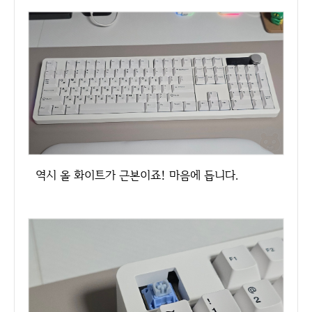
역시 올 화이트가 근본이죠! 마음에 듭니다.