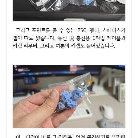
그리고 포인트를 줄 수 있는 ESC, 엔터, 스페이스키
캡이 따로 있습니다. 유선 및 충전용 C타입 케이블과
키캡 리무버, 그리고 여분의 키캡도 들어있습니다.
이... 이것이 바로 그 경해축! 엄청 쫄깃하기로 유명한