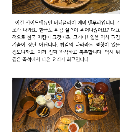
이건 사이드메뉴인 버터플라이 에비 텐푸라입니다. 4
조각 나와요. 한국도 튀김 실력이 뛰어나잖아요? 대표
적으로 한국 치킨이 그것이죠. 그러나! 일본 역시 튀김
기술이 장난 아닙니다. 튀김의 나라라는 별칭이 있을
정도니까요. 이거 진짜 바삭하고 촉촉합니다. 역시 튀
김은 즉석에서 나온 요리가 최고입니다.