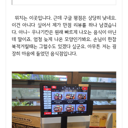
위치는 이곳입니다. 근데 구글 평점은 상당히 낮네요.
이건 아니다 싶어서 제가 만점 리뷰를 하나 남겼습니
다. 아니~ 우나기칸은 원래 빠르게 나오는 음식이 아닌
데 말이죠. 엄청 늦게 나온 모양인가봐요. 손님이 한참
북적거릴때는 그럴수도 있겠다 싶군요. 아무튼 저는 굉
장히 마음에 들었던 음식점입니다.