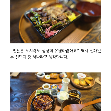
일본은 도시락도 상당히 유명하잖아요? 역시 실패없
는 선택지 중 하나라고 생각합니다.