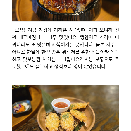
크윽! 지금 자정에 가까운 시간인데 이거 보니까 진
짜 배고파집니다. 너무 맛있어요. 뻥안치고 가격이 비
싸더라도 또 방문하고 싶어지는 곳입니다. 물론 자주는
아니고 한달에 한 번쯤은 뭐~ 저를 위한 선물이라 생각
하고 맛보는건 사치는 아니잖아요? 저는 보통으로 주
문했음에도 불구하고 생각보다 양이 많았습니다.