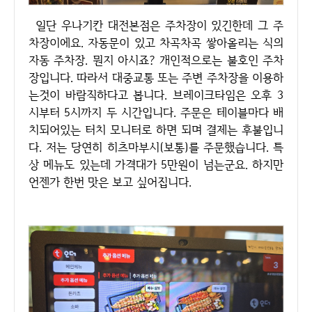
일단 우나기칸 대전본점은 주차장이 있긴한데 그 주
차장이에요. 자동문이 있고 차곡차곡 쌓아올리는 식의
자동 주차장. 뭔지 아시죠? 개인적으로는 불호인 주차
장입니다. 따라서 대중교통 또는 주변 주차장을 이용하
는것이 바람직하다고 봅니다. 브레이크타임은 오후 3
시부터 5시까지 두 시간입니다. 주문은 테이블마다 배
치되어있는 터치 모니터로 하면 되며 결제는 후불입니
다. 저는 당연히 히츠마부시(보통)를 주문했습니다. 특
상 메뉴도 있는데 가격대가 5만원이 넘는군요. 하지만
언젠가 한번 맛은 보고 싶어집니다.