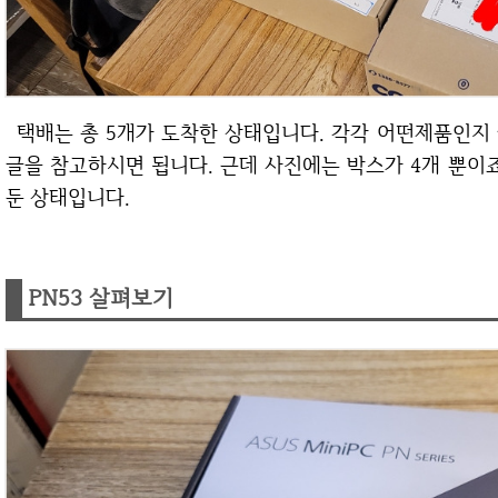
택배는 총 5개가 도착한 상태입니다. 각각 어떤제품인지 궁금하시다면 방금 위에 링크로 남겼던 이전
글을 참고하시면 됩니다. 근데 사진에는 박스가 4개 뿐이죠
둔 상태입니다.
PN53 살펴보기