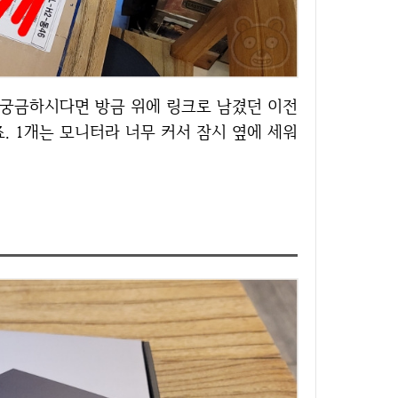
. 1개는 모니터라 너무 커서 잠시 옆에 세워