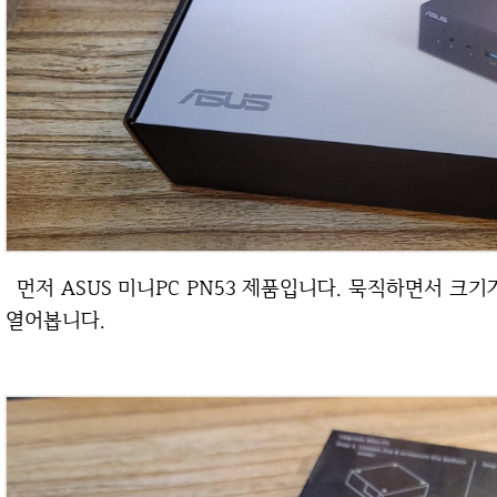
먼저 ASUS 미니PC PN53 제품입니다. 묵직하면서 크기가 정말 작을 것으로 보여집니다. 바로 박스를
열어봅니다.