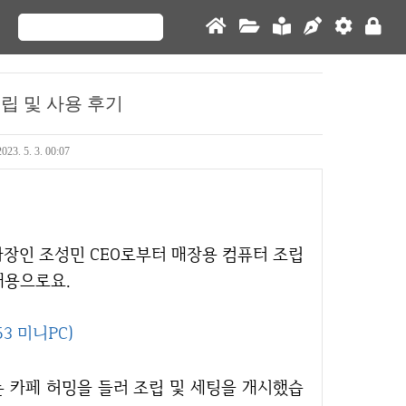
조립 및 사용 후기
2023. 5. 3. 00:07
내용으로요.
3 미니PC)