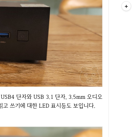
읽고 쓰기에 대한 LED 표시등도 보입니다.