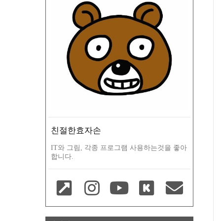
친절한효자손
IT와 그림, 각종 프로그램 사용하는것을 좋아
합니다.