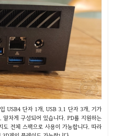
. 알차게 구성되어 있습니다. PD를 지원하는
지도 전체 스팩으로 사용이 가능합니다. 따라
의 3D게임 플레이도 가능합니다.