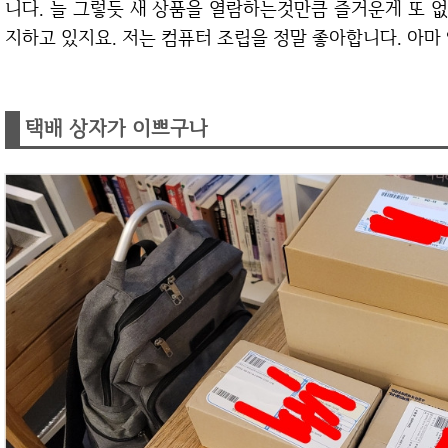
니다. 늘 그렇듯 새 상품을 열람하는것만큼 즐거운게 또 없
지하고 있지요. 저는 컴퓨터 조립을 정말 좋아합니다. 아마
택배 상자가 이쁘구나