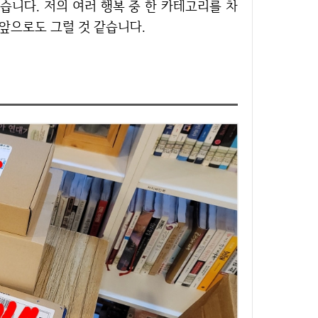
습니다. 저의 여러 행복 중 한 카테고리를 차
 앞으로도 그럴 것 같습니다.