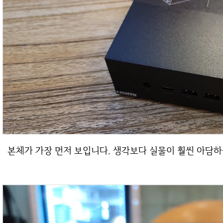
본체가 가장 먼저 보입니다. 생각보다 실물이 훨씬 아담하