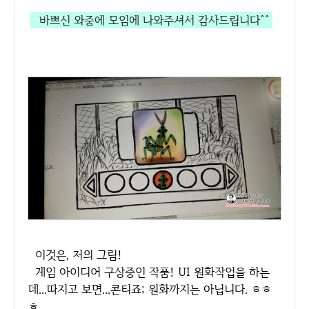
바쁘신 와중에 모임에 나와주셔서 감사드립니다^^
이것은, 저의 그림!
게임 아이디어 구상중인 작품! UI 원화작업을 하는
데...따지고 보면...콘티죠; 원화까지는 아닙니다. ㅎㅎ
ㅎ