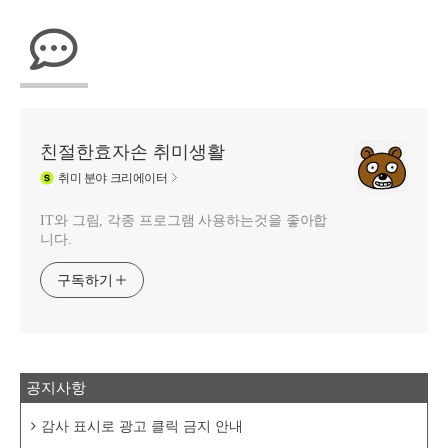
친절한효자손 취미생활
취미
분야 크리에이터
IT와 그림, 각종 프로그램 사용하는것을 좋아합
니다.
구독하기
공지사항
감사 표시로 광고 클릭 금지 안내