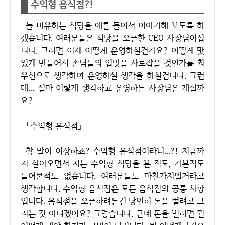
수익형 음식점?!
늘 비유하는 식당을 예를 들어서 이야기해 보도록 하
겠습니다. 여러분들은 식당을 오픈한 CEO 사장님이십
니다. 그러면 이제 어떻게 운영하실건가요? 어떻게 맛
있게 만들어서 손님들의 입맛을 사로잡을 것인가를 최
우선으로 생각하여 운영하실 생각을 하실겁니다. 그런
데... 설마 이렇게 생각하고 운영하는 사장님은 계실까
요?
「수익형 음식점」
참 말이 이상하죠? 수익형 음식점이라니...?! 지금까
지 살아오면서 저는 수익형 식당을 본 적도, 가본적도
들어본적도 없습니다. 여러분들도 마찬가지일거라고
생각합니다. 수익형 음식점은 모든 음식점의 공통 사항
입니다. 음식점을 오픈하려는건 당연히 돈을 벌려고 그
러는 것 아니겠어요? 그렇습니다. 근데 돈을 벌려면 뭘