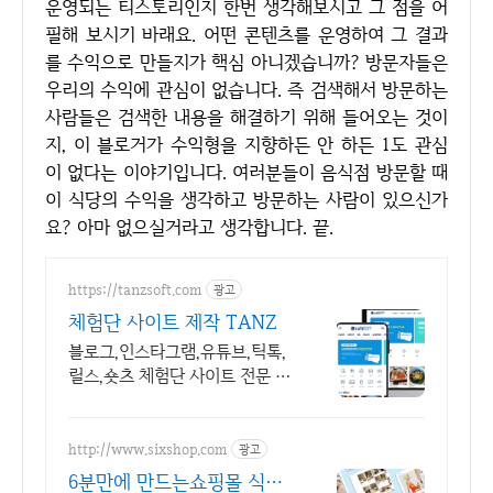
운영되는 티스토리인지 한번 생각해보시고 그 점을 어
필해 보시기 바래요. 어떤 콘텐츠를 운영하여 그 결과
를 수익으로 만들지가 핵심 아니겠습니까? 방문자들은
우리의 수익에 관심이 없습니다. 즉 검색해서 방문하는
사람들은 검색한 내용을 해결하기 위해 들어오는 것이
지, 이 블로거가 수익형을 지향하든 안 하든 1도 관심
이 없다는 이야기입니다. 여러분들이 음식점 방문할 때
이 식당의 수익을 생각하고 방문하는 사람이 있으신가
요? 아마 없으실거라고 생각합니다. 끝.
https://tanzsoft.com
광고
체험단 사이트 제작 TANZ
블로그,인스타그램,유튜브,틱톡,
릴스,숏츠 체험단 사이트 전문 제
작 TANZSOFT
http://www.sixshop.com
광고
6분만에 만드는쇼핑몰 식스