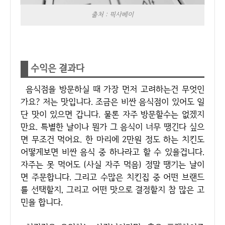
출처 : 픽사베이
수익은 결과다
음식점을 방문하실 때 가장 먼저 고려하는건 무엇인
가요? 저는 맛입니다. 조금은 비싼 음식점이 있어도 일
단 맛이 있으면 갑니다. 물론 자주 방문할수는 없겠지
만요. 특별한 날이나 뭔가 그 음식이 너무 땡긴다 싶으
면 무조건 먹어요. 한 마리에 2만원 정도 하는 치킨도
어떻게보면 비싼 음식 중 하나라고 할 수 있을겁니다.
자주는 못 먹어도 (사실 자주 먹음) 정말 땡기는 날이
면 주문합니다. 그리고 수많은 치킨집 중 어떤 브랜드
를 선택할지, 그리고 어떤 맛으로 결정할지 참 많은 고
민을 합니다.