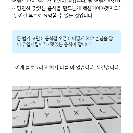
어떻게 해야 할지가 고민이 될겁니다. 뭘 어떻게하긴요
~ 당연히 맛있는 음식을 만드는게 핵심이어야겠지요?
즉 이런 루트로 요약할 수 있을 것입니다.
돈 벌기 고민 > 음식점 오픈 > 어떻게 해야 손님을 많
이 유입시킬까? > 맛있는 음식이 답이다!
이게 블로그라고 해서 다를 바 없습니다. 똑같습니다.