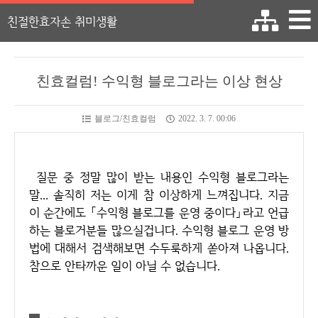
친절한효자손 취미생활
친효컬럼! 수익형 블로그라는 이상 현상
블로그/친효컬럼
2022. 3. 7. 00:06
질문 중 정말 많이 받는 내용인 수익형 블로그라는
말... 솔직히 저는 이게 참 이상하게 느껴집니다. 지금
이 순간에도 「수익형 블로그를 운영 중이다」라고 언급
하는 블로거분들 많으실겁니다. 수익형 블로그 운영 방
법에 대해서 검색해보면 수두룩하게 쏟아져 나옵니다.
참으로 안타까운 일이 아닐 수 없습니다.