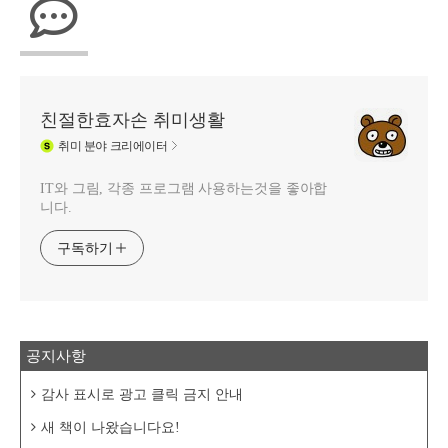
친절한효자손 취미생활
취미
분야 크리에이터
IT와 그림, 각종 프로그램 사용하는것을 좋아합
니다.
구독하기
공지사항
감사 표시로 광고 클릭 금지 안내
새 책이 나왔습니다요!