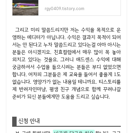
rgy0409.tistory.com
그리고 미리 말씀드리지만 저는 수익을 목적으로 운
영하는 에디터가 아닙니다. 수익은 결과지 목적이 되어
서는 안 된다고 누차 말씀드리고 있다는걸 아마 아시는
분들은 아시겠지요. 친효컬럼에서 매우 많이 목 놓아
외치고 있다는 것을요. 그러니 애드센스 수익에 대해
궁금하셔서 수업을 들으시려는 분들은 부디 없었으면
합니다. 어차피 그분들은 제 교육을 들어서 좋을게 1도
없습니다. 영양가가 없는 내용일 테니까요. 티스토리를
제 반려자인마냥, 평생 친구 개념으로 함께 꾸려나갈
준비가 되신 분들에게만 도움을 드리고 싶습니다.
신청 안내