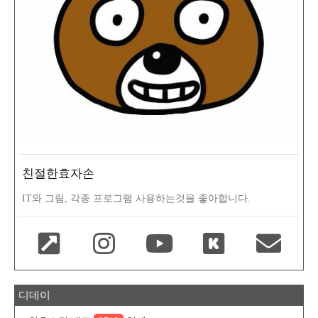
친절한효자손
IT와 그림, 각종 프로그램 사용하는것을 좋아합니다.
디데이