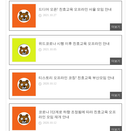
드디어 오픈! 친효교육 오프라인 서울 모임 안내
2021.10.27
더보기
위드코로나 시행 이후 친효교육 오프라인 안내
2021.10.05
더보기
티스토리 오프라인 코칭! 친효교육 부산모임 안내
2020.10.12
더보기
코로나 1단계로 하향 조정됨에 따라 친효교육 오프
라인 모임 재개 안내
2020.10.12
더보기