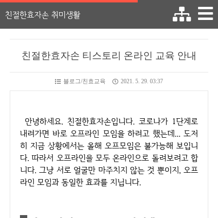
친절한효자손 취미생활
친절한효자손 티스토리 온라인 교육 안내
블로그/친효교육
2021. 5. 29. 03:37
안녕하세요. 친절한효자손입니다. 코로나가 1단계로
내려가면 바로 오프라인 모임을 하려고 했는데... 도저
히 지금 상황에서는 올해 오프모임은 불가능해 보입니
다. 따라서 오프라인을 모두 온라인으로 돌려보려고 합
니다. 그냥 서로 얼굴만 마주치지 않는 것 뿐이지, 오프
라인 모임과 동일한 효과를 지닙니다.