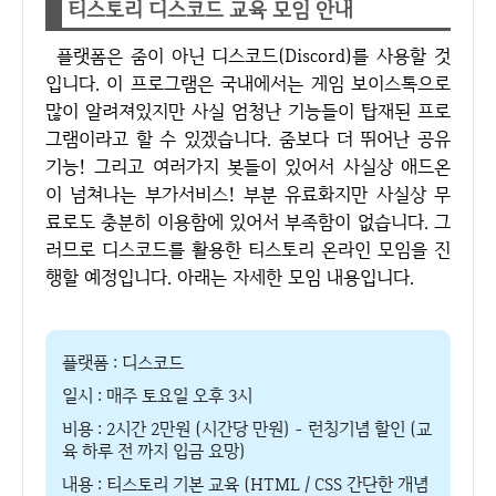
티스토리 디스코드 교육 모임 안내
플랫폼은 줌이 아닌 디스코드(Discord)를 사용할 것
입니다. 이 프로그램은 국내에서는 게임 보이스톡으로
많이 알려져있지만 사실 엄청난 기능들이 탑재된 프로
그램이라고 할 수 있겠습니다. 줌보다 더 뛰어난 공유
기능! 그리고 여러가지 봇들이 있어서 사실상 애드온
이 넘쳐나는 부가서비스! 부분 유료화지만 사실상 무
료로도 충분히 이용함에 있어서 부족함이 없습니다. 그
러므로 디스코드를 활용한 티스토리 온라인 모임을 진
행할 예정입니다. 아래는 자세한 모임 내용입니다.
플랫폼 : 디스코드
일시 : 매주 토요일 오후 3시
비용 : 2시간 2만원 (시간당 만원) - 런칭기념 할인 (교
육 하루 전 까지 입금 요망)
내용 : 티스토리 기본 교육 (HTML / CSS 간단한 개념